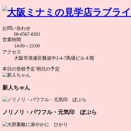
お問い合わせ
06-6567-8201
営業時間
14:00～23:00
アクセス
大阪市浪速区難波中2-4-7馬場ビル４階
本日の登校予定
明日の予定
新人ちゃん
ノリノリ・パワフル・元気印 ぽぷら