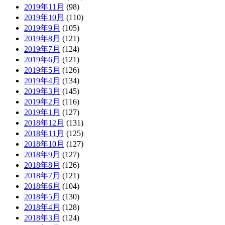
2019年11月
(98)
2019年10月
(110)
2019年9月
(105)
2019年8月
(121)
2019年7月
(124)
2019年6月
(121)
2019年5月
(126)
2019年4月
(134)
2019年3月
(145)
2019年2月
(116)
2019年1月
(127)
2018年12月
(131)
2018年11月
(125)
2018年10月
(127)
2018年9月
(127)
2018年8月
(126)
2018年7月
(121)
2018年6月
(104)
2018年5月
(130)
2018年4月
(128)
2018年3月
(124)