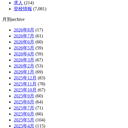
求人
(214)
登校情報
(7,081)
月別archive
2026年8月
(17)
2026年7月
(61)
2026年6月
(60)
2026年5月
(59)
2026年4月
(59)
2026年3月
(67)
2026年2月
(53)
2026年1月
(69)
2025年12月
(83)
2025年11月
(78)
2025年10月
(67)
2025年9月
(60)
2025年8月
(64)
2025年7月
(71)
2025年6月
(66)
2025年5月
(104)
2025年4月
(115)