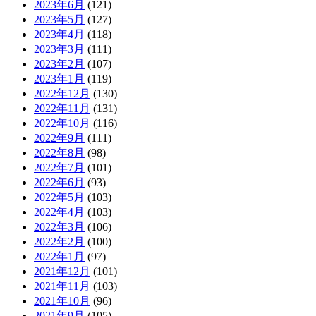
2023年6月
(121)
2023年5月
(127)
2023年4月
(118)
2023年3月
(111)
2023年2月
(107)
2023年1月
(119)
2022年12月
(130)
2022年11月
(131)
2022年10月
(116)
2022年9月
(111)
2022年8月
(98)
2022年7月
(101)
2022年6月
(93)
2022年5月
(103)
2022年4月
(103)
2022年3月
(106)
2022年2月
(100)
2022年1月
(97)
2021年12月
(101)
2021年11月
(103)
2021年10月
(96)
2021年9月
(105)