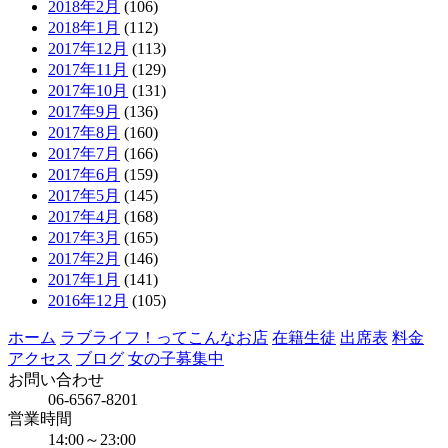
2018年2月
(106)
2018年1月
(112)
2017年12月
(113)
2017年11月
(129)
2017年10月
(131)
2017年9月
(136)
2017年8月
(160)
2017年7月
(166)
2017年6月
(159)
2017年5月
(145)
2017年4月
(168)
2017年3月
(165)
2017年2月
(146)
2017年1月
(141)
2016年12月
(105)
ホーム
ラブライフ！ってこんなお店
在籍生徒
出席表
料金
アクセス
ブログ
女の子募集中
お問い合わせ
06-6567-8201
営業時間
14:00～23:00