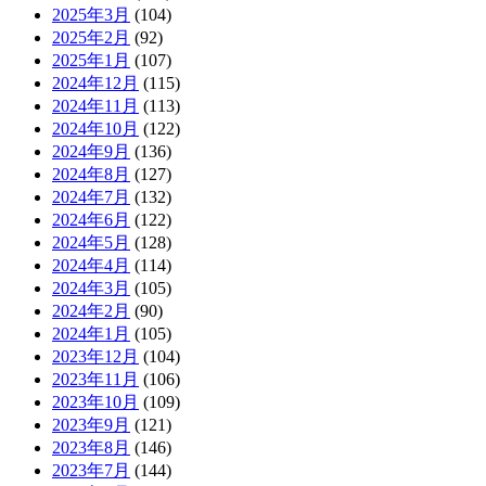
2025年3月
(104)
2025年2月
(92)
2025年1月
(107)
2024年12月
(115)
2024年11月
(113)
2024年10月
(122)
2024年9月
(136)
2024年8月
(127)
2024年7月
(132)
2024年6月
(122)
2024年5月
(128)
2024年4月
(114)
2024年3月
(105)
2024年2月
(90)
2024年1月
(105)
2023年12月
(104)
2023年11月
(106)
2023年10月
(109)
2023年9月
(121)
2023年8月
(146)
2023年7月
(144)