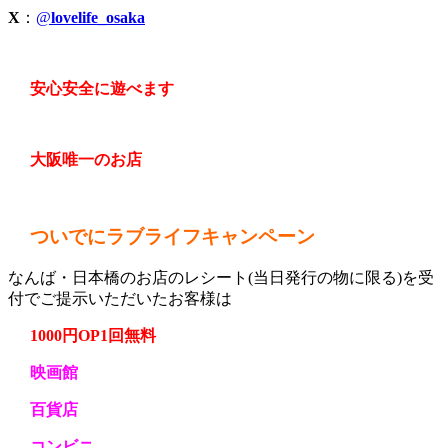
X
：
@
lovelife_osaka
安心安全に遊べます
大阪唯一のお店
ついでにラブライフキャンペーン
なんば・日本橋のお店のレシート(当日発行の物に限る)を受
付でご提示いただいたお客様は
1000円OP1回無料
映画館
百貨店
コンビニ