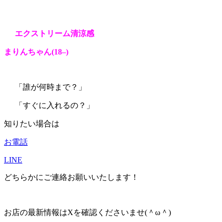
エクストリーム清涼感
まりんちゃん
(18
–
)
「誰が何時まで？」
「すぐに入れるの？」
知りたい場合は
お電話
LINE
どちらかにご連絡お願いいたします！
お店の最新情報はXを確認くださいませ(＾ω＾)