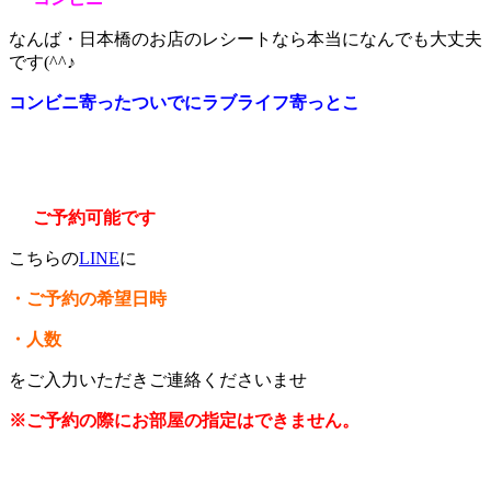
なんば・日本橋のお店のレシートなら本当になんでも大丈夫
です(^^♪
コンビニ寄ったついでにラブライフ寄っとこ
ご予約可能です
こちらの
LINE
に
・ご予約の希望日時
・人数
をご入力いただきご連絡くださいませ
※ご予約の際にお部屋の指定はできません。