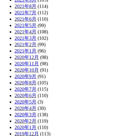
2021年8月
(114)
2021年7月
(112)
2021年6月
(110)
2021年5月
(99)
2021年4月
(108)
2021年3月
(102)
2021年2月
(99)
2021年1月
(96)
2020年12月
(98)
2020年11月
(98)
2020年10月
(91)
2020年9月
(91)
2020年8月
(105)
2020年7月
(115)
2020年6月
(110)
2020年5月
(3)
2020年4月
(30)
2020年3月
(138)
2020年2月
(119)
2020年1月
(110)
2019年12月
(113)