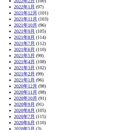
2022年2月
(100)
2022年1月
(97)
2021年12月
(101)
2021年11月
(103)
2021年10月
(96)
2021年9月
(105)
2021年8月
(114)
2021年7月
(112)
2021年6月
(110)
2021年5月
(99)
2021年4月
(108)
2021年3月
(102)
2021年2月
(99)
2021年1月
(96)
2020年12月
(98)
2020年11月
(98)
2020年10月
(91)
2020年9月
(91)
2020年8月
(105)
2020年7月
(115)
2020年6月
(110)
2020年5月
(3)