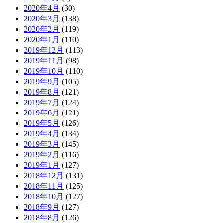
2020年4月
(30)
2020年3月
(138)
2020年2月
(119)
2020年1月
(110)
2019年12月
(113)
2019年11月
(98)
2019年10月
(110)
2019年9月
(105)
2019年8月
(121)
2019年7月
(124)
2019年6月
(121)
2019年5月
(126)
2019年4月
(134)
2019年3月
(145)
2019年2月
(116)
2019年1月
(127)
2018年12月
(131)
2018年11月
(125)
2018年10月
(127)
2018年9月
(127)
2018年8月
(126)