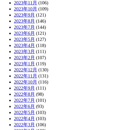
2023年11月
(106)
2023年10月
(109)
2023年9月
(121)
2023年8月
(146)
2023年7月
(144)
2023年6月
(121)
2023年5月
(127)
2023年4月
(118)
2023年3月
(111)
2023年2月
(107)
2023年1月
(119)
2022年12月
(130)
2022年11月
(131)
2022年10月
(116)
2022年9月
(111)
2022年8月
(98)
2022年7月
(101)
2022年6月
(93)
2022年5月
(103)
2022年4月
(103)
2022年3月
(106)