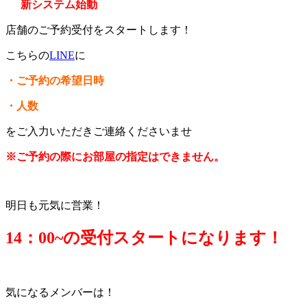
新システム始動
店舗のご予約受付をスタートします！
こちらの
LINE
に
・ご予約の希望日時
・人数
をご入力いただきご連絡くださいませ
※ご予約の際にお部屋の指定はできません。
明日も元気に営業！
14：0
0~の受付スタートになります！
気になるメンバーは！