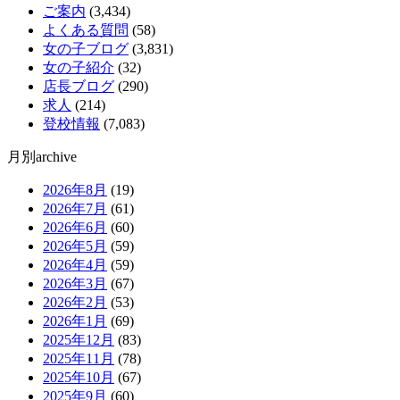
ご案内
(3,434)
よくある質問
(58)
女の子ブログ
(3,831)
女の子紹介
(32)
店長ブログ
(290)
求人
(214)
登校情報
(7,083)
月別archive
2026年8月
(19)
2026年7月
(61)
2026年6月
(60)
2026年5月
(59)
2026年4月
(59)
2026年3月
(67)
2026年2月
(53)
2026年1月
(69)
2025年12月
(83)
2025年11月
(78)
2025年10月
(67)
2025年9月
(60)