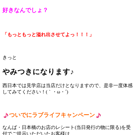
好きなんでしょ？
「もっともっと溢れ出させてよっ！！！」
きっと
やみつきになります♪
西日本では見学店は当店だけとなりますので、是非一度体感
してみてください！(｀・ω・´)
ついでにラブライフキャンペーン
なんば・日本橋のお店のレシート(当日発行の物に限る)を受
付でご提示いただいたお客様は