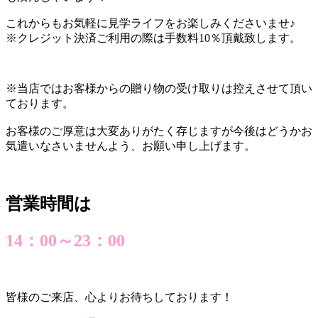
これからもお気軽に見学ライフをお楽しみくださいませ♪
※クレジット決済ご利用の際は手数料10％頂戴致します。
※当店ではお客様からの贈り物の受け取りは控えさせて頂い
ております。
お客様のご厚意は大変ありがたく存じますが今後はどうかお
気遣いなさいませんよう、お願い申し上げます。
営業時間は
14：00～23：00
皆様のご来店、心よりお待ちしております！