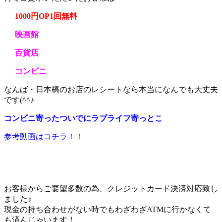
1000円OP1回無料
映画館
百貨店
コンビニ
なんば・日本橋のお店のレシートなら本当になんでも大丈夫
です(^^♪
コンビニ寄ったついでにラブライフ寄っとこ
参考動画はコチラ！！
お客様からご要望多数の為、クレジットカード決済対応致し
ました♪
現金の持ち合わせがない時でもわざわざATMに行かなくて
も済んじゃいます！