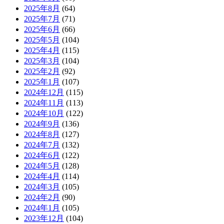
2025年8月
(64)
2025年7月
(71)
2025年6月
(66)
2025年5月
(104)
2025年4月
(115)
2025年3月
(104)
2025年2月
(92)
2025年1月
(107)
2024年12月
(115)
2024年11月
(113)
2024年10月
(122)
2024年9月
(136)
2024年8月
(127)
2024年7月
(132)
2024年6月
(122)
2024年5月
(128)
2024年4月
(114)
2024年3月
(105)
2024年2月
(90)
2024年1月
(105)
2023年12月
(104)