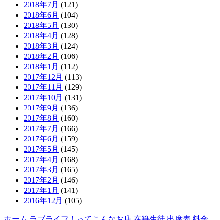
2018年7月
(121)
2018年6月
(104)
2018年5月
(130)
2018年4月
(128)
2018年3月
(124)
2018年2月
(106)
2018年1月
(112)
2017年12月
(113)
2017年11月
(129)
2017年10月
(131)
2017年9月
(136)
2017年8月
(160)
2017年7月
(166)
2017年6月
(159)
2017年5月
(145)
2017年4月
(168)
2017年3月
(165)
2017年2月
(146)
2017年1月
(141)
2016年12月
(105)
ホーム
ラブライフ！ってこんなお店
在籍生徒
出席表
料金