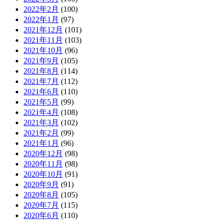
2022年2月
(100)
2022年1月
(97)
2021年12月
(101)
2021年11月
(103)
2021年10月
(96)
2021年9月
(105)
2021年8月
(114)
2021年7月
(112)
2021年6月
(110)
2021年5月
(99)
2021年4月
(108)
2021年3月
(102)
2021年2月
(99)
2021年1月
(96)
2020年12月
(98)
2020年11月
(98)
2020年10月
(91)
2020年9月
(91)
2020年8月
(105)
2020年7月
(115)
2020年6月
(110)