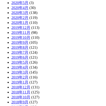
2020年5月
(3)
2020年4月
(30)
2020年3月
(138)
2020年2月
(119)
2020年1月
(110)
2019年12月
(113)
2019年11月
(98)
2019年10月
(110)
2019年9月
(105)
2019年8月
(121)
2019年7月
(124)
2019年6月
(121)
2019年5月
(126)
2019年4月
(134)
2019年3月
(145)
2019年2月
(116)
2019年1月
(127)
2018年12月
(131)
2018年11月
(125)
2018年10月
(127)
2018年9月
(127)