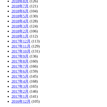
2018年8月
(126)
2018年7月
(121)
2018年6月
(104)
2018年5月
(130)
2018年4月
(128)
2018年3月
(124)
2018年2月
(106)
2018年1月
(112)
2017年12月
(113)
2017年11月
(129)
2017年10月
(131)
2017年9月
(136)
2017年8月
(160)
2017年7月
(166)
2017年6月
(159)
2017年5月
(145)
2017年4月
(168)
2017年3月
(165)
2017年2月
(146)
2017年1月
(141)
2016年12月
(105)