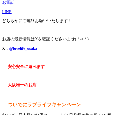
お電話
LINE
どちらかにご連絡お願いいたします！
お店の最新情報はXを確認くださいませ(＾ω＾)
X
：
@
lovelife_osaka
安心安全に遊べます
大阪唯一のお店
ついでにラブライフキャンペーン