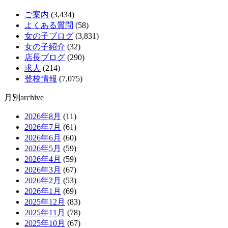
ご案内
(3,434)
よくある質問
(58)
女の子ブログ
(3,831)
女の子紹介
(32)
店長ブログ
(290)
求人
(214)
登校情報
(7,075)
月別archive
2026年8月
(11)
2026年7月
(61)
2026年6月
(60)
2026年5月
(59)
2026年4月
(59)
2026年3月
(67)
2026年2月
(53)
2026年1月
(69)
2025年12月
(83)
2025年11月
(78)
2025年10月
(67)