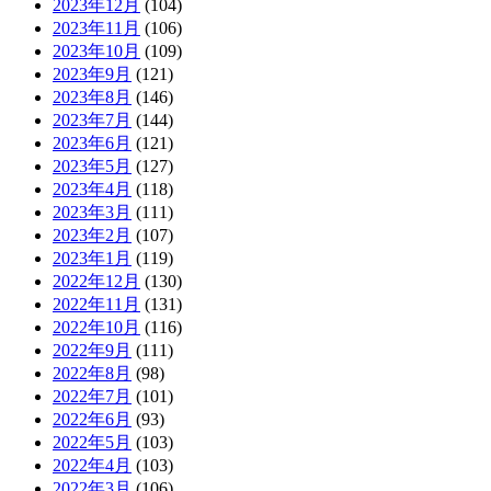
2023年12月
(104)
2023年11月
(106)
2023年10月
(109)
2023年9月
(121)
2023年8月
(146)
2023年7月
(144)
2023年6月
(121)
2023年5月
(127)
2023年4月
(118)
2023年3月
(111)
2023年2月
(107)
2023年1月
(119)
2022年12月
(130)
2022年11月
(131)
2022年10月
(116)
2022年9月
(111)
2022年8月
(98)
2022年7月
(101)
2022年6月
(93)
2022年5月
(103)
2022年4月
(103)
2022年3月
(106)