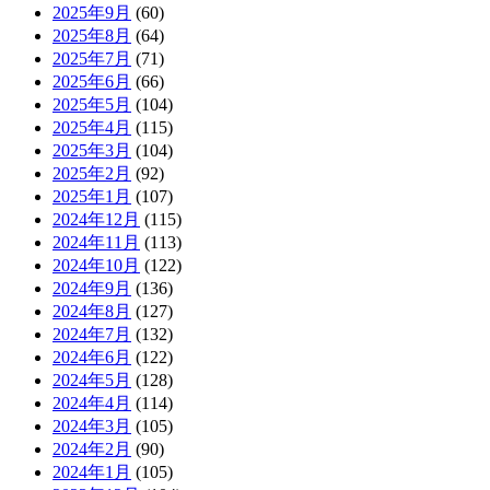
2025年9月
(60)
2025年8月
(64)
2025年7月
(71)
2025年6月
(66)
2025年5月
(104)
2025年4月
(115)
2025年3月
(104)
2025年2月
(92)
2025年1月
(107)
2024年12月
(115)
2024年11月
(113)
2024年10月
(122)
2024年9月
(136)
2024年8月
(127)
2024年7月
(132)
2024年6月
(122)
2024年5月
(128)
2024年4月
(114)
2024年3月
(105)
2024年2月
(90)
2024年1月
(105)