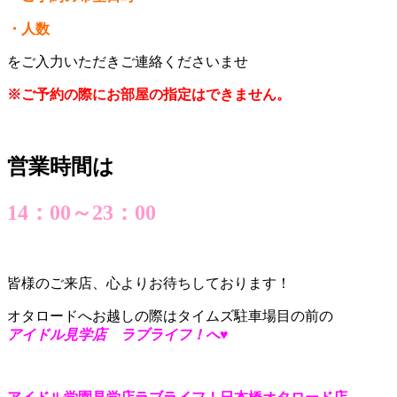
・人数
をご入力いただきご連絡くださいませ
※ご予約の際にお部屋の指定はできません。
営業時間は
14：00～23：00
皆様のご来店、心よりお待ちしております！
オタロードへお越しの際はタイムズ駐車場目の前の
アイドル見学店 ラブライフ！へ♥