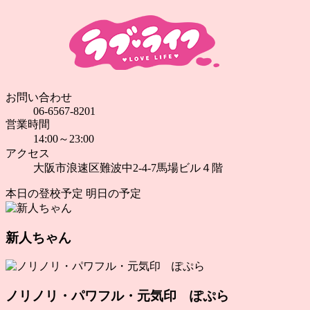
お問い合わせ
06-6567-8201
営業時間
14:00～23:00
アクセス
大阪市浪速区難波中2-4-7馬場ビル４階
本日の登校予定
明日の予定
新人ちゃん
ノリノリ・パワフル・元気印 ぽぷら