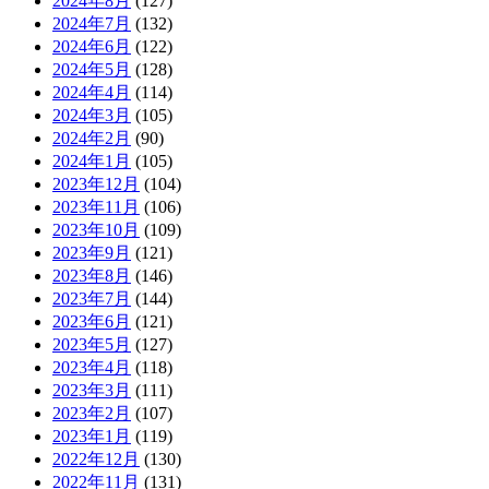
2024年8月
(127)
2024年7月
(132)
2024年6月
(122)
2024年5月
(128)
2024年4月
(114)
2024年3月
(105)
2024年2月
(90)
2024年1月
(105)
2023年12月
(104)
2023年11月
(106)
2023年10月
(109)
2023年9月
(121)
2023年8月
(146)
2023年7月
(144)
2023年6月
(121)
2023年5月
(127)
2023年4月
(118)
2023年3月
(111)
2023年2月
(107)
2023年1月
(119)
2022年12月
(130)
2022年11月
(131)