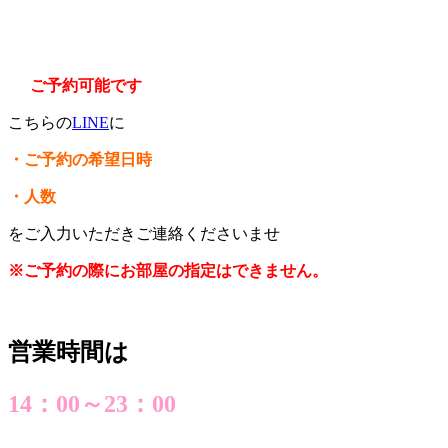
ご予約可能です
こちらの
LINE
に
・ご予約の希望日時
・人数
をご入力いただきご連絡くださいませ
※ご予約の際にお部屋の指定はできません。
営業時間は
14：00～23：00