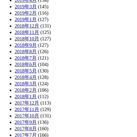
2019年4月
(134)
2019年3月
(145)
2019年2月
(116)
2019年1月
(127)
2018年12月
(131)
2018年11月
(125)
2018年10月
(127)
2018年9月
(127)
2018年8月
(126)
2018年7月
(121)
2018年6月
(104)
2018年5月
(130)
2018年4月
(128)
2018年3月
(124)
2018年2月
(106)
2018年1月
(112)
2017年12月
(113)
2017年11月
(129)
2017年10月
(131)
2017年9月
(136)
2017年8月
(160)
2017年7月
(166)