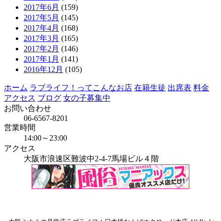
2017年6月
(159)
2017年5月
(145)
2017年4月
(168)
2017年3月
(165)
2017年2月
(146)
2017年1月
(141)
2016年12月
(105)
ホーム
ラブライフ！ってこんなお店
在籍生徒
出席表
料金
アクセス
ブログ
女の子募集中
お問い合わせ
06-6567-8201
営業時間
14:00～23:00
アクセス
大阪市浪速区難波中2-4-7馬場ビル４階
当店はインボイス発行事業者です