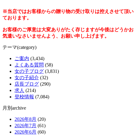
※当店ではお客様からの贈り物の受け取りは控えさせて頂い
ております。
お客様のご厚意は大変ありがたく存じますが今後はどうかお
気遣いなさいませんよう、お願い申し上げます。
テーマ(category)
ご案内
(3,434)
よくある質問
(58)
女の子ブログ
(3,831)
女の子紹介
(32)
店長ブログ
(290)
求人
(214)
登校情報
(7,084)
月別archive
2026年8月
(20)
2026年7月
(61)
2026年6月
(60)