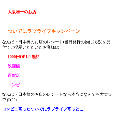
大阪唯一のお店
ついでにラブライフキャンペーン
なんば・日本橋のお店のレシート(当日発行の物に限る)を受
付でご提示いただいたお客様は
1000円OP1回無料
映画館
百貨店
コンビニ
なんば・日本橋のお店のレシートなら本当になんでも大丈夫
です(^^♪
コンビニ寄ったついでにラブライフ寄っとこ