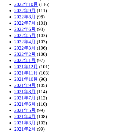
2022年10月
(116)
2022年9月
(111)
2022年8月
(98)
2022年7月
(101)
2022年6月
(93)
2022年5月
(103)
2022年4月
(103)
2022年3月
(106)
2022年2月
(100)
2022年1月
(97)
2021年12月
(101)
2021年11月
(103)
2021年10月
(96)
2021年9月
(105)
2021年8月
(114)
2021年7月
(112)
2021年6月
(110)
2021年5月
(99)
2021年4月
(108)
2021年3月
(102)
2021年2月
(99)