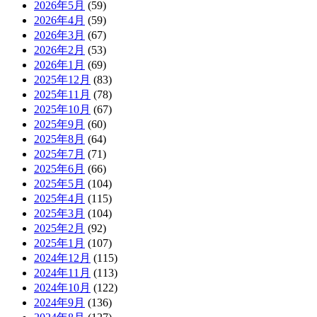
2026年5月
(59)
2026年4月
(59)
2026年3月
(67)
2026年2月
(53)
2026年1月
(69)
2025年12月
(83)
2025年11月
(78)
2025年10月
(67)
2025年9月
(60)
2025年8月
(64)
2025年7月
(71)
2025年6月
(66)
2025年5月
(104)
2025年4月
(115)
2025年3月
(104)
2025年2月
(92)
2025年1月
(107)
2024年12月
(115)
2024年11月
(113)
2024年10月
(122)
2024年9月
(136)