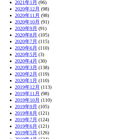
2021年1月
(96)
2020年12月
(98)
2020年11月
(98)
2020年10月
(91)
2020年9月
(91)
2020年8月
(105)
2020年7月
(115)
2020年6月
(110)
2020年5月
(3)
2020年4月
(30)
2020年3月
(138)
2020年2月
(119)
2020年1月
(110)
2019年12月
(113)
2019年11月
(98)
2019年10月
(110)
2019年9月
(105)
2019年8月
(121)
2019年7月
(124)
2019年6月
(121)
2019年5月
(126)