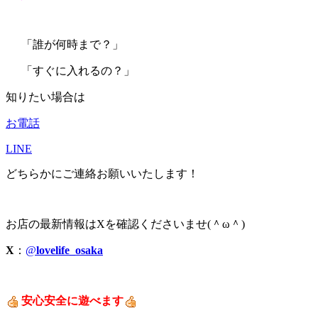
「誰が何時まで？」
「すぐに入れるの？」
知りたい場合は
お電話
LINE
どちらかにご連絡お願いいたします！
お店の最新情報はXを確認くださいませ(＾ω＾)
X
：
@
lovelife_osaka
安心安全に遊べます