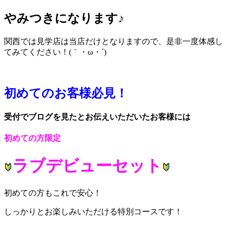
やみつきになります♪
関西では見学店は当店だけとなりますので、是非一度体感し
てみてください！(｀・ω・´)
初めてのお客様必見！
受付でブログを見たとお伝えいただいたお客様には
初めての方限定
ラブデビューセット
初めての方もこれで安心！
しっかりとお楽しみいただける特別コースです！