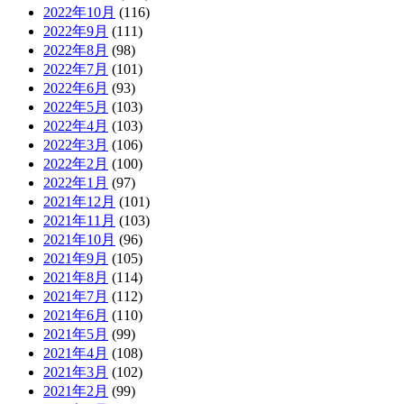
2022年10月
(116)
2022年9月
(111)
2022年8月
(98)
2022年7月
(101)
2022年6月
(93)
2022年5月
(103)
2022年4月
(103)
2022年3月
(106)
2022年2月
(100)
2022年1月
(97)
2021年12月
(101)
2021年11月
(103)
2021年10月
(96)
2021年9月
(105)
2021年8月
(114)
2021年7月
(112)
2021年6月
(110)
2021年5月
(99)
2021年4月
(108)
2021年3月
(102)
2021年2月
(99)