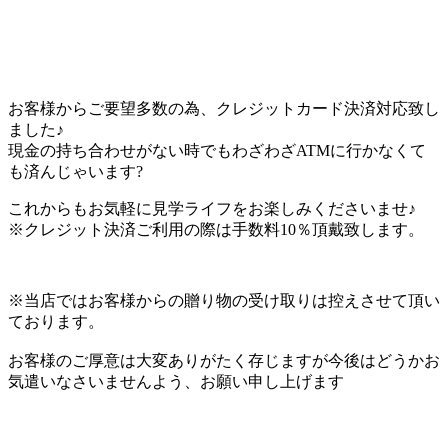
お客様からご要望多数の為、クレジットカード決済対応致し
ました♪
現金の持ち合わせがない時でもわざわざATMに行かなくて
も済んじゃいます?
これからもお気軽に見学ライフをお楽しみくださいませ♪
※クレジット決済ご利用の際は手数料10％頂戴致します。
※当店ではお客様からの贈り物の受け取りは控えさせて頂い
ております。
お客様のご厚意は大変ありがたく存じますが今後はどうかお
気遣いなさいませんよう、お願い申し上げます