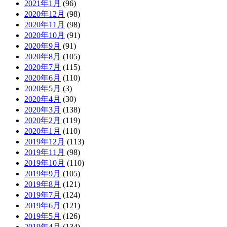
2021年1月
(96)
2020年12月
(98)
2020年11月
(98)
2020年10月
(91)
2020年9月
(91)
2020年8月
(105)
2020年7月
(115)
2020年6月
(110)
2020年5月
(3)
2020年4月
(30)
2020年3月
(138)
2020年2月
(119)
2020年1月
(110)
2019年12月
(113)
2019年11月
(98)
2019年10月
(110)
2019年9月
(105)
2019年8月
(121)
2019年7月
(124)
2019年6月
(121)
2019年5月
(126)
2019年4月
(134)