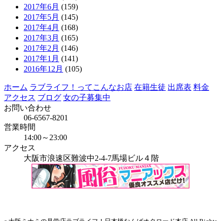
2017年6月
(159)
2017年5月
(145)
2017年4月
(168)
2017年3月
(165)
2017年2月
(146)
2017年1月
(141)
2016年12月
(105)
ホーム
ラブライフ！ってこんなお店
在籍生徒
出席表
料金
アクセス
ブログ
女の子募集中
お問い合わせ
06-6567-8201
営業時間
14:00～23:00
アクセス
大阪市浪速区難波中2-4-7馬場ビル４階
当店はインボイス発行事業者です