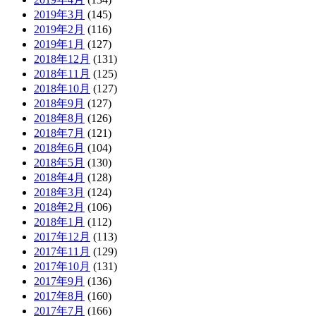
2019年3月
(145)
2019年2月
(116)
2019年1月
(127)
2018年12月
(131)
2018年11月
(125)
2018年10月
(127)
2018年9月
(127)
2018年8月
(126)
2018年7月
(121)
2018年6月
(104)
2018年5月
(130)
2018年4月
(128)
2018年3月
(124)
2018年2月
(106)
2018年1月
(112)
2017年12月
(113)
2017年11月
(129)
2017年10月
(131)
2017年9月
(136)
2017年8月
(160)
2017年7月
(166)