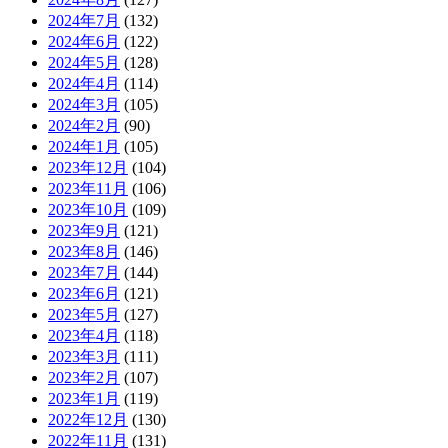
2024年7月
(132)
2024年6月
(122)
2024年5月
(128)
2024年4月
(114)
2024年3月
(105)
2024年2月
(90)
2024年1月
(105)
2023年12月
(104)
2023年11月
(106)
2023年10月
(109)
2023年9月
(121)
2023年8月
(146)
2023年7月
(144)
2023年6月
(121)
2023年5月
(127)
2023年4月
(118)
2023年3月
(111)
2023年2月
(107)
2023年1月
(119)
2022年12月
(130)
2022年11月
(131)