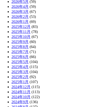
2026年5月
(59)
2026年4月
(59)
2026年3月
(67)
2026年2月
(53)
2026年1月
(69)
2025年12月
(83)
2025年11月
(78)
2025年10月
(67)
2025年9月
(60)
2025年8月
(64)
2025年7月
(71)
2025年6月
(66)
2025年5月
(104)
2025年4月
(115)
2025年3月
(104)
2025年2月
(92)
2025年1月
(107)
2024年12月
(115)
2024年11月
(113)
2024年10月
(122)
2024年9月
(136)
2024年8月
(127)