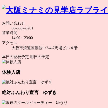
お問い合わせ
06-6567-8201
営業時間
14:00～23:00
アクセス
大阪市浪速区難波中2-4-7馬場ビル４階
本日の登校予定
明日の予定
体験入店
絶対ふんわり宣言 ゆずき