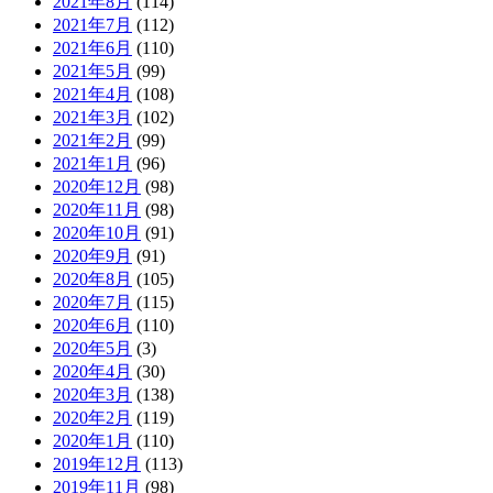
2021年8月
(114)
2021年7月
(112)
2021年6月
(110)
2021年5月
(99)
2021年4月
(108)
2021年3月
(102)
2021年2月
(99)
2021年1月
(96)
2020年12月
(98)
2020年11月
(98)
2020年10月
(91)
2020年9月
(91)
2020年8月
(105)
2020年7月
(115)
2020年6月
(110)
2020年5月
(3)
2020年4月
(30)
2020年3月
(138)
2020年2月
(119)
2020年1月
(110)
2019年12月
(113)
2019年11月
(98)