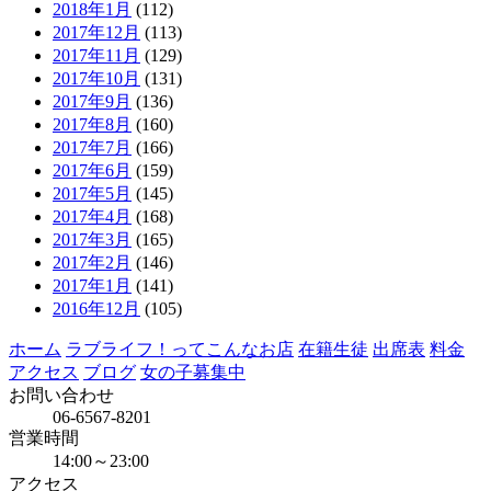
2018年1月
(112)
2017年12月
(113)
2017年11月
(129)
2017年10月
(131)
2017年9月
(136)
2017年8月
(160)
2017年7月
(166)
2017年6月
(159)
2017年5月
(145)
2017年4月
(168)
2017年3月
(165)
2017年2月
(146)
2017年1月
(141)
2016年12月
(105)
ホーム
ラブライフ！ってこんなお店
在籍生徒
出席表
料金
アクセス
ブログ
女の子募集中
お問い合わせ
06-6567-8201
営業時間
14:00～23:00
アクセス