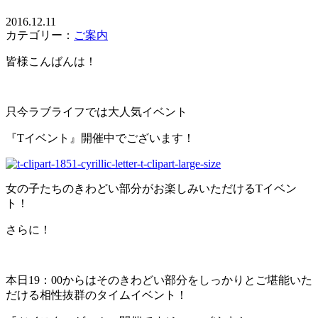
2016.12.11
カテゴリー：
ご案内
皆様こんばんは！
只今ラブライフでは大人気イベント
『Tイベント』開催中でございます！
女の子たちのきわどい部分がお楽しみいただけるTイベン
ト！
さらに！
本日19：00からはそのきわどい部分をしっかりとご堪能いた
だける相性抜群のタイムイベント！