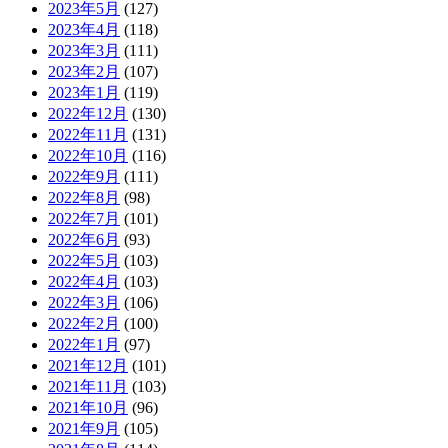
2023年5月
(127)
2023年4月
(118)
2023年3月
(111)
2023年2月
(107)
2023年1月
(119)
2022年12月
(130)
2022年11月
(131)
2022年10月
(116)
2022年9月
(111)
2022年8月
(98)
2022年7月
(101)
2022年6月
(93)
2022年5月
(103)
2022年4月
(103)
2022年3月
(106)
2022年2月
(100)
2022年1月
(97)
2021年12月
(101)
2021年11月
(103)
2021年10月
(96)
2021年9月
(105)