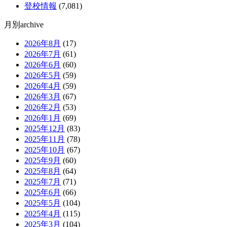
登校情報
(7,081)
月別archive
2026年8月
(17)
2026年7月
(61)
2026年6月
(60)
2026年5月
(59)
2026年4月
(59)
2026年3月
(67)
2026年2月
(53)
2026年1月
(69)
2025年12月
(83)
2025年11月
(78)
2025年10月
(67)
2025年9月
(60)
2025年8月
(64)
2025年7月
(71)
2025年6月
(66)
2025年5月
(104)
2025年4月
(115)
2025年3月
(104)