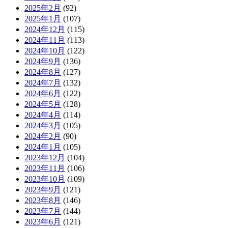
2025年2月
(92)
2025年1月
(107)
2024年12月
(115)
2024年11月
(113)
2024年10月
(122)
2024年9月
(136)
2024年8月
(127)
2024年7月
(132)
2024年6月
(122)
2024年5月
(128)
2024年4月
(114)
2024年3月
(105)
2024年2月
(90)
2024年1月
(105)
2023年12月
(104)
2023年11月
(106)
2023年10月
(109)
2023年9月
(121)
2023年8月
(146)
2023年7月
(144)
2023年6月
(121)