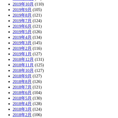
2019年10月
(110)
2019年9月
(105)
2019年8月
(121)
2019年7月
(124)
2019年6月
(121)
2019年5月
(126)
2019年4月
(134)
2019年3月
(145)
2019年2月
(116)
2019年1月
(127)
2018年12月
(131)
2018年11月
(125)
2018年10月
(127)
2018年9月
(127)
2018年8月
(126)
2018年7月
(121)
2018年6月
(104)
2018年5月
(130)
2018年4月
(128)
2018年3月
(124)
2018年2月
(106)