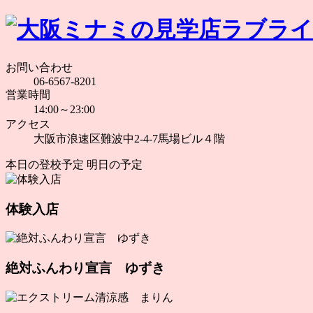
お問い合わせ
06-6567-8201
営業時間
14:00～23:00
アクセス
大阪市浪速区難波中2-4-7馬場ビル４階
本日の登校予定
明日の予定
体験入店
絶対ふんわり宣言 ゆずき