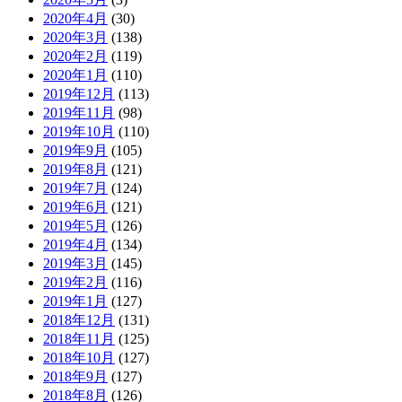
2020年4月
(30)
2020年3月
(138)
2020年2月
(119)
2020年1月
(110)
2019年12月
(113)
2019年11月
(98)
2019年10月
(110)
2019年9月
(105)
2019年8月
(121)
2019年7月
(124)
2019年6月
(121)
2019年5月
(126)
2019年4月
(134)
2019年3月
(145)
2019年2月
(116)
2019年1月
(127)
2018年12月
(131)
2018年11月
(125)
2018年10月
(127)
2018年9月
(127)
2018年8月
(126)