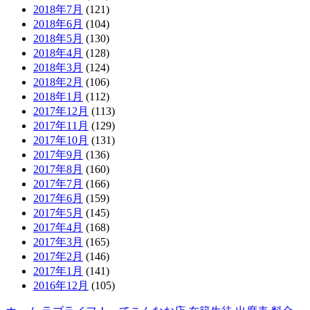
2018年7月
(121)
2018年6月
(104)
2018年5月
(130)
2018年4月
(128)
2018年3月
(124)
2018年2月
(106)
2018年1月
(112)
2017年12月
(113)
2017年11月
(129)
2017年10月
(131)
2017年9月
(136)
2017年8月
(160)
2017年7月
(166)
2017年6月
(159)
2017年5月
(145)
2017年4月
(168)
2017年3月
(165)
2017年2月
(146)
2017年1月
(141)
2016年12月
(105)