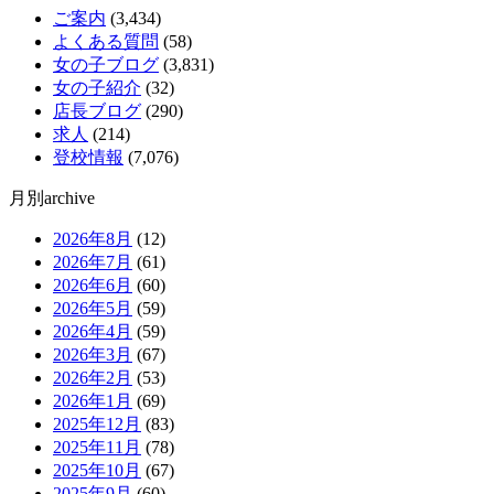
ご案内
(3,434)
よくある質問
(58)
女の子ブログ
(3,831)
女の子紹介
(32)
店長ブログ
(290)
求人
(214)
登校情報
(7,076)
月別archive
2026年8月
(12)
2026年7月
(61)
2026年6月
(60)
2026年5月
(59)
2026年4月
(59)
2026年3月
(67)
2026年2月
(53)
2026年1月
(69)
2025年12月
(83)
2025年11月
(78)
2025年10月
(67)
2025年9月
(60)