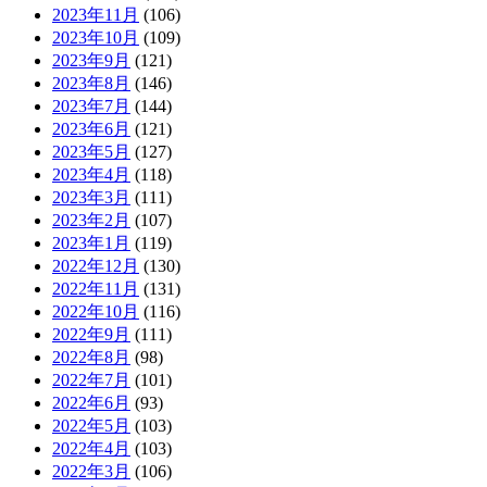
2023年11月
(106)
2023年10月
(109)
2023年9月
(121)
2023年8月
(146)
2023年7月
(144)
2023年6月
(121)
2023年5月
(127)
2023年4月
(118)
2023年3月
(111)
2023年2月
(107)
2023年1月
(119)
2022年12月
(130)
2022年11月
(131)
2022年10月
(116)
2022年9月
(111)
2022年8月
(98)
2022年7月
(101)
2022年6月
(93)
2022年5月
(103)
2022年4月
(103)
2022年3月
(106)