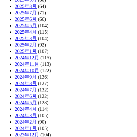
2025年8月
(64)
2025年7月
(71)
2025年6月
(66)
2025年5月
(104)
2025年4月
(115)
2025年3月
(104)
2025年2月
(92)
2025年1月
(107)
2024年12月
(115)
2024年11月
(113)
2024年10月
(122)
2024年9月
(136)
2024年8月
(127)
2024年7月
(132)
2024年6月
(122)
2024年5月
(128)
2024年4月
(114)
2024年3月
(105)
2024年2月
(90)
2024年1月
(105)
2023年12月
(104)