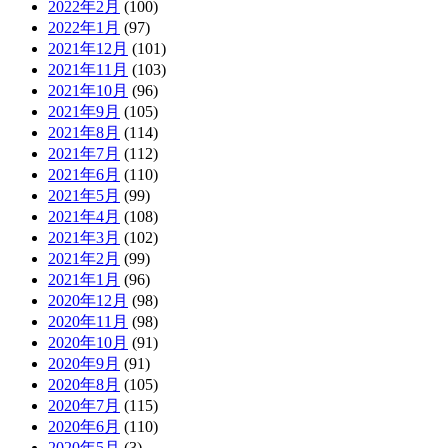
2022年2月
(100)
2022年1月
(97)
2021年12月
(101)
2021年11月
(103)
2021年10月
(96)
2021年9月
(105)
2021年8月
(114)
2021年7月
(112)
2021年6月
(110)
2021年5月
(99)
2021年4月
(108)
2021年3月
(102)
2021年2月
(99)
2021年1月
(96)
2020年12月
(98)
2020年11月
(98)
2020年10月
(91)
2020年9月
(91)
2020年8月
(105)
2020年7月
(115)
2020年6月
(110)
2020年5月
(3)