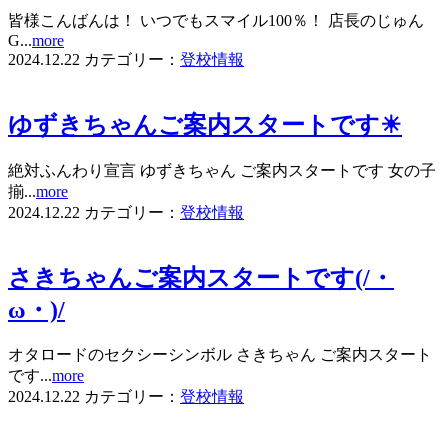
皆様こんばんは！ いつでもスマイル100％！ 店長のじゅん
G...
more
2024.12.22
カテゴリー：
登校情報
ゆずきちゃんご案内スタートです☀
絶対ふんわり宣言 ゆずきちゃん ご案内スタートです 女の子
揃...
more
2024.12.22
カテゴリー：
登校情報
さきちゃんご案内スタートです(/・
ω・)/
オタロードのセクシーシンボル さきちゃん ご案内スタート
です...
more
2024.12.22
カテゴリー：
登校情報