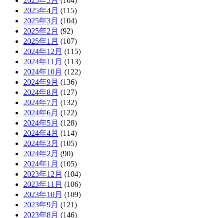
2025年5月
(104)
2025年4月
(115)
2025年3月
(104)
2025年2月
(92)
2025年1月
(107)
2024年12月
(115)
2024年11月
(113)
2024年10月
(122)
2024年9月
(136)
2024年8月
(127)
2024年7月
(132)
2024年6月
(122)
2024年5月
(128)
2024年4月
(114)
2024年3月
(105)
2024年2月
(90)
2024年1月
(105)
2023年12月
(104)
2023年11月
(106)
2023年10月
(109)
2023年9月
(121)
2023年8月
(146)