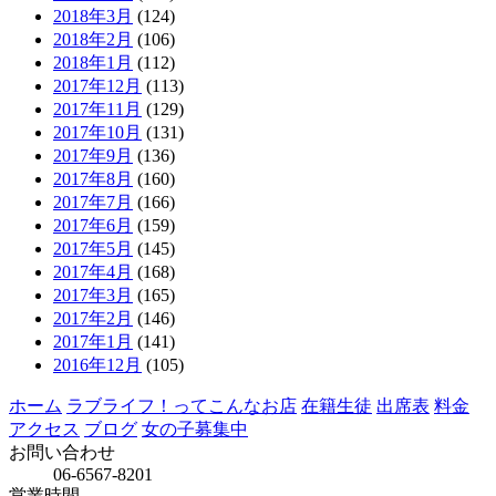
2018年3月
(124)
2018年2月
(106)
2018年1月
(112)
2017年12月
(113)
2017年11月
(129)
2017年10月
(131)
2017年9月
(136)
2017年8月
(160)
2017年7月
(166)
2017年6月
(159)
2017年5月
(145)
2017年4月
(168)
2017年3月
(165)
2017年2月
(146)
2017年1月
(141)
2016年12月
(105)
ホーム
ラブライフ！ってこんなお店
在籍生徒
出席表
料金
アクセス
ブログ
女の子募集中
お問い合わせ
06-6567-8201
営業時間