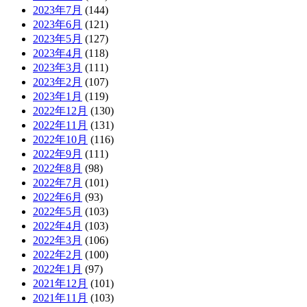
2023年7月
(144)
2023年6月
(121)
2023年5月
(127)
2023年4月
(118)
2023年3月
(111)
2023年2月
(107)
2023年1月
(119)
2022年12月
(130)
2022年11月
(131)
2022年10月
(116)
2022年9月
(111)
2022年8月
(98)
2022年7月
(101)
2022年6月
(93)
2022年5月
(103)
2022年4月
(103)
2022年3月
(106)
2022年2月
(100)
2022年1月
(97)
2021年12月
(101)
2021年11月
(103)