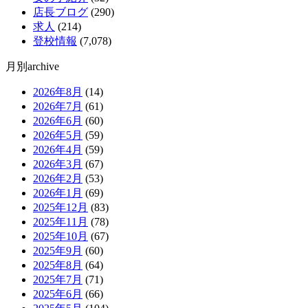
店長ブログ
(290)
求人
(214)
登校情報
(7,078)
月別archive
2026年8月
(14)
2026年7月
(61)
2026年6月
(60)
2026年5月
(59)
2026年4月
(59)
2026年3月
(67)
2026年2月
(53)
2026年1月
(69)
2025年12月
(83)
2025年11月
(78)
2025年10月
(67)
2025年9月
(60)
2025年8月
(64)
2025年7月
(71)
2025年6月
(66)