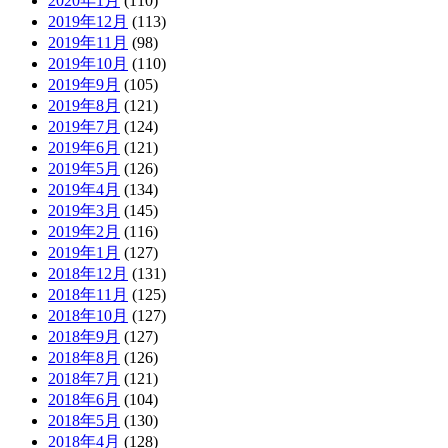
2020年1月
(110)
2019年12月
(113)
2019年11月
(98)
2019年10月
(110)
2019年9月
(105)
2019年8月
(121)
2019年7月
(124)
2019年6月
(121)
2019年5月
(126)
2019年4月
(134)
2019年3月
(145)
2019年2月
(116)
2019年1月
(127)
2018年12月
(131)
2018年11月
(125)
2018年10月
(127)
2018年9月
(127)
2018年8月
(126)
2018年7月
(121)
2018年6月
(104)
2018年5月
(130)
2018年4月
(128)