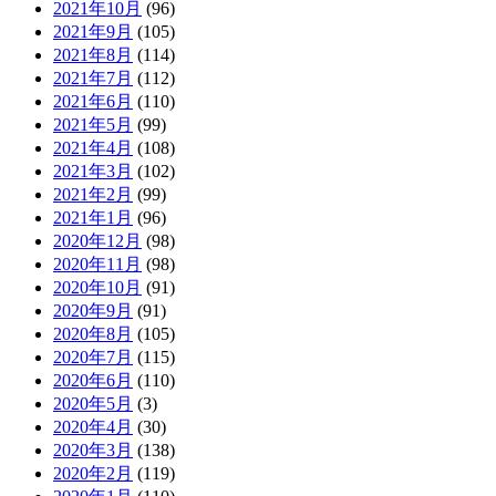
2021年10月
(96)
2021年9月
(105)
2021年8月
(114)
2021年7月
(112)
2021年6月
(110)
2021年5月
(99)
2021年4月
(108)
2021年3月
(102)
2021年2月
(99)
2021年1月
(96)
2020年12月
(98)
2020年11月
(98)
2020年10月
(91)
2020年9月
(91)
2020年8月
(105)
2020年7月
(115)
2020年6月
(110)
2020年5月
(3)
2020年4月
(30)
2020年3月
(138)
2020年2月
(119)