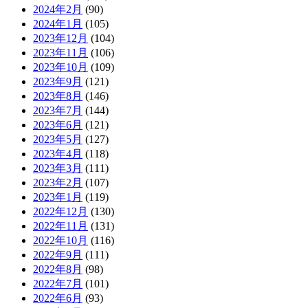
2024年2月
(90)
2024年1月
(105)
2023年12月
(104)
2023年11月
(106)
2023年10月
(109)
2023年9月
(121)
2023年8月
(146)
2023年7月
(144)
2023年6月
(121)
2023年5月
(127)
2023年4月
(118)
2023年3月
(111)
2023年2月
(107)
2023年1月
(119)
2022年12月
(130)
2022年11月
(131)
2022年10月
(116)
2022年9月
(111)
2022年8月
(98)
2022年7月
(101)
2022年6月
(93)