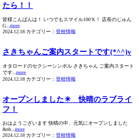
たら！！
皆様こんばんは！ いつでもスマイル100％！ 店長のじゅん
G...
more
2024.12.18
カテゴリー：
登校情報
さきちゃんご案内スタートです(*^^)v
オタロードのセクシーシンボル さきちゃん ご案内スタート
です...
more
2024.12.18
カテゴリー：
登校情報
オープンしました☀ 快晴のラブライ
フ！
おはようございます 快晴の中、元気にオープンしました
&nb...
more
2024.12.18
カテゴリー：
登校情報