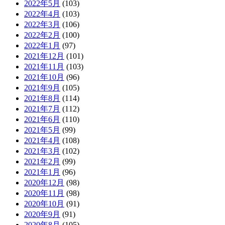
2022年5月
(103)
2022年4月
(103)
2022年3月
(106)
2022年2月
(100)
2022年1月
(97)
2021年12月
(101)
2021年11月
(103)
2021年10月
(96)
2021年9月
(105)
2021年8月
(114)
2021年7月
(112)
2021年6月
(110)
2021年5月
(99)
2021年4月
(108)
2021年3月
(102)
2021年2月
(99)
2021年1月
(96)
2020年12月
(98)
2020年11月
(98)
2020年10月
(91)
2020年9月
(91)
2020年8月
(105)