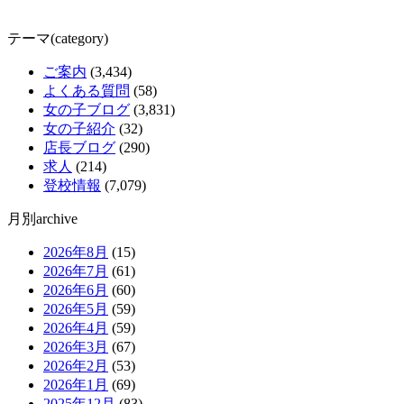
テーマ(category)
ご案内
(3,434)
よくある質問
(58)
女の子ブログ
(3,831)
女の子紹介
(32)
店長ブログ
(290)
求人
(214)
登校情報
(7,079)
月別archive
2026年8月
(15)
2026年7月
(61)
2026年6月
(60)
2026年5月
(59)
2026年4月
(59)
2026年3月
(67)
2026年2月
(53)
2026年1月
(69)
2025年12月
(83)