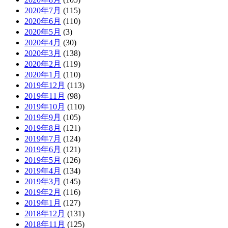
2020年7月
(115)
2020年6月
(110)
2020年5月
(3)
2020年4月
(30)
2020年3月
(138)
2020年2月
(119)
2020年1月
(110)
2019年12月
(113)
2019年11月
(98)
2019年10月
(110)
2019年9月
(105)
2019年8月
(121)
2019年7月
(124)
2019年6月
(121)
2019年5月
(126)
2019年4月
(134)
2019年3月
(145)
2019年2月
(116)
2019年1月
(127)
2018年12月
(131)
2018年11月
(125)