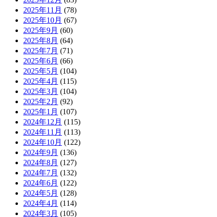
2025年11月
(78)
2025年10月
(67)
2025年9月
(60)
2025年8月
(64)
2025年7月
(71)
2025年6月
(66)
2025年5月
(104)
2025年4月
(115)
2025年3月
(104)
2025年2月
(92)
2025年1月
(107)
2024年12月
(115)
2024年11月
(113)
2024年10月
(122)
2024年9月
(136)
2024年8月
(127)
2024年7月
(132)
2024年6月
(122)
2024年5月
(128)
2024年4月
(114)
2024年3月
(105)