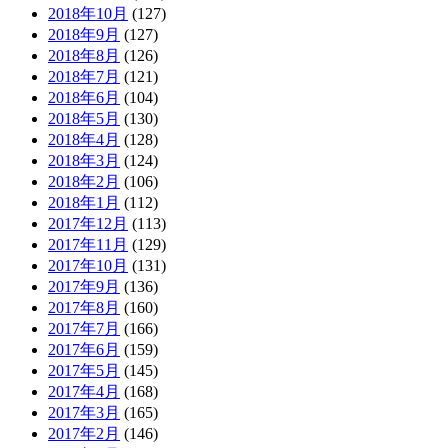
2018年10月
(127)
2018年9月
(127)
2018年8月
(126)
2018年7月
(121)
2018年6月
(104)
2018年5月
(130)
2018年4月
(128)
2018年3月
(124)
2018年2月
(106)
2018年1月
(112)
2017年12月
(113)
2017年11月
(129)
2017年10月
(131)
2017年9月
(136)
2017年8月
(160)
2017年7月
(166)
2017年6月
(159)
2017年5月
(145)
2017年4月
(168)
2017年3月
(165)
2017年2月
(146)