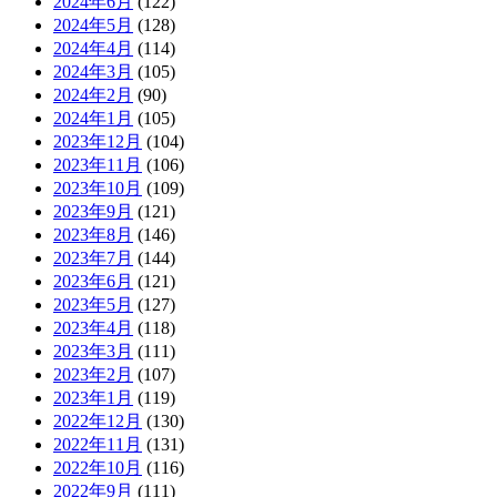
2024年6月
(122)
2024年5月
(128)
2024年4月
(114)
2024年3月
(105)
2024年2月
(90)
2024年1月
(105)
2023年12月
(104)
2023年11月
(106)
2023年10月
(109)
2023年9月
(121)
2023年8月
(146)
2023年7月
(144)
2023年6月
(121)
2023年5月
(127)
2023年4月
(118)
2023年3月
(111)
2023年2月
(107)
2023年1月
(119)
2022年12月
(130)
2022年11月
(131)
2022年10月
(116)
2022年9月
(111)