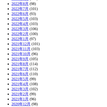
2022年8月
(98)
2022年7月
(101)
2022年6月
(93)
2022年5月
(103)
2022年4月
(103)
2022年3月
(106)
2022年2月
(100)
2022年1月
(97)
2021年12月
(101)
2021年11月
(103)
2021年10月
(96)
2021年9月
(105)
2021年8月
(114)
2021年7月
(112)
2021年6月
(110)
2021年5月
(99)
2021年4月
(108)
2021年3月
(102)
2021年2月
(99)
2021年1月
(96)
2020年12月
(98)