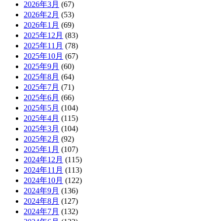
2026年3月
(67)
2026年2月
(53)
2026年1月
(69)
2025年12月
(83)
2025年11月
(78)
2025年10月
(67)
2025年9月
(60)
2025年8月
(64)
2025年7月
(71)
2025年6月
(66)
2025年5月
(104)
2025年4月
(115)
2025年3月
(104)
2025年2月
(92)
2025年1月
(107)
2024年12月
(115)
2024年11月
(113)
2024年10月
(122)
2024年9月
(136)
2024年8月
(127)
2024年7月
(132)