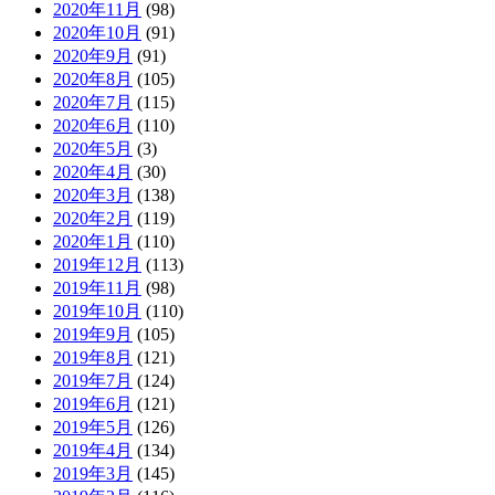
2020年11月
(98)
2020年10月
(91)
2020年9月
(91)
2020年8月
(105)
2020年7月
(115)
2020年6月
(110)
2020年5月
(3)
2020年4月
(30)
2020年3月
(138)
2020年2月
(119)
2020年1月
(110)
2019年12月
(113)
2019年11月
(98)
2019年10月
(110)
2019年9月
(105)
2019年8月
(121)
2019年7月
(124)
2019年6月
(121)
2019年5月
(126)
2019年4月
(134)
2019年3月
(145)