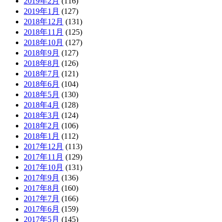
2019年2月
(116)
2019年1月
(127)
2018年12月
(131)
2018年11月
(125)
2018年10月
(127)
2018年9月
(127)
2018年8月
(126)
2018年7月
(121)
2018年6月
(104)
2018年5月
(130)
2018年4月
(128)
2018年3月
(124)
2018年2月
(106)
2018年1月
(112)
2017年12月
(113)
2017年11月
(129)
2017年10月
(131)
2017年9月
(136)
2017年8月
(160)
2017年7月
(166)
2017年6月
(159)
2017年5月
(145)