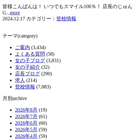
皆様こんばんは！ いつでもスマイル100％！ 店長のじゅん
G...
more
2024.12.17
カテゴリー：
登校情報
テーマ(category)
ご案内
(3,434)
よくある質問
(58)
女の子ブログ
(3,831)
女の子紹介
(32)
店長ブログ
(290)
求人
(214)
登校情報
(7,083)
月別archive
2026年8月
(19)
2026年7月
(61)
2026年6月
(60)
2026年5月
(59)
2026年4月
(59)