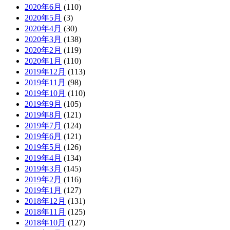
2020年6月
(110)
2020年5月
(3)
2020年4月
(30)
2020年3月
(138)
2020年2月
(119)
2020年1月
(110)
2019年12月
(113)
2019年11月
(98)
2019年10月
(110)
2019年9月
(105)
2019年8月
(121)
2019年7月
(124)
2019年6月
(121)
2019年5月
(126)
2019年4月
(134)
2019年3月
(145)
2019年2月
(116)
2019年1月
(127)
2018年12月
(131)
2018年11月
(125)
2018年10月
(127)