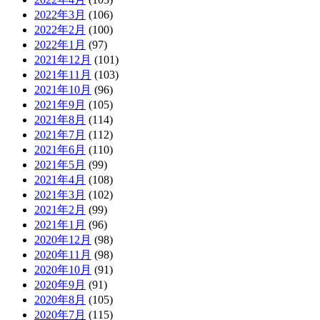
2022年3月
(106)
2022年2月
(100)
2022年1月
(97)
2021年12月
(101)
2021年11月
(103)
2021年10月
(96)
2021年9月
(105)
2021年8月
(114)
2021年7月
(112)
2021年6月
(110)
2021年5月
(99)
2021年4月
(108)
2021年3月
(102)
2021年2月
(99)
2021年1月
(96)
2020年12月
(98)
2020年11月
(98)
2020年10月
(91)
2020年9月
(91)
2020年8月
(105)
2020年7月
(115)