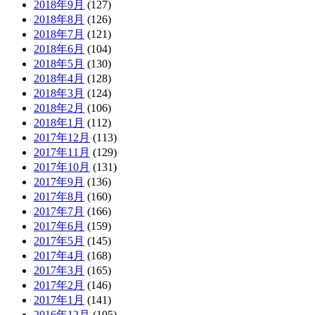
2018年9月
(127)
2018年8月
(126)
2018年7月
(121)
2018年6月
(104)
2018年5月
(130)
2018年4月
(128)
2018年3月
(124)
2018年2月
(106)
2018年1月
(112)
2017年12月
(113)
2017年11月
(129)
2017年10月
(131)
2017年9月
(136)
2017年8月
(160)
2017年7月
(166)
2017年6月
(159)
2017年5月
(145)
2017年4月
(168)
2017年3月
(165)
2017年2月
(146)
2017年1月
(141)
2016年12月
(105)