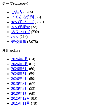
テーマ(category)
ご案内
(3,434)
よくある質問
(58)
女の子ブログ
(3,831)
女の子紹介
(32)
店長ブログ
(290)
求人
(214)
登校情報
(7,078)
月別archive
2026年8月
(14)
2026年7月
(61)
2026年6月
(60)
2026年5月
(59)
2026年4月
(59)
2026年3月
(67)
2026年2月
(53)
2026年1月
(69)
2025年12月
(83)
2025年11月
(78)