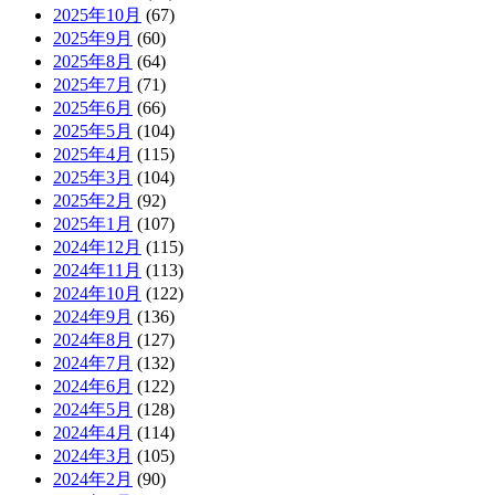
2025年10月
(67)
2025年9月
(60)
2025年8月
(64)
2025年7月
(71)
2025年6月
(66)
2025年5月
(104)
2025年4月
(115)
2025年3月
(104)
2025年2月
(92)
2025年1月
(107)
2024年12月
(115)
2024年11月
(113)
2024年10月
(122)
2024年9月
(136)
2024年8月
(127)
2024年7月
(132)
2024年6月
(122)
2024年5月
(128)
2024年4月
(114)
2024年3月
(105)
2024年2月
(90)