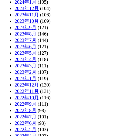
2024年1月
(105)
2023年12月
(104)
2023年11月
(106)
2023年10月
(109)
2023年9月
(121)
2023年8月
(146)
2023年7月
(144)
2023年6月
(121)
2023年5月
(127)
2023年4月
(118)
2023年3月
(111)
2023年2月
(107)
2023年1月
(119)
2022年12月
(130)
2022年11月
(131)
2022年10月
(116)
2022年9月
(111)
2022年8月
(98)
2022年7月
(101)
2022年6月
(93)
2022年5月
(103)
2022年4月
(103)