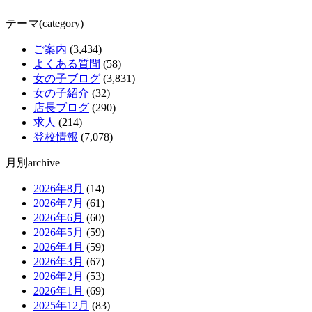
テーマ(category)
ご案内
(3,434)
よくある質問
(58)
女の子ブログ
(3,831)
女の子紹介
(32)
店長ブログ
(290)
求人
(214)
登校情報
(7,078)
月別archive
2026年8月
(14)
2026年7月
(61)
2026年6月
(60)
2026年5月
(59)
2026年4月
(59)
2026年3月
(67)
2026年2月
(53)
2026年1月
(69)
2025年12月
(83)