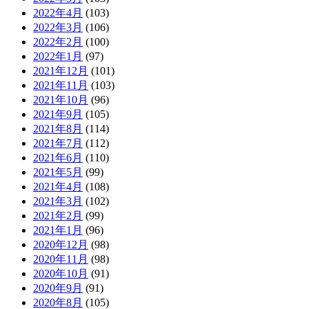
2022年4月
(103)
2022年3月
(106)
2022年2月
(100)
2022年1月
(97)
2021年12月
(101)
2021年11月
(103)
2021年10月
(96)
2021年9月
(105)
2021年8月
(114)
2021年7月
(112)
2021年6月
(110)
2021年5月
(99)
2021年4月
(108)
2021年3月
(102)
2021年2月
(99)
2021年1月
(96)
2020年12月
(98)
2020年11月
(98)
2020年10月
(91)
2020年9月
(91)
2020年8月
(105)