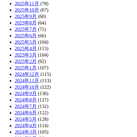
2025年11月
(78)
2025年10月
(67)
2025年9月
(60)
2025年8月
(64)
2025年7月
(71)
2025年6月
(66)
2025年5月
(104)
2025年4月
(115)
2025年3月
(104)
2025年2月
(92)
2025年1月
(107)
2024年12月
(115)
2024年11月
(113)
2024年10月
(122)
2024年9月
(136)
2024年8月
(127)
2024年7月
(132)
2024年6月
(122)
2024年5月
(128)
2024年4月
(114)
2024年3月
(105)