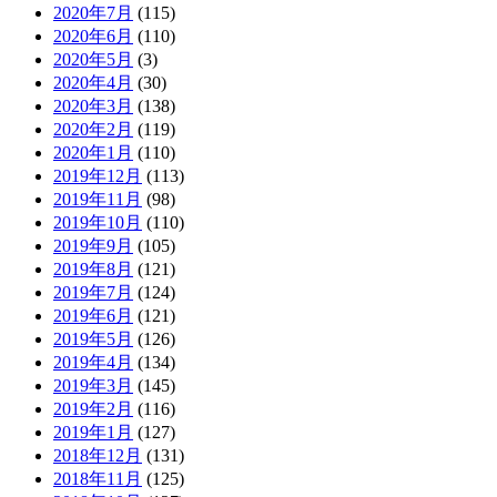
2020年7月
(115)
2020年6月
(110)
2020年5月
(3)
2020年4月
(30)
2020年3月
(138)
2020年2月
(119)
2020年1月
(110)
2019年12月
(113)
2019年11月
(98)
2019年10月
(110)
2019年9月
(105)
2019年8月
(121)
2019年7月
(124)
2019年6月
(121)
2019年5月
(126)
2019年4月
(134)
2019年3月
(145)
2019年2月
(116)
2019年1月
(127)
2018年12月
(131)
2018年11月
(125)