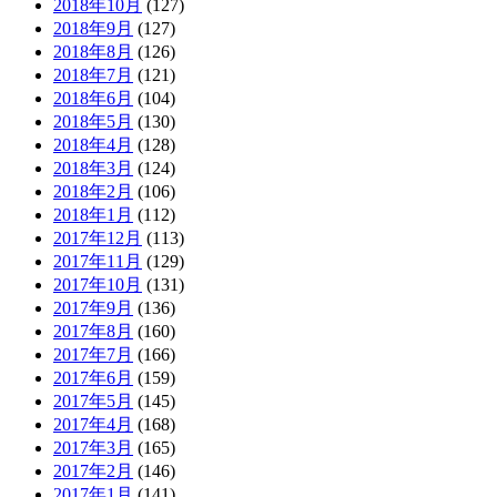
2018年10月
(127)
2018年9月
(127)
2018年8月
(126)
2018年7月
(121)
2018年6月
(104)
2018年5月
(130)
2018年4月
(128)
2018年3月
(124)
2018年2月
(106)
2018年1月
(112)
2017年12月
(113)
2017年11月
(129)
2017年10月
(131)
2017年9月
(136)
2017年8月
(160)
2017年7月
(166)
2017年6月
(159)
2017年5月
(145)
2017年4月
(168)
2017年3月
(165)
2017年2月
(146)
2017年1月
(141)