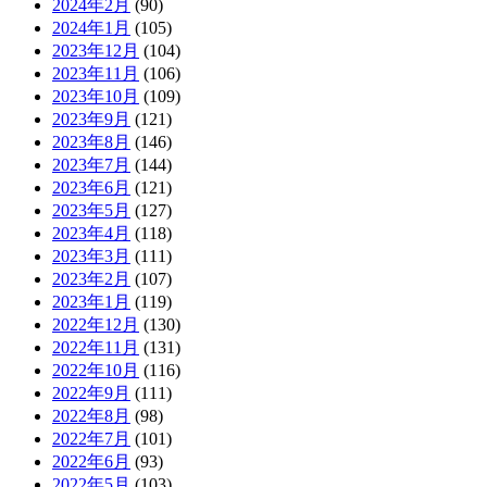
2024年2月
(90)
2024年1月
(105)
2023年12月
(104)
2023年11月
(106)
2023年10月
(109)
2023年9月
(121)
2023年8月
(146)
2023年7月
(144)
2023年6月
(121)
2023年5月
(127)
2023年4月
(118)
2023年3月
(111)
2023年2月
(107)
2023年1月
(119)
2022年12月
(130)
2022年11月
(131)
2022年10月
(116)
2022年9月
(111)
2022年8月
(98)
2022年7月
(101)
2022年6月
(93)
2022年5月
(103)