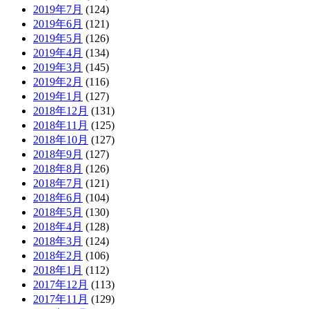
2019年7月
(124)
2019年6月
(121)
2019年5月
(126)
2019年4月
(134)
2019年3月
(145)
2019年2月
(116)
2019年1月
(127)
2018年12月
(131)
2018年11月
(125)
2018年10月
(127)
2018年9月
(127)
2018年8月
(126)
2018年7月
(121)
2018年6月
(104)
2018年5月
(130)
2018年4月
(128)
2018年3月
(124)
2018年2月
(106)
2018年1月
(112)
2017年12月
(113)
2017年11月
(129)