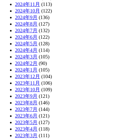
2024年11月
(113)
2024年10月
(122)
2024年9月
(136)
2024年8月
(127)
2024年7月
(132)
2024年6月
(122)
2024年5月
(128)
2024年4月
(114)
2024年3月
(105)
2024年2月
(90)
2024年1月
(105)
2023年12月
(104)
2023年11月
(106)
2023年10月
(109)
2023年9月
(121)
2023年8月
(146)
2023年7月
(144)
2023年6月
(121)
2023年5月
(127)
2023年4月
(118)
2023年3月
(111)