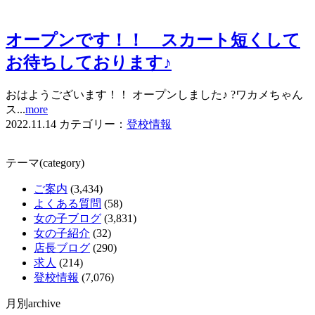
オープンです！！ スカート短くして
お待ちしております♪
おはようございます！！ オープンしました♪ ?ワカメちゃん
ス...
more
2022.11.14
カテゴリー：
登校情報
テーマ(category)
ご案内
(3,434)
よくある質問
(58)
女の子ブログ
(3,831)
女の子紹介
(32)
店長ブログ
(290)
求人
(214)
登校情報
(7,076)
月別archive