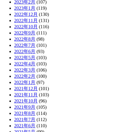
2023年2月
(107)
2023年1月
(119)
2022年12月
(130)
2022年11月
(131)
2022年10月
(116)
2022年9月
(111)
2022年8月
(98)
2022年7月
(101)
2022年6月
(93)
2022年5月
(103)
2022年4月
(103)
2022年3月
(106)
2022年2月
(100)
2022年1月
(97)
2021年12月
(101)
2021年11月
(103)
2021年10月
(96)
2021年9月
(105)
2021年8月
(114)
2021年7月
(112)
2021年6月
(110)
2021年5月
(99)