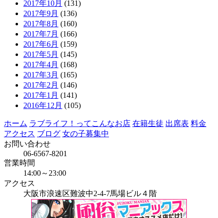
2017年10月
(131)
2017年9月
(136)
2017年8月
(160)
2017年7月
(166)
2017年6月
(159)
2017年5月
(145)
2017年4月
(168)
2017年3月
(165)
2017年2月
(146)
2017年1月
(141)
2016年12月
(105)
ホーム
ラブライフ！ってこんなお店
在籍生徒
出席表
料金
アクセス
ブログ
女の子募集中
お問い合わせ
06-6567-8201
営業時間
14:00～23:00
アクセス
大阪市浪速区難波中2-4-7馬場ビル４階