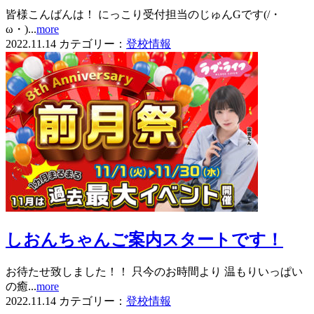
皆様こんばんは！ にっこり受付担当のじゅんGです(/・
ω・)...
more
2022.11.14
カテゴリー：
登校情報
しおんちゃんご案内スタートです！
お待たせ致しました！！ 只今のお時間より 温もりいっぱい
の癒...
more
2022.11.14
カテゴリー：
登校情報