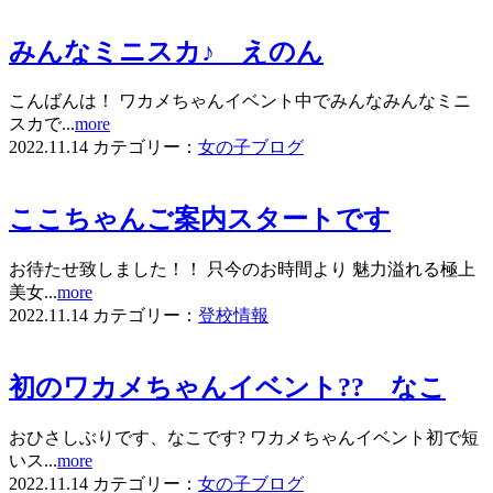
みんなミニスカ♪ えのん
こんばんは！ ワカメちゃんイベント中でみんなみんなミニ
スカで...
more
2022.11.14
カテゴリー：
女の子ブログ
ここちゃんご案内スタートです
お待たせ致しました！！ 只今のお時間より 魅力溢れる極上
美女...
more
2022.11.14
カテゴリー：
登校情報
初のワカメちゃんイベント?? なこ
おひさしぶりです、なこです? ワカメちゃんイベント初で短
いス...
more
2022.11.14
カテゴリー：
女の子ブログ