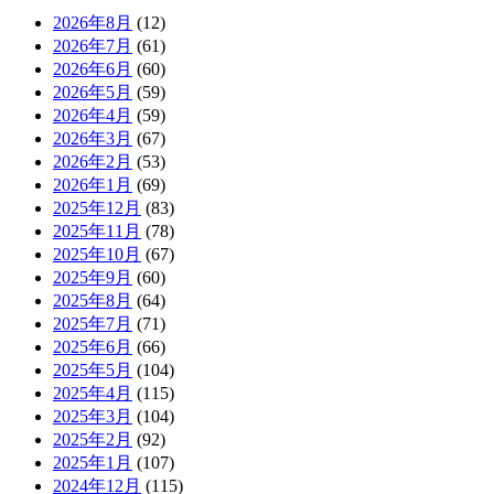
2026年8月
(12)
2026年7月
(61)
2026年6月
(60)
2026年5月
(59)
2026年4月
(59)
2026年3月
(67)
2026年2月
(53)
2026年1月
(69)
2025年12月
(83)
2025年11月
(78)
2025年10月
(67)
2025年9月
(60)
2025年8月
(64)
2025年7月
(71)
2025年6月
(66)
2025年5月
(104)
2025年4月
(115)
2025年3月
(104)
2025年2月
(92)
2025年1月
(107)
2024年12月
(115)