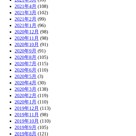
2021年4月
(108)
2021年3月
(102)
2021年2月
(99)
2021年1月
(96)
2020年12月
(98)
2020年11月
(98)
2020年10月
(91)
2020年9月
(91)
2020年8月
(105)
2020年7月
(115)
2020年6月
(110)
2020年5月
(3)
2020年4月
(30)
2020年3月
(138)
2020年2月
(119)
2020年1月
(110)
2019年12月
(113)
2019年11月
(98)
2019年10月
(110)
2019年9月
(105)
2019年8月
(121)