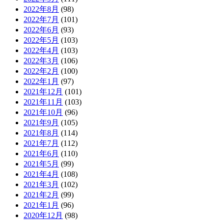
2022年8月
(98)
2022年7月
(101)
2022年6月
(93)
2022年5月
(103)
2022年4月
(103)
2022年3月
(106)
2022年2月
(100)
2022年1月
(97)
2021年12月
(101)
2021年11月
(103)
2021年10月
(96)
2021年9月
(105)
2021年8月
(114)
2021年7月
(112)
2021年6月
(110)
2021年5月
(99)
2021年4月
(108)
2021年3月
(102)
2021年2月
(99)
2021年1月
(96)
2020年12月
(98)