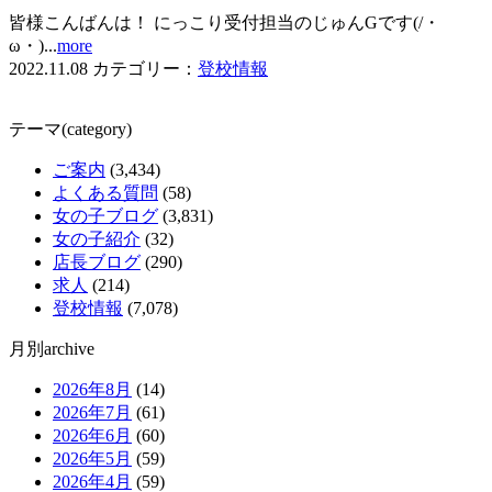
皆様こんばんは！ にっこり受付担当のじゅんGです(/・
ω・)...
more
2022.11.08
カテゴリー：
登校情報
テーマ(category)
ご案内
(3,434)
よくある質問
(58)
女の子ブログ
(3,831)
女の子紹介
(32)
店長ブログ
(290)
求人
(214)
登校情報
(7,078)
月別archive
2026年8月
(14)
2026年7月
(61)
2026年6月
(60)
2026年5月
(59)
2026年4月
(59)