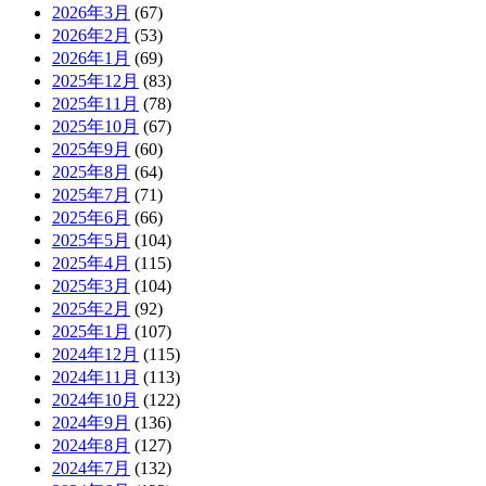
2026年3月
(67)
2026年2月
(53)
2026年1月
(69)
2025年12月
(83)
2025年11月
(78)
2025年10月
(67)
2025年9月
(60)
2025年8月
(64)
2025年7月
(71)
2025年6月
(66)
2025年5月
(104)
2025年4月
(115)
2025年3月
(104)
2025年2月
(92)
2025年1月
(107)
2024年12月
(115)
2024年11月
(113)
2024年10月
(122)
2024年9月
(136)
2024年8月
(127)
2024年7月
(132)