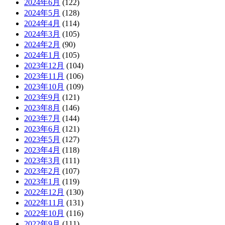
2024年6月
(122)
2024年5月
(128)
2024年4月
(114)
2024年3月
(105)
2024年2月
(90)
2024年1月
(105)
2023年12月
(104)
2023年11月
(106)
2023年10月
(109)
2023年9月
(121)
2023年8月
(146)
2023年7月
(144)
2023年6月
(121)
2023年5月
(127)
2023年4月
(118)
2023年3月
(111)
2023年2月
(107)
2023年1月
(119)
2022年12月
(130)
2022年11月
(131)
2022年10月
(116)
2022年9月
(111)