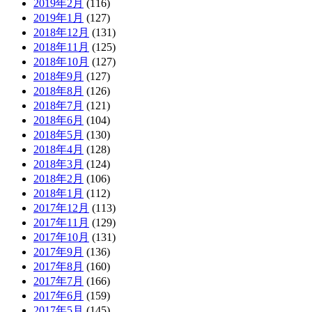
2019年2月
(116)
2019年1月
(127)
2018年12月
(131)
2018年11月
(125)
2018年10月
(127)
2018年9月
(127)
2018年8月
(126)
2018年7月
(121)
2018年6月
(104)
2018年5月
(130)
2018年4月
(128)
2018年3月
(124)
2018年2月
(106)
2018年1月
(112)
2017年12月
(113)
2017年11月
(129)
2017年10月
(131)
2017年9月
(136)
2017年8月
(160)
2017年7月
(166)
2017年6月
(159)
2017年5月
(145)