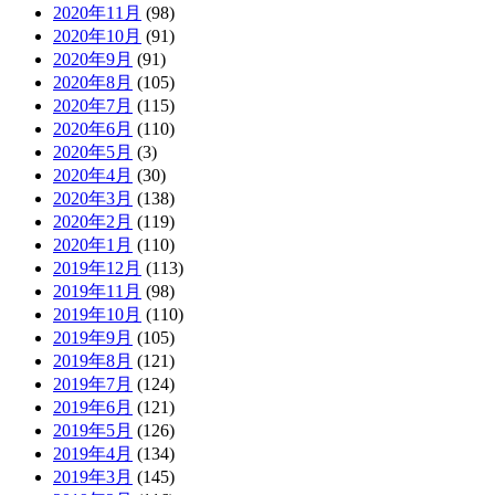
2020年11月
(98)
2020年10月
(91)
2020年9月
(91)
2020年8月
(105)
2020年7月
(115)
2020年6月
(110)
2020年5月
(3)
2020年4月
(30)
2020年3月
(138)
2020年2月
(119)
2020年1月
(110)
2019年12月
(113)
2019年11月
(98)
2019年10月
(110)
2019年9月
(105)
2019年8月
(121)
2019年7月
(124)
2019年6月
(121)
2019年5月
(126)
2019年4月
(134)
2019年3月
(145)