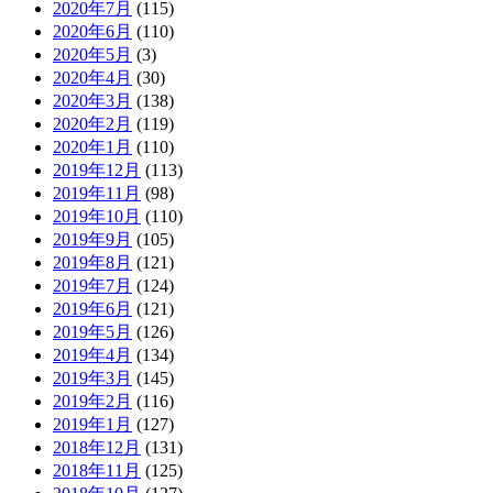
2020年7月
(115)
2020年6月
(110)
2020年5月
(3)
2020年4月
(30)
2020年3月
(138)
2020年2月
(119)
2020年1月
(110)
2019年12月
(113)
2019年11月
(98)
2019年10月
(110)
2019年9月
(105)
2019年8月
(121)
2019年7月
(124)
2019年6月
(121)
2019年5月
(126)
2019年4月
(134)
2019年3月
(145)
2019年2月
(116)
2019年1月
(127)
2018年12月
(131)
2018年11月
(125)