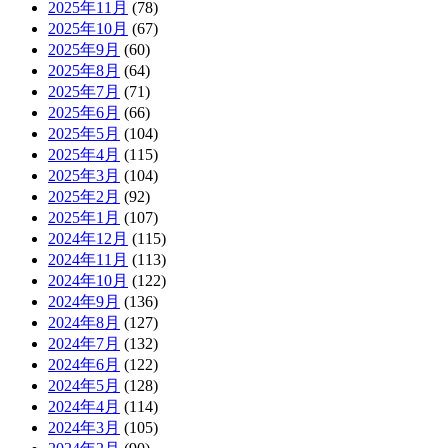
2025年11月
(78)
2025年10月
(67)
2025年9月
(60)
2025年8月
(64)
2025年7月
(71)
2025年6月
(66)
2025年5月
(104)
2025年4月
(115)
2025年3月
(104)
2025年2月
(92)
2025年1月
(107)
2024年12月
(115)
2024年11月
(113)
2024年10月
(122)
2024年9月
(136)
2024年8月
(127)
2024年7月
(132)
2024年6月
(122)
2024年5月
(128)
2024年4月
(114)
2024年3月
(105)