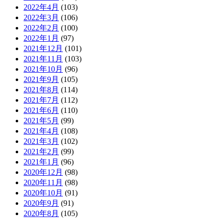
2022年4月
(103)
2022年3月
(106)
2022年2月
(100)
2022年1月
(97)
2021年12月
(101)
2021年11月
(103)
2021年10月
(96)
2021年9月
(105)
2021年8月
(114)
2021年7月
(112)
2021年6月
(110)
2021年5月
(99)
2021年4月
(108)
2021年3月
(102)
2021年2月
(99)
2021年1月
(96)
2020年12月
(98)
2020年11月
(98)
2020年10月
(91)
2020年9月
(91)
2020年8月
(105)