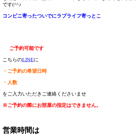
です(^^♪
コンビニ寄ったついでにラブライフ寄っとこ
ご予約可能です
こちらの
LINE
に
・ご予約の希望日時
・人数
をご入力いただきご連絡くださいませ
※ご予約の際にお部屋の指定はできません。
営業時間は