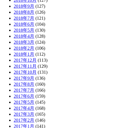
2018年10月
(127)
2018年9月
(127)
2018年8月
(126)
2018年7月
(121)
2018年6月
(104)
2018年5月
(130)
2018年4月
(128)
2018年3月
(124)
2018年2月
(106)
2018年1月
(112)
2017年12月
(113)
2017年11月
(129)
2017年10月
(131)
2017年9月
(136)
2017年8月
(160)
2017年7月
(166)
2017年6月
(159)
2017年5月
(145)
2017年4月
(168)
2017年3月
(165)
2017年2月
(146)
2017年1月
(141)