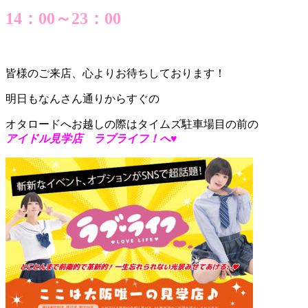
14：00～23：00
皆様のご来店、心よりお待ちしております！
明日もなんさん通りからすぐの
オタロードへお越しの際はタイムズ駐車場目の前の
アイドル見学店 ラブライフ！へ♥