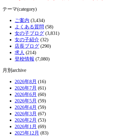
テーマ(category)
ご案内
(3,434)
よくある質問
(58)
女の子ブログ
(3,831)
女の子紹介
(32)
店長ブログ
(290)
求人
(214)
登校情報
(7,080)
月別archive
2026年8月
(16)
2026年7月
(61)
2026年6月
(60)
2026年5月
(59)
2026年4月
(59)
2026年3月
(67)
2026年2月
(53)
2026年1月
(69)
2025年12月
(83)