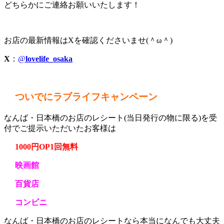
どちらかにご連絡お願いいたします！
お店の最新情報はXを確認くださいませ(＾ω＾)
X
：
@
lovelife_osaka
ついでにラブライフキャンペーン
なんば・日本橋のお店のレシート(当日発行の物に限る)を受
付でご提示いただいたお客様は
1000円OP1回無料
映画館
百貨店
コンビニ
なんば・日本橋のお店のレシートなら本当になんでも大丈夫