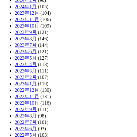
2024年2月
(90)
2024年1月
(105)
2023年12月
(104)
2023年11月
(106)
2023年10月
(109)
2023年9月
(121)
2023年8月
(146)
2023年7月
(144)
2023年6月
(121)
2023年5月
(127)
2023年4月
(118)
2023年3月
(111)
2023年2月
(107)
2023年1月
(119)
2022年12月
(130)
2022年11月
(131)
2022年10月
(116)
2022年9月
(111)
2022年8月
(98)
2022年7月
(101)
2022年6月
(93)
2022年5月
(103)