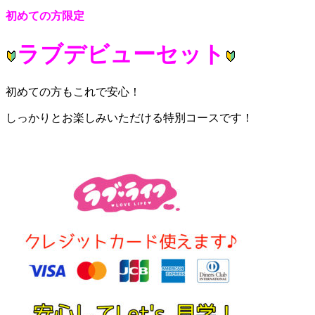
初めての方限定
ラブデビューセット
初めての方もこれで安心！
しっかりとお楽しみいただける特別コースです！