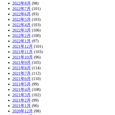
2022年8月
(98)
2022年7月
(101)
2022年6月
(93)
2022年5月
(103)
2022年4月
(103)
2022年3月
(106)
2022年2月
(100)
2022年1月
(97)
2021年12月
(101)
2021年11月
(103)
2021年10月
(96)
2021年9月
(105)
2021年8月
(114)
2021年7月
(112)
2021年6月
(110)
2021年5月
(99)
2021年4月
(108)
2021年3月
(102)
2021年2月
(99)
2021年1月
(96)
2020年12月
(98)