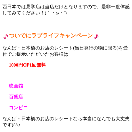
西日本では見学店は当店だけとなりますので、是非一度体感
してみてください！(｀・ω・´)
ついでにラブライフキャンペーン
なんば・日本橋のお店のレシート(当日発行の物に限る)を受
付でご提示いただいたお客様は
1000円OP1回無料
映画館
百貨店
コンビニ
なんば・日本橋のお店のレシートなら本当になんでも大丈夫
です(^^♪