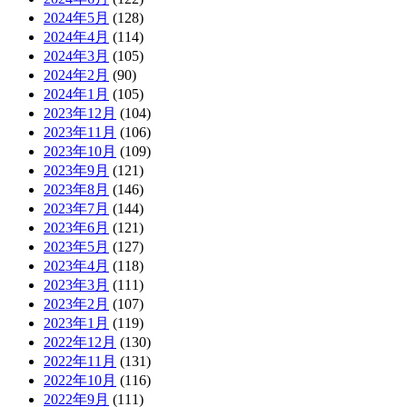
2024年5月
(128)
2024年4月
(114)
2024年3月
(105)
2024年2月
(90)
2024年1月
(105)
2023年12月
(104)
2023年11月
(106)
2023年10月
(109)
2023年9月
(121)
2023年8月
(146)
2023年7月
(144)
2023年6月
(121)
2023年5月
(127)
2023年4月
(118)
2023年3月
(111)
2023年2月
(107)
2023年1月
(119)
2022年12月
(130)
2022年11月
(131)
2022年10月
(116)
2022年9月
(111)