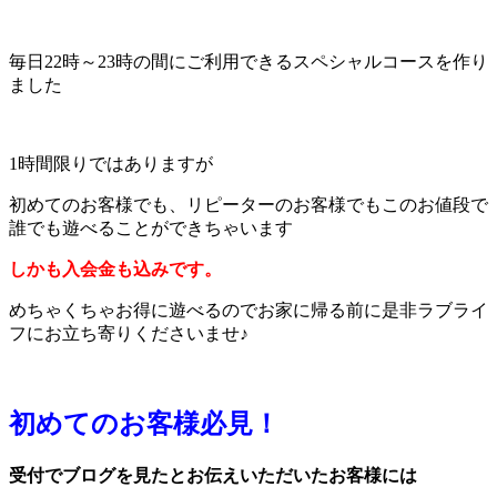
毎日22時～23時の間にご利用できるスペシャルコースを作り
ました
1時間限りではありますが
初めてのお客様でも、リピーターのお客様でもこのお値段で
誰でも遊べることができちゃいます
しかも入会金も込みです。
めちゃくちゃお得に遊べるのでお家に帰る前に是非ラブライ
フにお立ち寄りくださいませ♪
初めてのお客様必見！
受付でブログを見たとお伝えいただいたお客様には