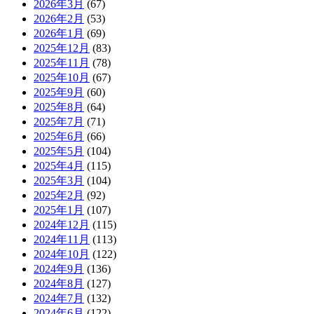
2026年3月
(67)
2026年2月
(53)
2026年1月
(69)
2025年12月
(83)
2025年11月
(78)
2025年10月
(67)
2025年9月
(60)
2025年8月
(64)
2025年7月
(71)
2025年6月
(66)
2025年5月
(104)
2025年4月
(115)
2025年3月
(104)
2025年2月
(92)
2025年1月
(107)
2024年12月
(115)
2024年11月
(113)
2024年10月
(122)
2024年9月
(136)
2024年8月
(127)
2024年7月
(132)
2024年6月
(122)