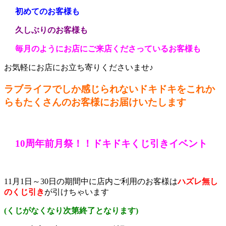
初めてのお客様も
久しぶりのお客様も
毎月のようにお店にご来店くださっているお客様も
お気軽にお店にお立ち寄りくださいませ♪
ラブライフでしか感じられないドキドキをこれか
らもたくさんのお客様にお届けいたします
10周年前月祭！！ドキドキくじ引きイベント
11月1日～30日の期間中に店内ご利用のお客様は
ハズレ無し
のくじ引き
が引けちゃいます
(くじがなくなり次第終了となります)