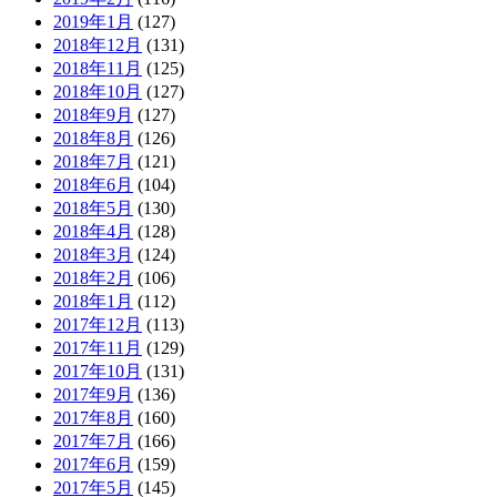
2019年1月
(127)
2018年12月
(131)
2018年11月
(125)
2018年10月
(127)
2018年9月
(127)
2018年8月
(126)
2018年7月
(121)
2018年6月
(104)
2018年5月
(130)
2018年4月
(128)
2018年3月
(124)
2018年2月
(106)
2018年1月
(112)
2017年12月
(113)
2017年11月
(129)
2017年10月
(131)
2017年9月
(136)
2017年8月
(160)
2017年7月
(166)
2017年6月
(159)
2017年5月
(145)