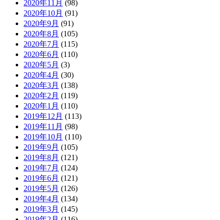
2020年11月
(98)
2020年10月
(91)
2020年9月
(91)
2020年8月
(105)
2020年7月
(115)
2020年6月
(110)
2020年5月
(3)
2020年4月
(30)
2020年3月
(138)
2020年2月
(119)
2020年1月
(110)
2019年12月
(113)
2019年11月
(98)
2019年10月
(110)
2019年9月
(105)
2019年8月
(121)
2019年7月
(124)
2019年6月
(121)
2019年5月
(126)
2019年4月
(134)
2019年3月
(145)
2019年2月
(116)