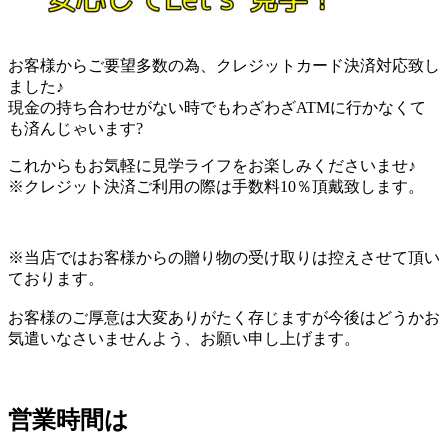
お客様からご要望多数の為、クレジットカード決済対応致し
ました♪
現金の持ち合わせがない時でもわざわざATMに行かなくて
も済んじゃいます?
これからもお気軽に見学ライフをお楽しみくださいませ♪
※クレジット決済ご利用の際は手数料10％頂戴致します。
※当店ではお客様からの贈り物の受け取りは控えさせて頂い
ております。
お客様のご厚意は大変ありがたく存じますが今後はどうかお
気遣いなさいませんよう、お願い申し上げます。
営業時間は