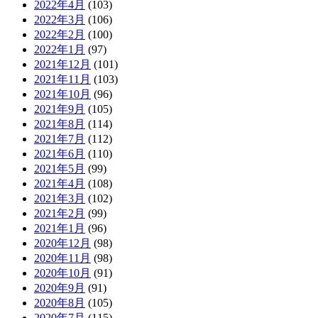
2022年4月
(103)
2022年3月
(106)
2022年2月
(100)
2022年1月
(97)
2021年12月
(101)
2021年11月
(103)
2021年10月
(96)
2021年9月
(105)
2021年8月
(114)
2021年7月
(112)
2021年6月
(110)
2021年5月
(99)
2021年4月
(108)
2021年3月
(102)
2021年2月
(99)
2021年1月
(96)
2020年12月
(98)
2020年11月
(98)
2020年10月
(91)
2020年9月
(91)
2020年8月
(105)
2020年7月
(115)