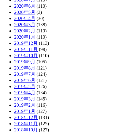
2020年6月
(110)
2020年5月
(3)
2020年4月
(30)
2020年3月
(138)
2020年2月
(119)
2020年1月
(110)
2019年12月
(113)
2019年11月
(98)
2019年10月
(110)
2019年9月
(105)
2019年8月
(121)
2019年7月
(124)
2019年6月
(121)
2019年5月
(126)
2019年4月
(134)
2019年3月
(145)
2019年2月
(116)
2019年1月
(127)
2018年12月
(131)
2018年11月
(125)
2018年10月
(127)