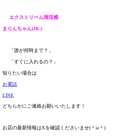
エクストリーム清涼感
まりんちゃん(18
–
)
「誰が何時まで？」
「すぐに入れるの？」
知りたい場合は
お電話
LINE
どちらかにご連絡お願いいたします！
お店の最新情報はXを確認くださいませ(＾ω＾)