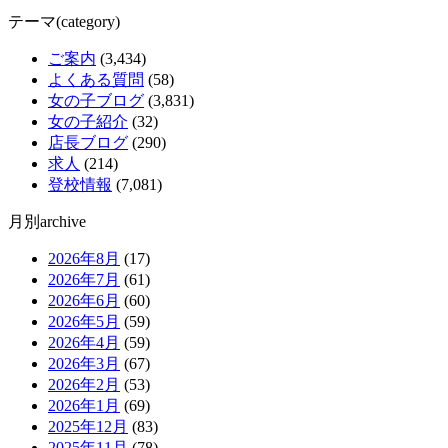
テーマ(category)
ご案内
(3,434)
よくある質問
(58)
女の子ブログ
(3,831)
女の子紹介
(32)
店長ブログ
(290)
求人
(214)
登校情報
(7,081)
月別archive
2026年8月
(17)
2026年7月
(61)
2026年6月
(60)
2026年5月
(59)
2026年4月
(59)
2026年3月
(67)
2026年2月
(53)
2026年1月
(69)
2025年12月
(83)
2025年11月
(78)