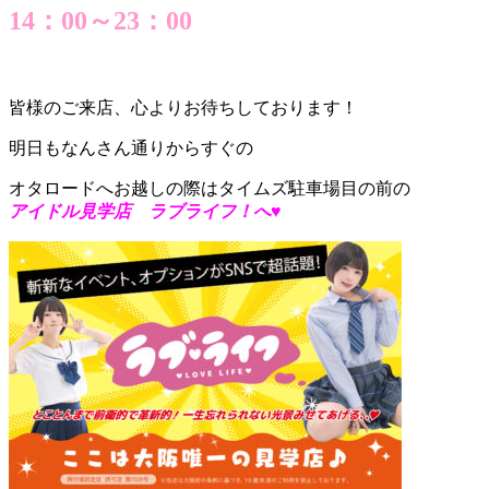
14：00～23：00
皆様のご来店、心よりお待ちしております！
明日もなんさん通りからすぐの
オタロードへお越しの際はタイムズ駐車場目の前の
アイドル見学店 ラブライフ！へ♥