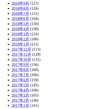
2018年9月
(127)
2018年8月
(126)
2018年7月
(121)
2018年6月
(104)
2018年5月
(130)
2018年4月
(128)
2018年3月
(124)
2018年2月
(106)
2018年1月
(112)
2017年12月
(113)
2017年11月
(129)
2017年10月
(131)
2017年9月
(136)
2017年8月
(160)
2017年7月
(166)
2017年6月
(159)
2017年5月
(145)
2017年4月
(168)
2017年3月
(165)
2017年2月
(146)
2017年1月
(141)