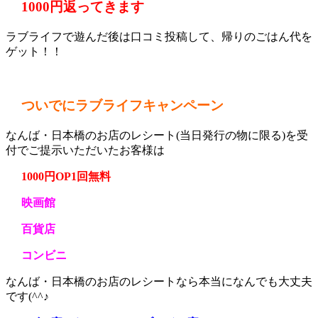
1000円返ってきます
ラブライフで遊んだ後は口コミ投稿して、帰りのごはん代を
ゲット！！
ついでにラブライフキャンペーン
なんば・日本橋のお店のレシート(当日発行の物に限る)を受
付でご提示いただいたお客様は
1000円OP1回無料
映画館
百貨店
コンビニ
なんば・日本橋のお店のレシートなら本当になんでも大丈夫
です(^^♪