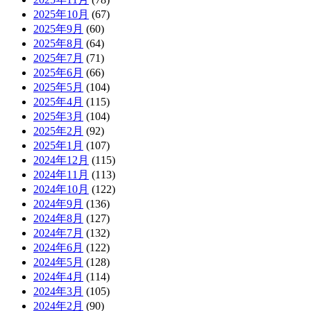
2025年10月
(67)
2025年9月
(60)
2025年8月
(64)
2025年7月
(71)
2025年6月
(66)
2025年5月
(104)
2025年4月
(115)
2025年3月
(104)
2025年2月
(92)
2025年1月
(107)
2024年12月
(115)
2024年11月
(113)
2024年10月
(122)
2024年9月
(136)
2024年8月
(127)
2024年7月
(132)
2024年6月
(122)
2024年5月
(128)
2024年4月
(114)
2024年3月
(105)
2024年2月
(90)