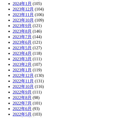
2024年1月
(105)
2023年12月
(104)
2023年11月
(106)
2023年10月
(109)
2023年9月
(121)
2023年8月
(146)
2023年7月
(144)
2023年6月
(121)
2023年5月
(127)
2023年4月
(118)
2023年3月
(111)
2023年2月
(107)
2023年1月
(119)
2022年12月
(130)
2022年11月
(131)
2022年10月
(116)
2022年9月
(111)
2022年8月
(98)
2022年7月
(101)
2022年6月
(93)
2022年5月
(103)