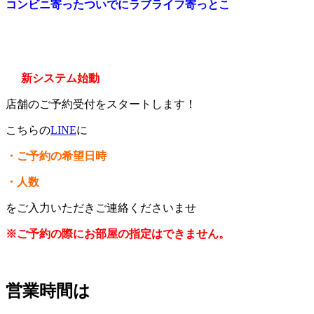
コンビニ寄ったついでにラブライフ寄っとこ
新システム始動
店舗のご予約受付をスタートします！
こちらの
LINE
に
・ご予約の希望日時
・人数
をご入力いただきご連絡くださいませ
※ご予約の際にお部屋の指定はできません。
営業時間は