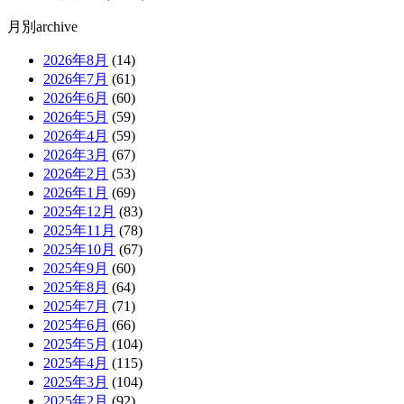
月別archive
2026年8月
(14)
2026年7月
(61)
2026年6月
(60)
2026年5月
(59)
2026年4月
(59)
2026年3月
(67)
2026年2月
(53)
2026年1月
(69)
2025年12月
(83)
2025年11月
(78)
2025年10月
(67)
2025年9月
(60)
2025年8月
(64)
2025年7月
(71)
2025年6月
(66)
2025年5月
(104)
2025年4月
(115)
2025年3月
(104)
2025年2月
(92)