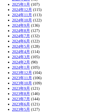
2025年1月
(107)
2024年12月
(115)
2024年11月
(113)
2024年10月
(122)
2024年9月
(136)
2024年8月
(127)
2024年7月
(132)
2024年6月
(122)
2024年5月
(128)
2024年4月
(114)
2024年3月
(105)
2024年2月
(90)
2024年1月
(105)
2023年12月
(104)
2023年11月
(106)
2023年10月
(109)
2023年9月
(121)
2023年8月
(146)
2023年7月
(144)
2023年6月
(121)
2023年5月
(127)