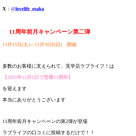
X
：
@
lovelife_osaka
11周年前月キャンペーン第二弾
11月15日(土)～11月30日(日) 開催
多数のお客様に支えられて、見学店ラブライフ！は
【2025年12月1日で営業11周年】
を迎えます
本当にありがとうございます
11周年前月キャンペーンの第2弾が登場
ラブライフの口コミに投稿するだけで！！