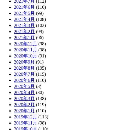
2021年7月
(112)
2021年6月
(110)
2021年5月
(99)
2021年4月
(108)
2021年3月
(102)
2021年2月
(99)
2021年1月
(96)
2020年12月
(98)
2020年11月
(98)
2020年10月
(91)
2020年9月
(91)
2020年8月
(105)
2020年7月
(115)
2020年6月
(110)
2020年5月
(3)
2020年4月
(30)
2020年3月
(138)
2020年2月
(119)
2020年1月
(110)
2019年12月
(113)
2019年11月
(98)
2019年10月
(110)