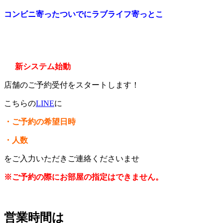
コンビニ寄ったついでにラブライフ寄っとこ
新システム始動
店舗のご予約受付をスタートします！
こちらの
LINE
に
・ご予約の希望日時
・人数
をご入力いただきご連絡くださいませ
※ご予約の際にお部屋の指定はできません。
営業時間は