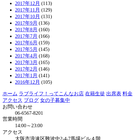
2017年12月
(113)
2017年11月
(129)
2017年10月
(131)
2017年9月
(136)
2017年8月
(160)
2017年7月
(166)
2017年6月
(159)
2017年5月
(145)
2017年4月
(168)
2017年3月
(165)
2017年2月
(146)
2017年1月
(141)
2016年12月
(105)
ホーム
ラブライフ！ってこんなお店
在籍生徒
出席表
料金
アクセス
ブログ
女の子募集中
お問い合わせ
06-6567-8201
営業時間
14:00～23:00
アクセス
大阪市浪速区難波中2-4-7馬場ビル４階