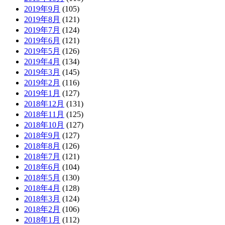
2019年9月
(105)
2019年8月
(121)
2019年7月
(124)
2019年6月
(121)
2019年5月
(126)
2019年4月
(134)
2019年3月
(145)
2019年2月
(116)
2019年1月
(127)
2018年12月
(131)
2018年11月
(125)
2018年10月
(127)
2018年9月
(127)
2018年8月
(126)
2018年7月
(121)
2018年6月
(104)
2018年5月
(130)
2018年4月
(128)
2018年3月
(124)
2018年2月
(106)
2018年1月
(112)