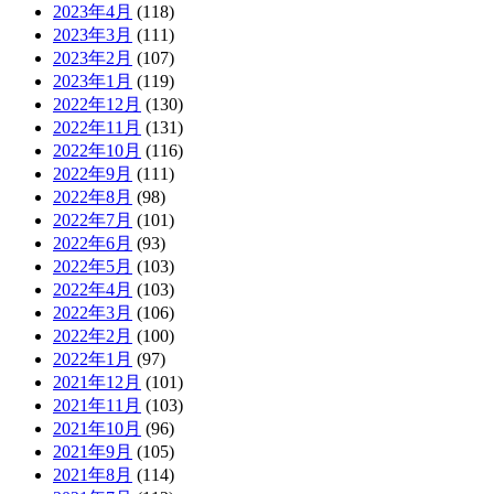
2023年4月
(118)
2023年3月
(111)
2023年2月
(107)
2023年1月
(119)
2022年12月
(130)
2022年11月
(131)
2022年10月
(116)
2022年9月
(111)
2022年8月
(98)
2022年7月
(101)
2022年6月
(93)
2022年5月
(103)
2022年4月
(103)
2022年3月
(106)
2022年2月
(100)
2022年1月
(97)
2021年12月
(101)
2021年11月
(103)
2021年10月
(96)
2021年9月
(105)
2021年8月
(114)