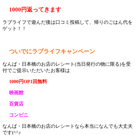
1000円返ってきます
ラブライフで遊んだ後は口コミ投稿して、帰りのごはん代を
ゲット！！
ついでにラブライフキャンペーン
なんば・日本橋のお店のレシート(当日発行の物に限る)を受
付でご提示いただいたお客様は
1000円OP1回無料
映画館
百貨店
コンビニ
なんば・日本橋のお店のレシートなら本当になんでも大丈夫
です(^^♪