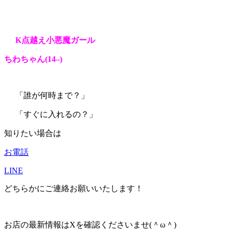
K点越え小悪魔ガール
ちわちゃん(14
–
)
「誰が何時まで？」
「すぐに入れるの？」
知りたい場合は
お電話
LINE
どちらかにご連絡お願いいたします！
お店の最新情報はXを確認くださいませ(＾ω＾)