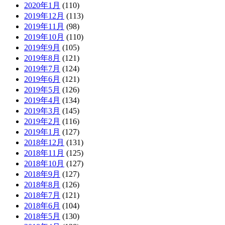
2020年1月
(110)
2019年12月
(113)
2019年11月
(98)
2019年10月
(110)
2019年9月
(105)
2019年8月
(121)
2019年7月
(124)
2019年6月
(121)
2019年5月
(126)
2019年4月
(134)
2019年3月
(145)
2019年2月
(116)
2019年1月
(127)
2018年12月
(131)
2018年11月
(125)
2018年10月
(127)
2018年9月
(127)
2018年8月
(126)
2018年7月
(121)
2018年6月
(104)
2018年5月
(130)