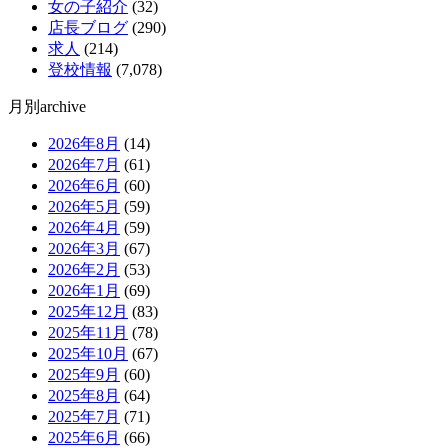
女の子紹介
(32)
店長ブログ
(290)
求人
(214)
登校情報
(7,078)
月別archive
2026年8月
(14)
2026年7月
(61)
2026年6月
(60)
2026年5月
(59)
2026年4月
(59)
2026年3月
(67)
2026年2月
(53)
2026年1月
(69)
2025年12月
(83)
2025年11月
(78)
2025年10月
(67)
2025年9月
(60)
2025年8月
(64)
2025年7月
(71)
2025年6月
(66)