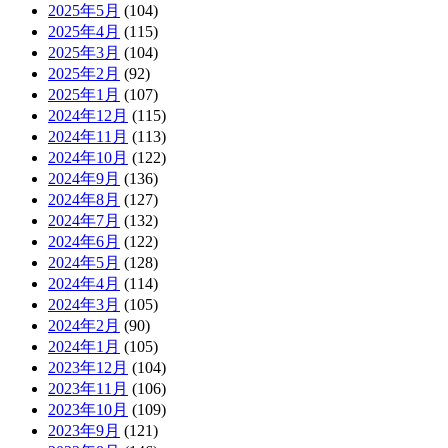
2025年5月
(104)
2025年4月
(115)
2025年3月
(104)
2025年2月
(92)
2025年1月
(107)
2024年12月
(115)
2024年11月
(113)
2024年10月
(122)
2024年9月
(136)
2024年8月
(127)
2024年7月
(132)
2024年6月
(122)
2024年5月
(128)
2024年4月
(114)
2024年3月
(105)
2024年2月
(90)
2024年1月
(105)
2023年12月
(104)
2023年11月
(106)
2023年10月
(109)
2023年9月
(121)