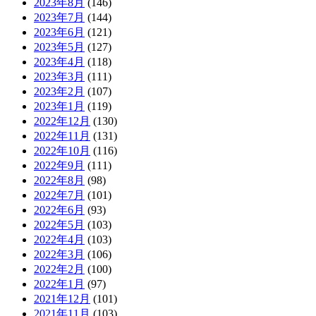
2023年8月
(146)
2023年7月
(144)
2023年6月
(121)
2023年5月
(127)
2023年4月
(118)
2023年3月
(111)
2023年2月
(107)
2023年1月
(119)
2022年12月
(130)
2022年11月
(131)
2022年10月
(116)
2022年9月
(111)
2022年8月
(98)
2022年7月
(101)
2022年6月
(93)
2022年5月
(103)
2022年4月
(103)
2022年3月
(106)
2022年2月
(100)
2022年1月
(97)
2021年12月
(101)
2021年11月
(103)