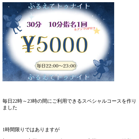
毎日22時～23時の間にご利用できるスペシャルコースを作り
ました
1時間限りではありますが