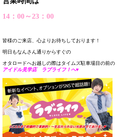
営業時間は
14：00～23：00
皆様のご来店、心よりお待ちしております！
明日もなんさん通りからすぐの
オタロードへお越しの際はタイムズ駐車場目の前の
アイドル見学店 ラブライフ！へ♥