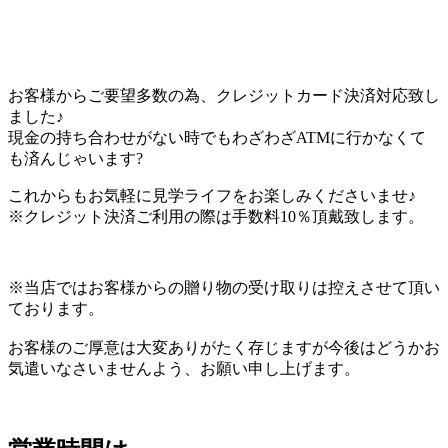
お客様からご要望多数の為、クレジットカード決済対応致し
ました♪
現金の持ち合わせがない時でもわざわざATMに行かなくて
も済んじゃいます?
これからもお気軽に見学ライフをお楽しみくださいませ♪
※クレジット決済ご利用の際は手数料10％頂戴致します。
※当店ではお客様からの贈り物の受け取りは控えさせて頂い
ております。
お客様のご厚意は大変ありがたく存じますが今後はどうかお
気遣いなさいませんよう、お願い申し上げます。