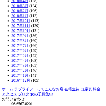
2018年4月
(128)
2018年3月
(124)
2018年2月
(106)
2018年1月
(112)
2017年12月
(113)
2017年11月
(129)
2017年10月
(131)
2017年9月
(136)
2017年8月
(160)
2017年7月
(166)
2017年6月
(159)
2017年5月
(145)
2017年4月
(168)
2017年3月
(165)
2017年2月
(146)
2017年1月
(141)
2016年12月
(105)
ホーム
ラブライフ！ってこんなお店
在籍生徒
出席表
料金
アクセス
ブログ
女の子募集中
お問い合わせ
06-6567-8201