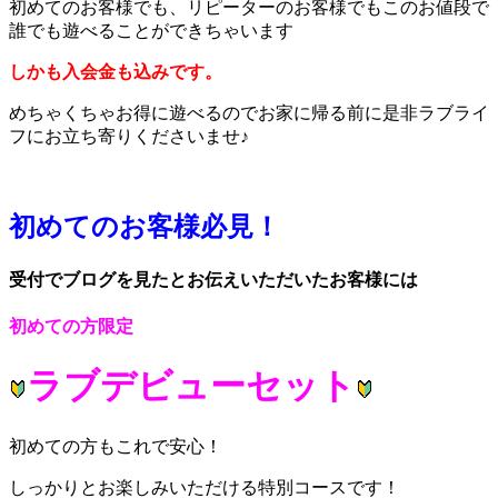
初めてのお客様でも、リピーターのお客様でもこのお値段で
誰でも遊べることができちゃいます
しかも入会金も込みです。
めちゃくちゃお得に遊べるのでお家に帰る前に是非ラブライ
フにお立ち寄りくださいませ♪
初めてのお客様必見！
受付でブログを見たとお伝えいただいたお客様には
初めての方限定
ラブデビューセット
初めての方もこれで安心！
しっかりとお楽しみいただける特別コースです！