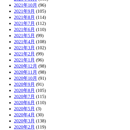
2021年10月
(96)
2021年9月
(105)
2021年8月
(114)
2021年7月
(112)
2021年6月
(110)
2021年5月
(99)
2021年4月
(108)
2021年3月
(102)
2021年2月
(99)
2021年1月
(96)
2020年12月
(98)
2020年11月
(98)
2020年10月
(91)
2020年9月
(91)
2020年8月
(105)
2020年7月
(115)
2020年6月
(110)
2020年5月
(3)
2020年4月
(30)
2020年3月
(138)
2020年2月
(119)