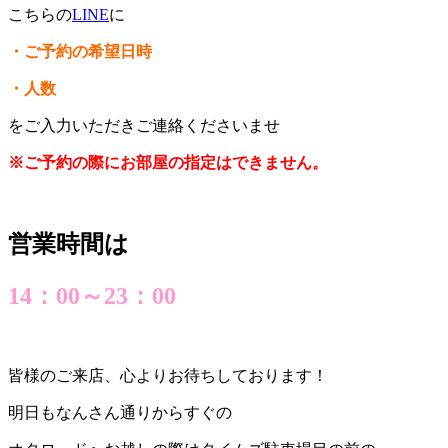
こちらの
LINE
に
・ご予約の希望日時
・人数
をご入力いただきご連絡くださいませ
※ご予約の際にお部屋の指定はできません。
営業時間は
14：00～23：00
皆様のご来店、心よりお待ちしております！
明日もなんさん通りからすぐの