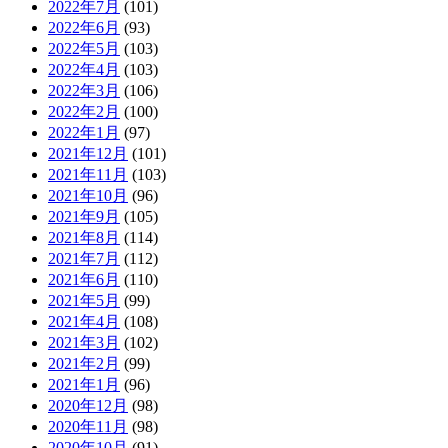
2022年7月
(101)
2022年6月
(93)
2022年5月
(103)
2022年4月
(103)
2022年3月
(106)
2022年2月
(100)
2022年1月
(97)
2021年12月
(101)
2021年11月
(103)
2021年10月
(96)
2021年9月
(105)
2021年8月
(114)
2021年7月
(112)
2021年6月
(110)
2021年5月
(99)
2021年4月
(108)
2021年3月
(102)
2021年2月
(99)
2021年1月
(96)
2020年12月
(98)
2020年11月
(98)
2020年10月
(91)