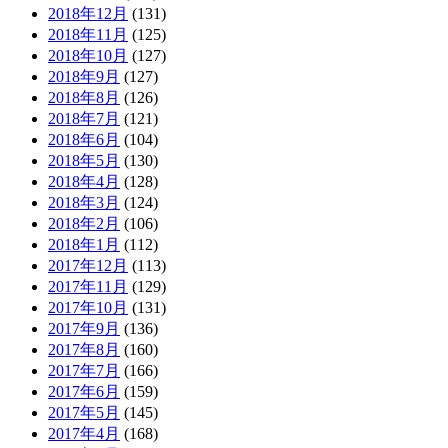
2018年12月
(131)
2018年11月
(125)
2018年10月
(127)
2018年9月
(127)
2018年8月
(126)
2018年7月
(121)
2018年6月
(104)
2018年5月
(130)
2018年4月
(128)
2018年3月
(124)
2018年2月
(106)
2018年1月
(112)
2017年12月
(113)
2017年11月
(129)
2017年10月
(131)
2017年9月
(136)
2017年8月
(160)
2017年7月
(166)
2017年6月
(159)
2017年5月
(145)
2017年4月
(168)