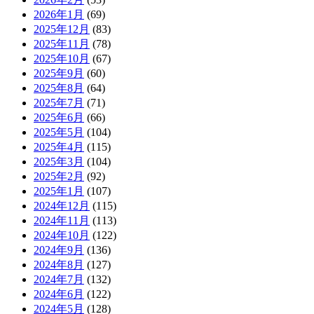
2026年1月
(69)
2025年12月
(83)
2025年11月
(78)
2025年10月
(67)
2025年9月
(60)
2025年8月
(64)
2025年7月
(71)
2025年6月
(66)
2025年5月
(104)
2025年4月
(115)
2025年3月
(104)
2025年2月
(92)
2025年1月
(107)
2024年12月
(115)
2024年11月
(113)
2024年10月
(122)
2024年9月
(136)
2024年8月
(127)
2024年7月
(132)
2024年6月
(122)
2024年5月
(128)