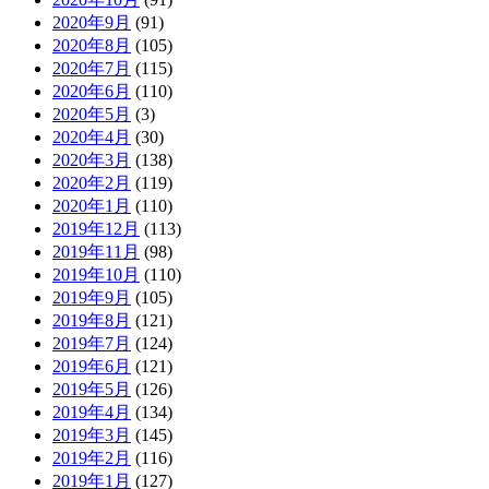
2020年9月
(91)
2020年8月
(105)
2020年7月
(115)
2020年6月
(110)
2020年5月
(3)
2020年4月
(30)
2020年3月
(138)
2020年2月
(119)
2020年1月
(110)
2019年12月
(113)
2019年11月
(98)
2019年10月
(110)
2019年9月
(105)
2019年8月
(121)
2019年7月
(124)
2019年6月
(121)
2019年5月
(126)
2019年4月
(134)
2019年3月
(145)
2019年2月
(116)
2019年1月
(127)