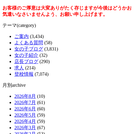
お客様のご厚意は大変ありがたく存じますが今後はどうかお
気遣いなさいませんよう、お願い申し上げます。
テーマ(category)
ご案内
(3,434)
よくある質問
(58)
女の子ブログ
(3,831)
女の子紹介
(32)
店長ブログ
(290)
求人
(214)
登校情報
(7,074)
月別archive
2026年8月
(10)
2026年7月
(61)
2026年6月
(60)
2026年5月
(59)
2026年4月
(59)
2026年3月
(67)
2026年2月
(53)