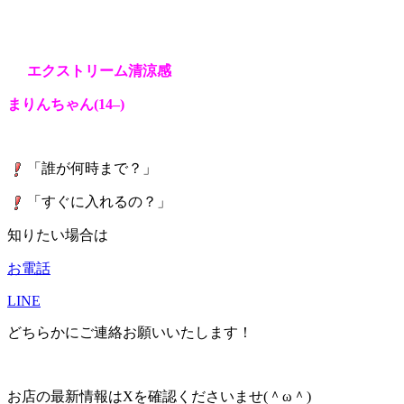
エクストリーム清涼感
まりんちゃん(14
–
)
「誰が何時まで？」
「すぐに入れるの？」
知りたい場合は
お電話
LINE
どちらかにご連絡お願いいたします！
お店の最新情報はXを確認くださいませ(＾ω＾)