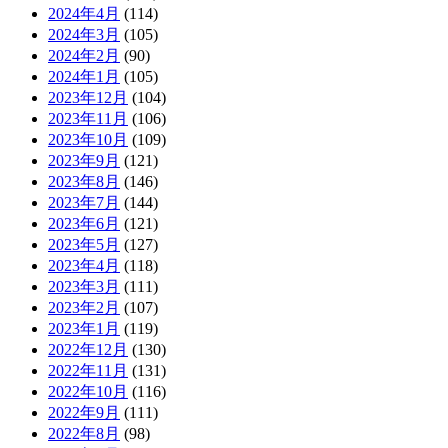
2024年4月
(114)
2024年3月
(105)
2024年2月
(90)
2024年1月
(105)
2023年12月
(104)
2023年11月
(106)
2023年10月
(109)
2023年9月
(121)
2023年8月
(146)
2023年7月
(144)
2023年6月
(121)
2023年5月
(127)
2023年4月
(118)
2023年3月
(111)
2023年2月
(107)
2023年1月
(119)
2022年12月
(130)
2022年11月
(131)
2022年10月
(116)
2022年9月
(111)
2022年8月
(98)