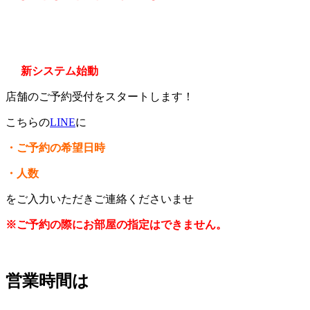
新システム始動
店舗のご予約受付をスタートします！
こちらの
LINE
に
・ご予約の希望日時
・人数
をご入力いただきご連絡くださいませ
※ご予約の際にお部屋の指定はできません。
営業時間は