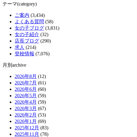
テーマ(category)
ご案内
(3,434)
よくある質問
(58)
女の子ブログ
(3,831)
女の子紹介
(32)
店長ブログ
(290)
求人
(214)
登校情報
(7,076)
月別archive
2026年8月
(12)
2026年7月
(61)
2026年6月
(60)
2026年5月
(59)
2026年4月
(59)
2026年3月
(67)
2026年2月
(53)
2026年1月
(69)
2025年12月
(83)
2025年11月
(78)