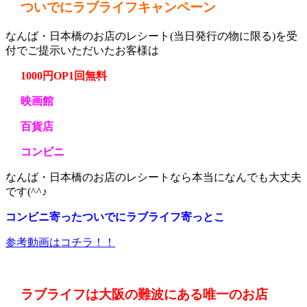
ついでにラブライフキャンペーン
なんば・日本橋のお店のレシート(当日発行の物に限る)を受
付でご提示いただいたお客様は
1000円OP1回無料
映画館
百貨店
コンビニ
なんば・日本橋のお店のレシートなら本当になんでも大丈夫
です(^^♪
コンビニ寄ったついでにラブライフ寄っとこ
参考動画はコチラ！！
ラブライフは大阪の難波にある唯一のお店