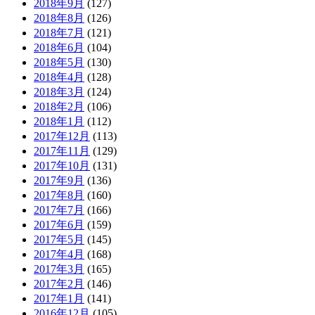
2018年9月
(127)
2018年8月
(126)
2018年7月
(121)
2018年6月
(104)
2018年5月
(130)
2018年4月
(128)
2018年3月
(124)
2018年2月
(106)
2018年1月
(112)
2017年12月
(113)
2017年11月
(129)
2017年10月
(131)
2017年9月
(136)
2017年8月
(160)
2017年7月
(166)
2017年6月
(159)
2017年5月
(145)
2017年4月
(168)
2017年3月
(165)
2017年2月
(146)
2017年1月
(141)
2016年12月
(105)