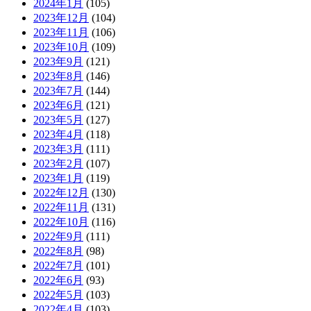
2024年1月
(105)
2023年12月
(104)
2023年11月
(106)
2023年10月
(109)
2023年9月
(121)
2023年8月
(146)
2023年7月
(144)
2023年6月
(121)
2023年5月
(127)
2023年4月
(118)
2023年3月
(111)
2023年2月
(107)
2023年1月
(119)
2022年12月
(130)
2022年11月
(131)
2022年10月
(116)
2022年9月
(111)
2022年8月
(98)
2022年7月
(101)
2022年6月
(93)
2022年5月
(103)
2022年4月
(103)