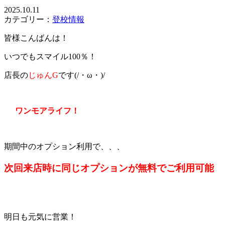
2025.10.11
カテゴリー：
登校情報
皆様こんばんは！
いつでもスマイル100％！
店長の
じゅんG
です(/・ω・)/
ワンモアライフ！
期間中のオプション利用で、、、
次回来店時に同じオプションが無料でご利用可能
明日も元気に営業！