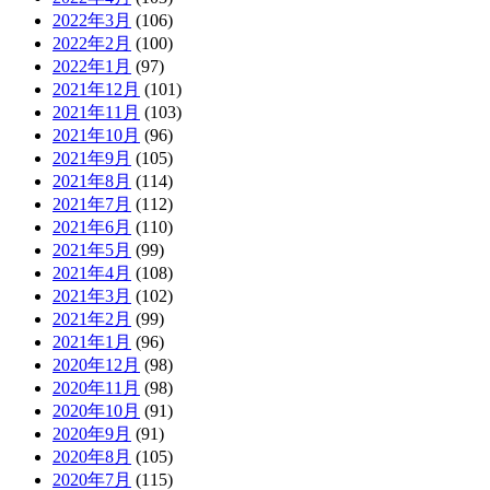
2022年3月
(106)
2022年2月
(100)
2022年1月
(97)
2021年12月
(101)
2021年11月
(103)
2021年10月
(96)
2021年9月
(105)
2021年8月
(114)
2021年7月
(112)
2021年6月
(110)
2021年5月
(99)
2021年4月
(108)
2021年3月
(102)
2021年2月
(99)
2021年1月
(96)
2020年12月
(98)
2020年11月
(98)
2020年10月
(91)
2020年9月
(91)
2020年8月
(105)
2020年7月
(115)