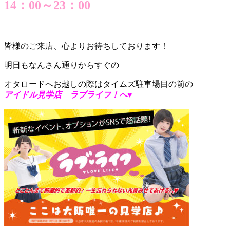
14：00～23：00
皆様のご来店、心よりお待ちしております！
明日もなんさん通りからすぐの
オタロードへお越しの際はタイムズ駐車場目の前の
アイドル見学店 ラブライフ！へ♥