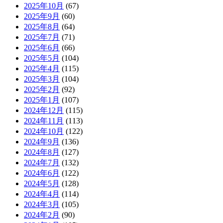
2025年10月
(67)
2025年9月
(60)
2025年8月
(64)
2025年7月
(71)
2025年6月
(66)
2025年5月
(104)
2025年4月
(115)
2025年3月
(104)
2025年2月
(92)
2025年1月
(107)
2024年12月
(115)
2024年11月
(113)
2024年10月
(122)
2024年9月
(136)
2024年8月
(127)
2024年7月
(132)
2024年6月
(122)
2024年5月
(128)
2024年4月
(114)
2024年3月
(105)
2024年2月
(90)