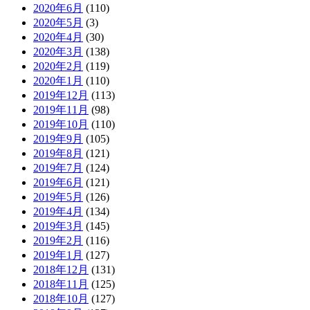
2020年6月
(110)
2020年5月
(3)
2020年4月
(30)
2020年3月
(138)
2020年2月
(119)
2020年1月
(110)
2019年12月
(113)
2019年11月
(98)
2019年10月
(110)
2019年9月
(105)
2019年8月
(121)
2019年7月
(124)
2019年6月
(121)
2019年5月
(126)
2019年4月
(134)
2019年3月
(145)
2019年2月
(116)
2019年1月
(127)
2018年12月
(131)
2018年11月
(125)
2018年10月
(127)