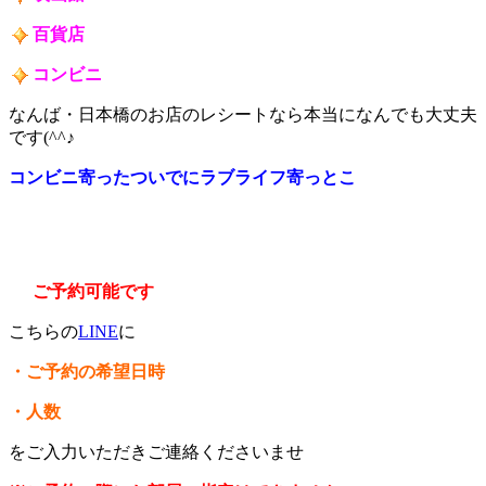
百貨店
コンビニ
なんば・日本橋のお店のレシートなら本当になんでも大丈夫
です(^^♪
コンビニ寄ったついでにラブライフ寄っとこ
ご予約可能です
こちらの
LINE
に
・ご予約の希望日時
・人数
をご入力いただきご連絡くださいませ