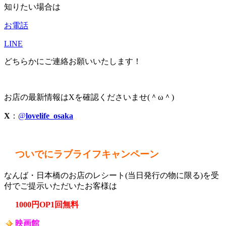
知りたい場合は
お電話
LINE
どちらかにご連絡お願いいたします！
お店の最新情報はXを確認くださいませ(＾ω＾)
X
：
@
lovelife_osaka
ついでにラブライフキャンペーン
なんば・日本橋のお店のレシート(当日発行の物に限る)を受
付でご提示いただいたお客様は
1000円OP1回無料
映画館