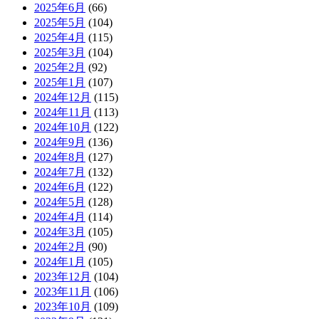
2025年6月
(66)
2025年5月
(104)
2025年4月
(115)
2025年3月
(104)
2025年2月
(92)
2025年1月
(107)
2024年12月
(115)
2024年11月
(113)
2024年10月
(122)
2024年9月
(136)
2024年8月
(127)
2024年7月
(132)
2024年6月
(122)
2024年5月
(128)
2024年4月
(114)
2024年3月
(105)
2024年2月
(90)
2024年1月
(105)
2023年12月
(104)
2023年11月
(106)
2023年10月
(109)