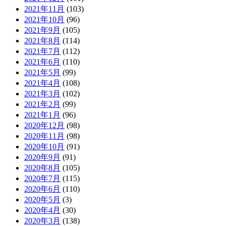
2021年11月
(103)
2021年10月
(96)
2021年9月
(105)
2021年8月
(114)
2021年7月
(112)
2021年6月
(110)
2021年5月
(99)
2021年4月
(108)
2021年3月
(102)
2021年2月
(99)
2021年1月
(96)
2020年12月
(98)
2020年11月
(98)
2020年10月
(91)
2020年9月
(91)
2020年8月
(105)
2020年7月
(115)
2020年6月
(110)
2020年5月
(3)
2020年4月
(30)
2020年3月
(138)