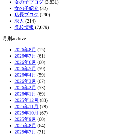
女の子ブログ
(3,831)
女の子紹介
(32)
店長ブログ
(290)
求人
(214)
登校情報
(7,079)
月別archive
2026年8月
(15)
2026年7月
(61)
2026年6月
(60)
2026年5月
(59)
2026年4月
(59)
2026年3月
(67)
2026年2月
(53)
2026年1月
(69)
2025年12月
(83)
2025年11月
(78)
2025年10月
(67)
2025年9月
(60)
2025年8月
(64)
2025年7月
(71)