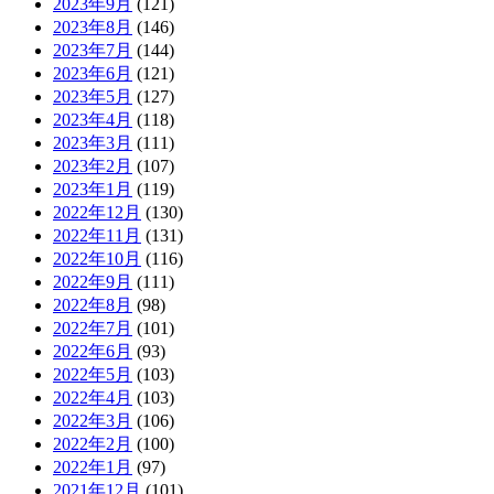
2023年9月
(121)
2023年8月
(146)
2023年7月
(144)
2023年6月
(121)
2023年5月
(127)
2023年4月
(118)
2023年3月
(111)
2023年2月
(107)
2023年1月
(119)
2022年12月
(130)
2022年11月
(131)
2022年10月
(116)
2022年9月
(111)
2022年8月
(98)
2022年7月
(101)
2022年6月
(93)
2022年5月
(103)
2022年4月
(103)
2022年3月
(106)
2022年2月
(100)
2022年1月
(97)
2021年12月
(101)