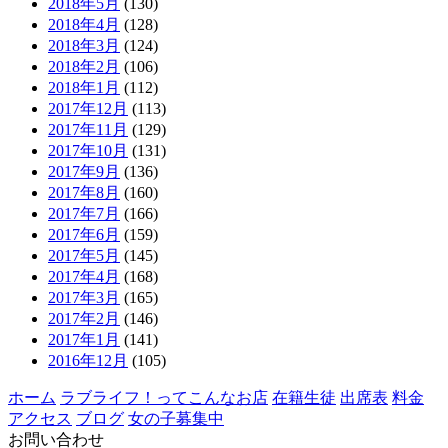
2018年5月
(130)
2018年4月
(128)
2018年3月
(124)
2018年2月
(106)
2018年1月
(112)
2017年12月
(113)
2017年11月
(129)
2017年10月
(131)
2017年9月
(136)
2017年8月
(160)
2017年7月
(166)
2017年6月
(159)
2017年5月
(145)
2017年4月
(168)
2017年3月
(165)
2017年2月
(146)
2017年1月
(141)
2016年12月
(105)
ホーム
ラブライフ！ってこんなお店
在籍生徒
出席表
料金
アクセス
ブログ
女の子募集中
お問い合わせ