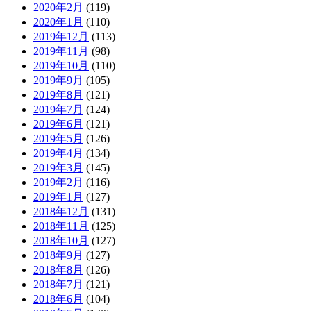
2020年2月
(119)
2020年1月
(110)
2019年12月
(113)
2019年11月
(98)
2019年10月
(110)
2019年9月
(105)
2019年8月
(121)
2019年7月
(124)
2019年6月
(121)
2019年5月
(126)
2019年4月
(134)
2019年3月
(145)
2019年2月
(116)
2019年1月
(127)
2018年12月
(131)
2018年11月
(125)
2018年10月
(127)
2018年9月
(127)
2018年8月
(126)
2018年7月
(121)
2018年6月
(104)