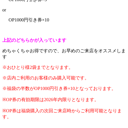
or
OP1000円引き券×10
上記のどちらかが入っています
めちゃくちゃお得ですので、お早めのご来店をオススメしま
す
※おひとり様2袋までとなります。
※店内ご利用のお客様のみ購入可能です。
※福袋の半数がOP1000円引き券×10となっております。
※OP券の有効期限は2026年内限りとなります。
※OP券は福袋購入の次回ご来店時からご利用可能となりま
す。