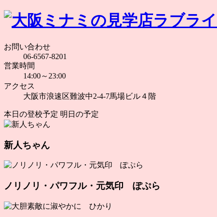
お問い合わせ
06-6567-8201
営業時間
14:00～23:00
アクセス
大阪市浪速区難波中2-4-7馬場ビル４階
本日の登校予定
明日の予定
新人ちゃん
ノリノリ・パワフル・元気印 ぽぷら