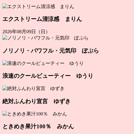
エクストリーム清涼感 まりん
2026年08月09日（日）
ノリノリ・パワフル・元気印 ぽぷら
浪速のクールビューティー ゆうり
絶対ふんわり宣言 ゆずき
ときめき果汁100％ みかん