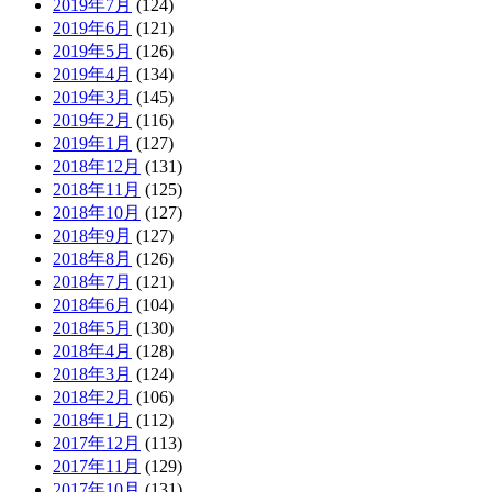
2019年7月
(124)
2019年6月
(121)
2019年5月
(126)
2019年4月
(134)
2019年3月
(145)
2019年2月
(116)
2019年1月
(127)
2018年12月
(131)
2018年11月
(125)
2018年10月
(127)
2018年9月
(127)
2018年8月
(126)
2018年7月
(121)
2018年6月
(104)
2018年5月
(130)
2018年4月
(128)
2018年3月
(124)
2018年2月
(106)
2018年1月
(112)
2017年12月
(113)
2017年11月
(129)
2017年10月
(131)