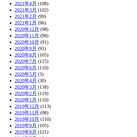
2021年4月
(108)
2021年3月
(102)
2021年2月
(99)
2021年1月
(96)
2020年12月
(98)
2020年11月
(98)
2020年10月
(91)
2020年9月
(91)
2020年8月
(105)
2020年7月
(115)
2020年6月
(110)
2020年5月
(3)
2020年4月
(30)
2020年3月
(138)
2020年2月
(119)
2020年1月
(110)
2019年12月
(113)
2019年11月
(98)
2019年10月
(110)
2019年9月
(105)
2019年8月
(121)