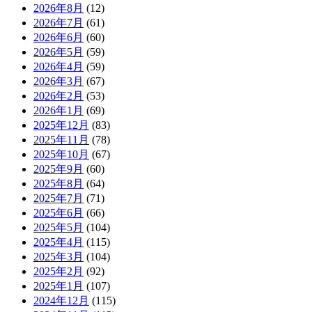
2026年8月
(12)
2026年7月
(61)
2026年6月
(60)
2026年5月
(59)
2026年4月
(59)
2026年3月
(67)
2026年2月
(53)
2026年1月
(69)
2025年12月
(83)
2025年11月
(78)
2025年10月
(67)
2025年9月
(60)
2025年8月
(64)
2025年7月
(71)
2025年6月
(66)
2025年5月
(104)
2025年4月
(115)
2025年3月
(104)
2025年2月
(92)
2025年1月
(107)
2024年12月
(115)