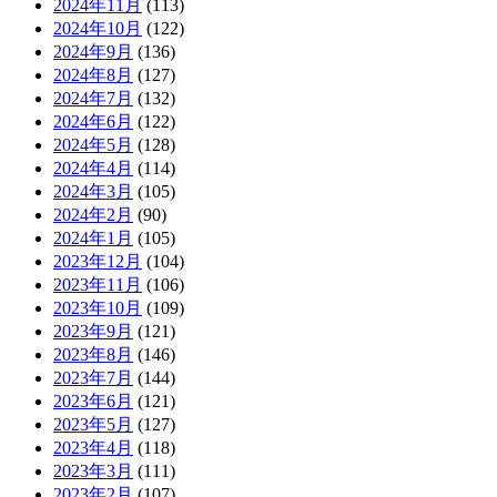
2024年11月
(113)
2024年10月
(122)
2024年9月
(136)
2024年8月
(127)
2024年7月
(132)
2024年6月
(122)
2024年5月
(128)
2024年4月
(114)
2024年3月
(105)
2024年2月
(90)
2024年1月
(105)
2023年12月
(104)
2023年11月
(106)
2023年10月
(109)
2023年9月
(121)
2023年8月
(146)
2023年7月
(144)
2023年6月
(121)
2023年5月
(127)
2023年4月
(118)
2023年3月
(111)
2023年2月
(107)