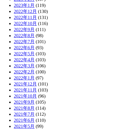
2023年1月
(119)
2022年12月
(130)
2022年11月
(131)
2022年10月
(116)
2022年9月
(111)
2022年8月
(98)
2022年7月
(101)
2022年6月
(93)
2022年5月
(103)
2022年4月
(103)
2022年3月
(106)
2022年2月
(100)
2022年1月
(97)
2021年12月
(101)
2021年11月
(103)
2021年10月
(96)
2021年9月
(105)
2021年8月
(114)
2021年7月
(112)
2021年6月
(110)
2021年5月
(99)