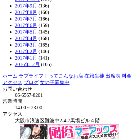
2017年9月
(136)
2017年8月
(160)
2017年7月
(166)
2017年6月
(159)
2017年5月
(145)
2017年4月
(168)
2017年3月
(165)
2017年2月
(146)
2017年1月
(141)
2016年12月
(105)
ホーム
ラブライフ！ってこんなお店
在籍生徒
出席表
料金
アクセス
ブログ
女の子募集中
お問い合わせ
06-6567-8201
営業時間
14:00～23:00
アクセス
大阪市浪速区難波中2-4-7馬場ビル４階