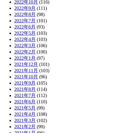
2022年10月
(116)
2022年9月
(111)
2022年8月
(98)
2022年7月
(101)
2022年6月
(93)
2022年5月
(103)
2022年4月
(103)
2022年3月
(106)
2022年2月
(100)
2022年1月
(97)
2021年12月
(101)
2021年11月
(103)
2021年10月
(96)
2021年9月
(105)
2021年8月
(114)
2021年7月
(112)
2021年6月
(110)
2021年5月
(99)
2021年4月
(108)
2021年3月
(102)
2021年2月
(99)
2021年1月
(96)