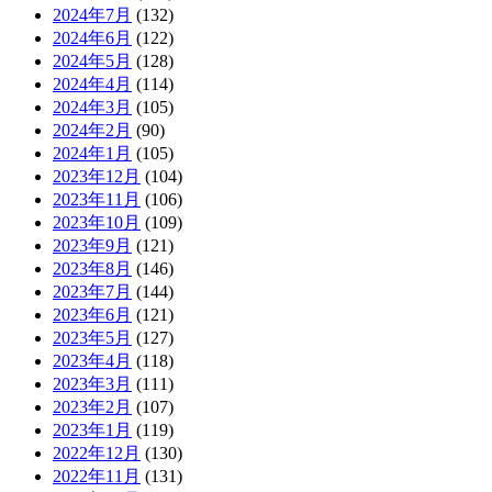
2024年7月
(132)
2024年6月
(122)
2024年5月
(128)
2024年4月
(114)
2024年3月
(105)
2024年2月
(90)
2024年1月
(105)
2023年12月
(104)
2023年11月
(106)
2023年10月
(109)
2023年9月
(121)
2023年8月
(146)
2023年7月
(144)
2023年6月
(121)
2023年5月
(127)
2023年4月
(118)
2023年3月
(111)
2023年2月
(107)
2023年1月
(119)
2022年12月
(130)
2022年11月
(131)