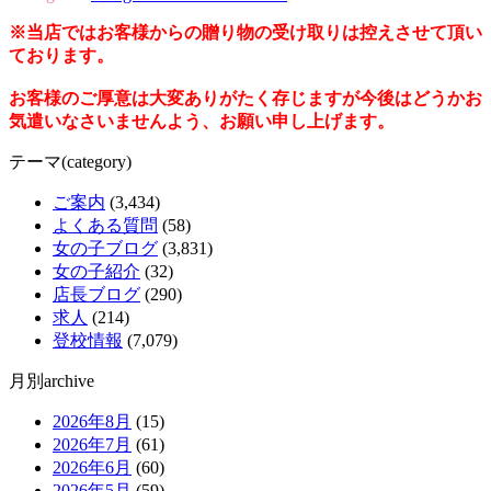
※当店ではお客様からの贈り物の受け取りは控えさせて頂い
ております。
お客様のご厚意は大変ありがたく存じますが今後はどうかお
気遣いなさいませんよう、お願い申し上げます。
テーマ(category)
ご案内
(3,434)
よくある質問
(58)
女の子ブログ
(3,831)
女の子紹介
(32)
店長ブログ
(290)
求人
(214)
登校情報
(7,079)
月別archive
2026年8月
(15)
2026年7月
(61)
2026年6月
(60)
2026年5月
(59)