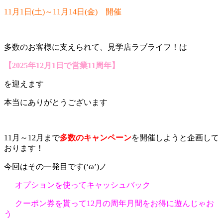
11月1日(土)～11月14日(金) 開催
多数のお客様に支えられて、見学店ラブライフ！は
【2025年12月1日で営業11周年】
を迎えます
本当にありがとうございます
11月～12月まで
多数のキャンペーン
を開催しようと企画して
おります！
今回はその一発目です(‘ω’)ノ
オプションを使ってキャッシュバック
クーポン券を貰って12月の周年月間をお得に遊んじゃお
う