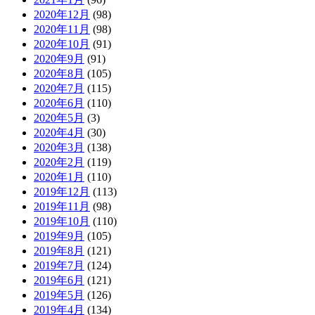
2020年12月
(98)
2020年11月
(98)
2020年10月
(91)
2020年9月
(91)
2020年8月
(105)
2020年7月
(115)
2020年6月
(110)
2020年5月
(3)
2020年4月
(30)
2020年3月
(138)
2020年2月
(119)
2020年1月
(110)
2019年12月
(113)
2019年11月
(98)
2019年10月
(110)
2019年9月
(105)
2019年8月
(121)
2019年7月
(124)
2019年6月
(121)
2019年5月
(126)
2019年4月
(134)