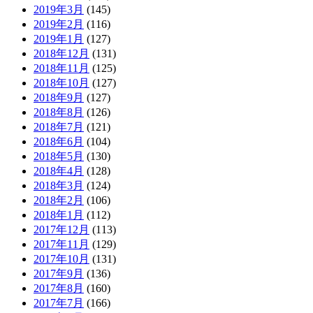
2019年3月
(145)
2019年2月
(116)
2019年1月
(127)
2018年12月
(131)
2018年11月
(125)
2018年10月
(127)
2018年9月
(127)
2018年8月
(126)
2018年7月
(121)
2018年6月
(104)
2018年5月
(130)
2018年4月
(128)
2018年3月
(124)
2018年2月
(106)
2018年1月
(112)
2017年12月
(113)
2017年11月
(129)
2017年10月
(131)
2017年9月
(136)
2017年8月
(160)
2017年7月
(166)