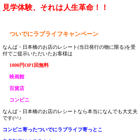
見学体験、それは人生革命！！
ついでにラブライフキャンペーン
なんば・日本橋のお店のレシート(当日発行の物に限る)を受
付でご提示いただいたお客様は
1000円OP1回無料
映画館
百貨店
コンビニ
なんば・日本橋のお店のレシートなら本当になんでも大丈夫
です(^^♪
コンビニ寄ったついでにラブライフ寄っとこ