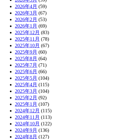
2026年4月
(59)
2026年3月
(67)
2026年2月
(53)
2026年1月
(69)
2025年12月
(83)
2025年11月
(78)
2025年10月
(67)
2025年9月
(60)
2025年8月
(64)
2025年7月
(71)
2025年6月
(66)
2025年5月
(104)
2025年4月
(115)
2025年3月
(104)
2025年2月
(92)
2025年1月
(107)
2024年12月
(115)
2024年11月
(113)
2024年10月
(122)
2024年9月
(136)
2024年8月
(127)