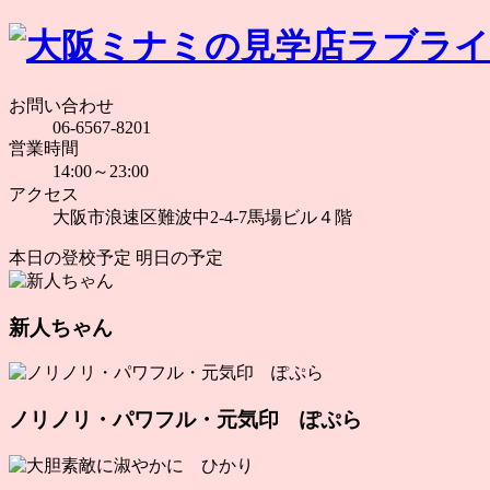
お問い合わせ
06-6567-8201
営業時間
14:00～23:00
アクセス
大阪市浪速区難波中2-4-7馬場ビル４階
本日の登校予定
明日の予定
新人ちゃん
ノリノリ・パワフル・元気印 ぽぷら