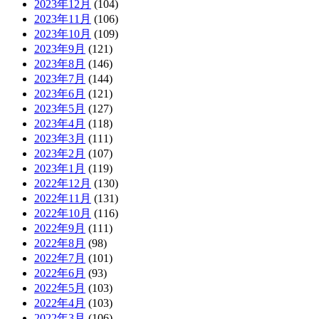
2023年12月
(104)
2023年11月
(106)
2023年10月
(109)
2023年9月
(121)
2023年8月
(146)
2023年7月
(144)
2023年6月
(121)
2023年5月
(127)
2023年4月
(118)
2023年3月
(111)
2023年2月
(107)
2023年1月
(119)
2022年12月
(130)
2022年11月
(131)
2022年10月
(116)
2022年9月
(111)
2022年8月
(98)
2022年7月
(101)
2022年6月
(93)
2022年5月
(103)
2022年4月
(103)
2022年3月
(106)