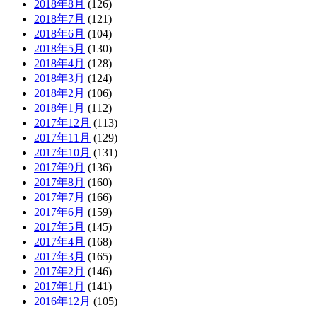
2018年8月
(126)
2018年7月
(121)
2018年6月
(104)
2018年5月
(130)
2018年4月
(128)
2018年3月
(124)
2018年2月
(106)
2018年1月
(112)
2017年12月
(113)
2017年11月
(129)
2017年10月
(131)
2017年9月
(136)
2017年8月
(160)
2017年7月
(166)
2017年6月
(159)
2017年5月
(145)
2017年4月
(168)
2017年3月
(165)
2017年2月
(146)
2017年1月
(141)
2016年12月
(105)