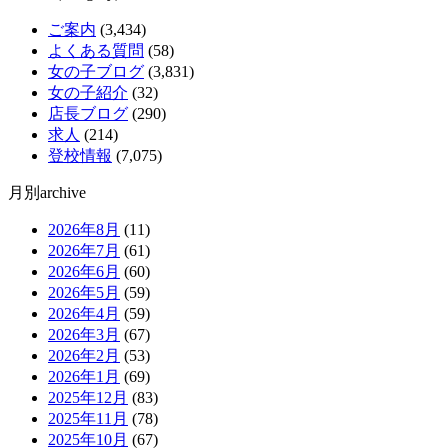
ご案内
(3,434)
よくある質問
(58)
女の子ブログ
(3,831)
女の子紹介
(32)
店長ブログ
(290)
求人
(214)
登校情報
(7,075)
月別archive
2026年8月
(11)
2026年7月
(61)
2026年6月
(60)
2026年5月
(59)
2026年4月
(59)
2026年3月
(67)
2026年2月
(53)
2026年1月
(69)
2025年12月
(83)
2025年11月
(78)
2025年10月
(67)