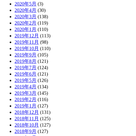
2020年5月
(3)
2020年4月
(30)
2020年3月
(138)
2020年2月
(119)
2020年1月
(110)
2019年12月
(113)
2019年11月
(98)
2019年10月
(110)
2019年9月
(105)
2019年8月
(121)
2019年7月
(124)
2019年6月
(121)
2019年5月
(126)
2019年4月
(134)
2019年3月
(145)
2019年2月
(116)
2019年1月
(127)
2018年12月
(131)
2018年11月
(125)
2018年10月
(127)
2018年9月
(127)