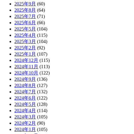
2025年9月
(60)
2025年8月
(64)
2025年7月
(71)
2025年6月
(66)
2025年5月
(104)
2025年4月
(115)
2025年3月
(104)
2025年2月
(92)
2025年1月
(107)
2024年12月
(115)
2024年11月
(113)
2024年10月
(122)
2024年9月
(136)
2024年8月
(127)
2024年7月
(132)
2024年6月
(122)
2024年5月
(128)
2024年4月
(114)
2024年3月
(105)
2024年2月
(90)
2024年1月
(105)