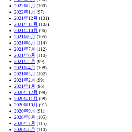
2022年2月
(100)
2022年1月
(97)
2021年12月
(101)
2021年11月
(103)
2021年10月
(96)
2021年9月
(105)
2021年8月
(114)
2021年7月
(112)
2021年6月
(110)
2021年5月
(99)
2021年4月
(108)
2021年3月
(102)
2021年2月
(99)
2021年1月
(96)
2020年12月
(98)
2020年11月
(98)
2020年10月
(91)
2020年9月
(91)
2020年8月
(105)
2020年7月
(115)
2020年6月
(110)