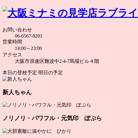
お問い合わせ
06-6567-8201
営業時間
14:00～23:00
アクセス
大阪市浪速区難波中2-4-7馬場ビル４階
本日の登校予定
明日の予定
新人ちゃん
ノリノリ・パワフル・元気印 ぽぷら