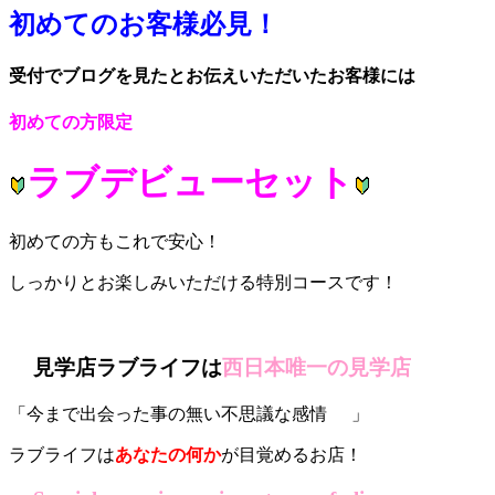
初めてのお客様必見！
受付でブログを見たとお伝えいただいたお客様には
初めての方限定
ラブデビューセット
初めての方もこれで安心！
しっかりとお楽しみいただける特別コースです！
見学店ラブライフは
西日本唯一の見学
店
「今まで出会った事の無い不思議な感情
」
ラブライフは
あなたの何か
が目覚めるお店！