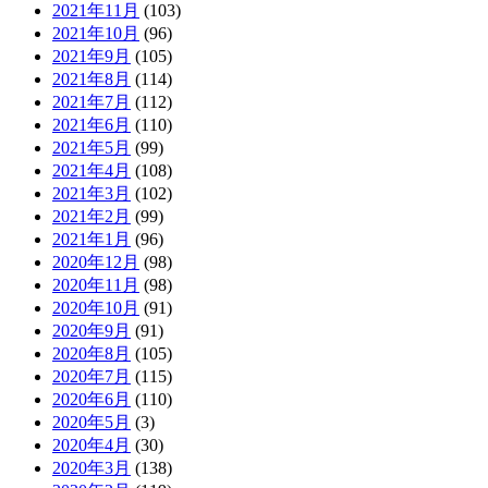
2021年11月
(103)
2021年10月
(96)
2021年9月
(105)
2021年8月
(114)
2021年7月
(112)
2021年6月
(110)
2021年5月
(99)
2021年4月
(108)
2021年3月
(102)
2021年2月
(99)
2021年1月
(96)
2020年12月
(98)
2020年11月
(98)
2020年10月
(91)
2020年9月
(91)
2020年8月
(105)
2020年7月
(115)
2020年6月
(110)
2020年5月
(3)
2020年4月
(30)
2020年3月
(138)