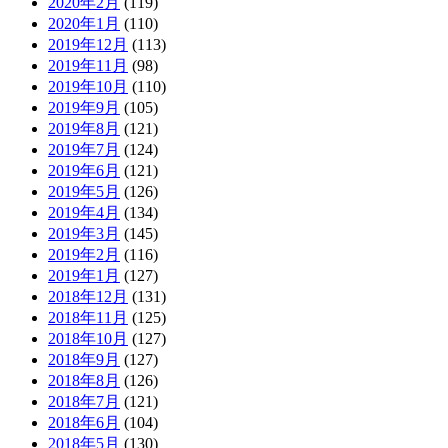
2020年2月
(119)
2020年1月
(110)
2019年12月
(113)
2019年11月
(98)
2019年10月
(110)
2019年9月
(105)
2019年8月
(121)
2019年7月
(124)
2019年6月
(121)
2019年5月
(126)
2019年4月
(134)
2019年3月
(145)
2019年2月
(116)
2019年1月
(127)
2018年12月
(131)
2018年11月
(125)
2018年10月
(127)
2018年9月
(127)
2018年8月
(126)
2018年7月
(121)
2018年6月
(104)
2018年5月
(130)