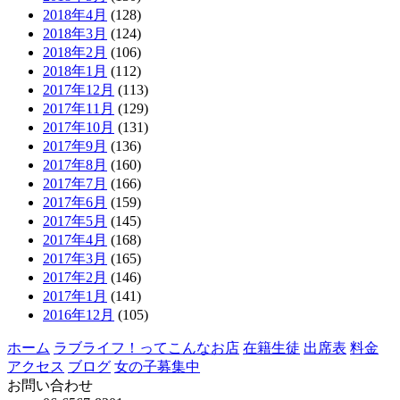
2018年4月
(128)
2018年3月
(124)
2018年2月
(106)
2018年1月
(112)
2017年12月
(113)
2017年11月
(129)
2017年10月
(131)
2017年9月
(136)
2017年8月
(160)
2017年7月
(166)
2017年6月
(159)
2017年5月
(145)
2017年4月
(168)
2017年3月
(165)
2017年2月
(146)
2017年1月
(141)
2016年12月
(105)
ホーム
ラブライフ！ってこんなお店
在籍生徒
出席表
料金
アクセス
ブログ
女の子募集中
お問い合わせ