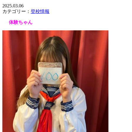
2025.03.06
カテゴリー：
登校情報
体験ちゃん