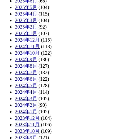
2025年6月
(66)
2025年5月
(104)
2025年4月
(115)
2025年3月
(104)
2025年2月
(92)
2025年1月
(107)
2024年12月
(115)
2024年11月
(113)
2024年10月
(122)
2024年9月
(136)
2024年8月
(127)
2024年7月
(132)
2024年6月
(122)
2024年5月
(128)
2024年4月
(114)
2024年3月
(105)
2024年2月
(90)
2024年1月
(105)
2023年12月
(104)
2023年11月
(106)
2023年10月
(109)
2023年9月
(121)