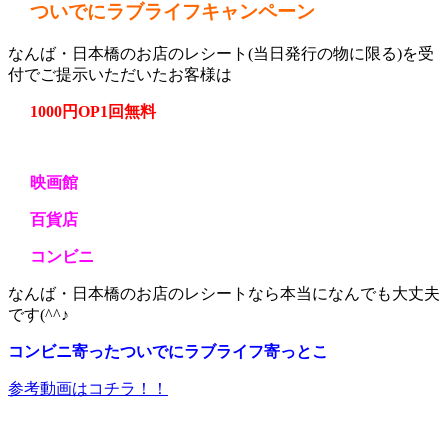
ついでにラブライフキャンペーン
なんば・日本橋のお店のレシート(当日発行の物に限る)を受
付でご提示いただいたお客様は
1000円OP1回無料
映画館
百貨店
コンビニ
なんば・日本橋のお店のレシートなら本当になんでも大丈夫
です(^^♪
コンビニ寄ったついでにラブライフ寄っとこ
参考動画はコチラ！！