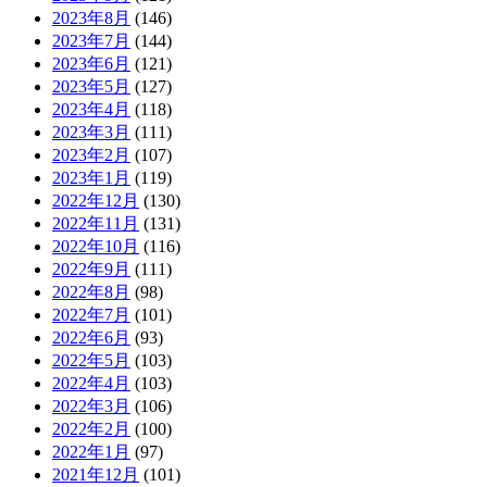
2023年8月
(146)
2023年7月
(144)
2023年6月
(121)
2023年5月
(127)
2023年4月
(118)
2023年3月
(111)
2023年2月
(107)
2023年1月
(119)
2022年12月
(130)
2022年11月
(131)
2022年10月
(116)
2022年9月
(111)
2022年8月
(98)
2022年7月
(101)
2022年6月
(93)
2022年5月
(103)
2022年4月
(103)
2022年3月
(106)
2022年2月
(100)
2022年1月
(97)
2021年12月
(101)