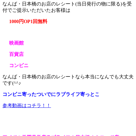
なんば・日本橋のお店のレシート(当日発行の物に限る)を受
付でご提示いただいたお客様は
1000円OP1回無料
映画館
百貨店
コンビニ
なんば・日本橋のお店のレシートなら本当になんでも大丈夫
です(^^♪
コンビニ寄ったついでにラブライフ寄っとこ
参考動画はコチラ！！