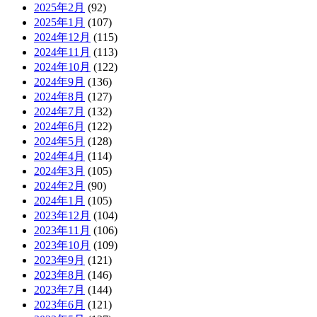
2025年2月
(92)
2025年1月
(107)
2024年12月
(115)
2024年11月
(113)
2024年10月
(122)
2024年9月
(136)
2024年8月
(127)
2024年7月
(132)
2024年6月
(122)
2024年5月
(128)
2024年4月
(114)
2024年3月
(105)
2024年2月
(90)
2024年1月
(105)
2023年12月
(104)
2023年11月
(106)
2023年10月
(109)
2023年9月
(121)
2023年8月
(146)
2023年7月
(144)
2023年6月
(121)