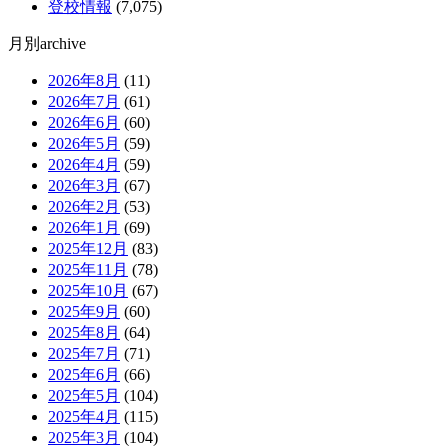
登校情報
(7,075)
月別archive
2026年8月
(11)
2026年7月
(61)
2026年6月
(60)
2026年5月
(59)
2026年4月
(59)
2026年3月
(67)
2026年2月
(53)
2026年1月
(69)
2025年12月
(83)
2025年11月
(78)
2025年10月
(67)
2025年9月
(60)
2025年8月
(64)
2025年7月
(71)
2025年6月
(66)
2025年5月
(104)
2025年4月
(115)
2025年3月
(104)