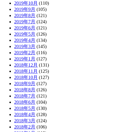
2019年10月
(110)
2019年9月
(105)
2019年8月
(121)
2019年7月
(124)
2019年6月
(121)
2019年5月
(126)
2019年4月
(134)
2019年3月
(145)
2019年2月
(116)
2019年1月
(127)
2018年12月
(131)
2018年11月
(125)
2018年10月
(127)
2018年9月
(127)
2018年8月
(126)
2018年7月
(121)
2018年6月
(104)
2018年5月
(130)
2018年4月
(128)
2018年3月
(124)
2018年2月
(106)