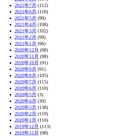
2021年7月
(112)
2021年6月
(110)
2021年5月
(99)
2021年4月
(108)
2021年3月
(102)
2021年2月
(99)
2021年1月
(96)
2020年12月
(98)
2020年11月
(98)
2020年10月
(91)
2020年9月
(91)
2020年8月
(105)
2020年7月
(115)
2020年6月
(110)
2020年5月
(3)
2020年4月
(30)
2020年3月
(138)
2020年2月
(119)
2020年1月
(110)
2019年12月
(113)
2019年11月
(98)