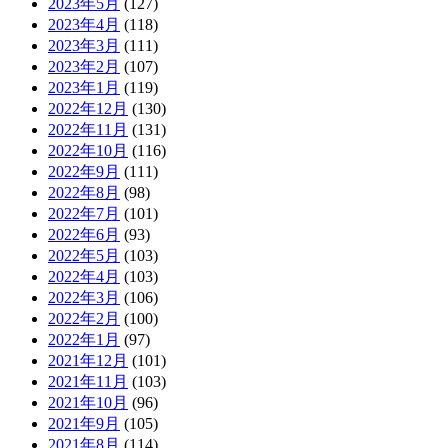
2023年5月
(127)
2023年4月
(118)
2023年3月
(111)
2023年2月
(107)
2023年1月
(119)
2022年12月
(130)
2022年11月
(131)
2022年10月
(116)
2022年9月
(111)
2022年8月
(98)
2022年7月
(101)
2022年6月
(93)
2022年5月
(103)
2022年4月
(103)
2022年3月
(106)
2022年2月
(100)
2022年1月
(97)
2021年12月
(101)
2021年11月
(103)
2021年10月
(96)
2021年9月
(105)
2021年8月
(114)