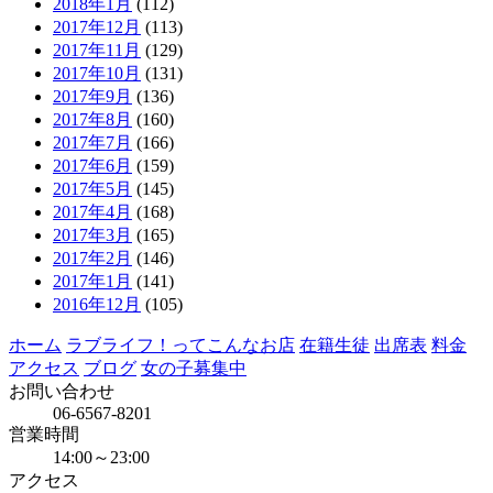
2018年1月
(112)
2017年12月
(113)
2017年11月
(129)
2017年10月
(131)
2017年9月
(136)
2017年8月
(160)
2017年7月
(166)
2017年6月
(159)
2017年5月
(145)
2017年4月
(168)
2017年3月
(165)
2017年2月
(146)
2017年1月
(141)
2016年12月
(105)
ホーム
ラブライフ！ってこんなお店
在籍生徒
出席表
料金
アクセス
ブログ
女の子募集中
お問い合わせ
06-6567-8201
営業時間
14:00～23:00
アクセス