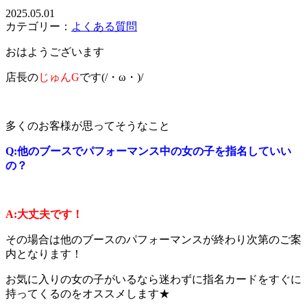
2025.05.01
カテゴリー：
よくある質問
おはようございます
店長の
じゅんG
です(/・ω・)/
多くのお客様が思ってそうなこと
Q:他のブースでパフォーマンス中の女の子を指名していい
の？
A:大丈夫です！
その場合は他のブースのパフォーマンスが終わり次第のご案
内となります！
お気に入りの女の子がいるなら迷わずに指名カードをすぐに
持ってくるのをオススメします★