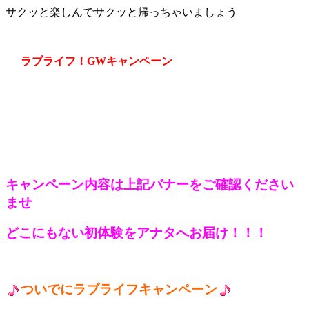
サクッと楽しんでサクッと帰っちゃいましょう
ラブライフ！GWキャンペーン
キャンペーン内容は上記バナーをご確認ください
ませ
どこにもない初体験をアナタへお届け！！！
ついでにラブライフキャンペーン