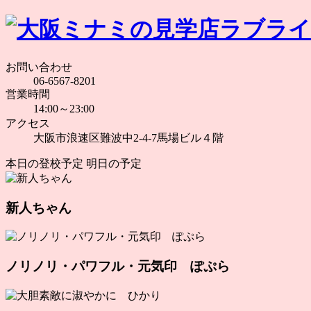
お問い合わせ
06-6567-8201
営業時間
14:00～23:00
アクセス
大阪市浪速区難波中2-4-7馬場ビル４階
本日の登校予定
明日の予定
新人ちゃん
ノリノリ・パワフル・元気印 ぽぷら