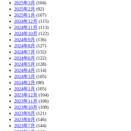
2025年3月
(104)
2025年2月
(92)
2025年1月
(107)
2024年12月
(115)
2024年11月
(113)
2024年10月
(122)
2024年9月
(136)
2024年8月
(127)
2024年7月
(132)
2024年6月
(122)
2024年5月
(128)
2024年4月
(114)
2024年3月
(105)
2024年2月
(90)
2024年1月
(105)
2023年12月
(104)
2023年11月
(106)
2023年10月
(109)
2023年9月
(121)
2023年8月
(146)
2023年7月
(144)