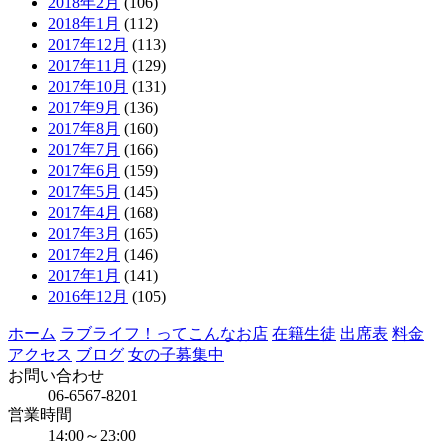
2018年2月
(106)
2018年1月
(112)
2017年12月
(113)
2017年11月
(129)
2017年10月
(131)
2017年9月
(136)
2017年8月
(160)
2017年7月
(166)
2017年6月
(159)
2017年5月
(145)
2017年4月
(168)
2017年3月
(165)
2017年2月
(146)
2017年1月
(141)
2016年12月
(105)
ホーム
ラブライフ！ってこんなお店
在籍生徒
出席表
料金
アクセス
ブログ
女の子募集中
お問い合わせ
06-6567-8201
営業時間
14:00～23:00