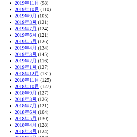
2019年11月
(98)
2019年10月
(110)
2019年9月
(105)
2019年8月
(121)
2019年7月
(124)
2019年6月
(121)
2019年5月
(126)
2019年4月
(134)
2019年3月
(145)
2019年2月
(116)
2019年1月
(127)
2018年12月
(131)
2018年11月
(125)
2018年10月
(127)
2018年9月
(127)
2018年8月
(126)
2018年7月
(121)
2018年6月
(104)
2018年5月
(130)
2018年4月
(128)
2018年3月
(124)