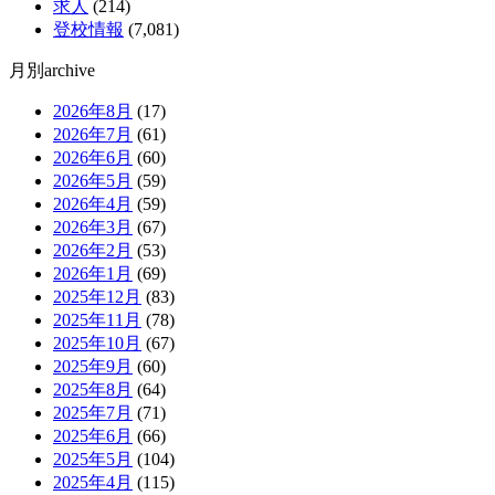
求人
(214)
登校情報
(7,081)
月別archive
2026年8月
(17)
2026年7月
(61)
2026年6月
(60)
2026年5月
(59)
2026年4月
(59)
2026年3月
(67)
2026年2月
(53)
2026年1月
(69)
2025年12月
(83)
2025年11月
(78)
2025年10月
(67)
2025年9月
(60)
2025年8月
(64)
2025年7月
(71)
2025年6月
(66)
2025年5月
(104)
2025年4月
(115)