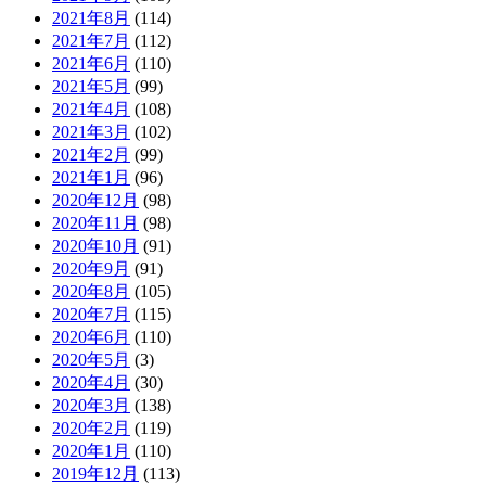
2021年8月
(114)
2021年7月
(112)
2021年6月
(110)
2021年5月
(99)
2021年4月
(108)
2021年3月
(102)
2021年2月
(99)
2021年1月
(96)
2020年12月
(98)
2020年11月
(98)
2020年10月
(91)
2020年9月
(91)
2020年8月
(105)
2020年7月
(115)
2020年6月
(110)
2020年5月
(3)
2020年4月
(30)
2020年3月
(138)
2020年2月
(119)
2020年1月
(110)
2019年12月
(113)