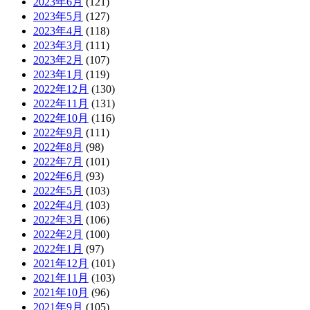
2023年6月
(121)
2023年5月
(127)
2023年4月
(118)
2023年3月
(111)
2023年2月
(107)
2023年1月
(119)
2022年12月
(130)
2022年11月
(131)
2022年10月
(116)
2022年9月
(111)
2022年8月
(98)
2022年7月
(101)
2022年6月
(93)
2022年5月
(103)
2022年4月
(103)
2022年3月
(106)
2022年2月
(100)
2022年1月
(97)
2021年12月
(101)
2021年11月
(103)
2021年10月
(96)
2021年9月
(105)