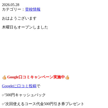
2026.05.28
カテゴリー：
登校情報
おはようございます
木曜日もオープンしました
Google口コミキャンペーン実施中
Googleに口コミ投稿
で
✅500円キャッシュバック
✅次回使えるコース代金500円引き券プレゼント