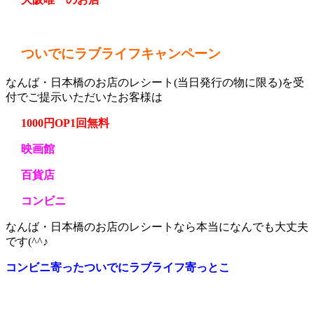
ついでにラブライフキャンペーン
なんば・日本橋のお店のレシート(当日発行の物に限る)を受
付でご提示いただいたお客様は
1000円OP1回無料
映画館
百貨店
コンビニ
なんば・日本橋のお店のレシートなら本当になんでも大丈夫
です(^^♪
コンビニ寄ったついでにラブライフ寄っとこ