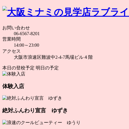
お問い合わせ
06-6567-8201
営業時間
14:00～23:00
アクセス
大阪市浪速区難波中2-4-7馬場ビル４階
本日の登校予定
明日の予定
体験入店
絶対ふんわり宣言 ゆずき