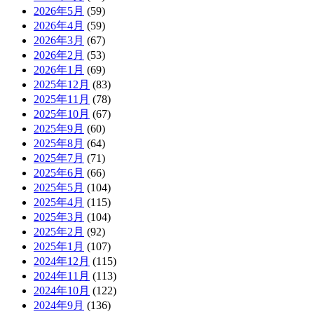
2026年5月
(59)
2026年4月
(59)
2026年3月
(67)
2026年2月
(53)
2026年1月
(69)
2025年12月
(83)
2025年11月
(78)
2025年10月
(67)
2025年9月
(60)
2025年8月
(64)
2025年7月
(71)
2025年6月
(66)
2025年5月
(104)
2025年4月
(115)
2025年3月
(104)
2025年2月
(92)
2025年1月
(107)
2024年12月
(115)
2024年11月
(113)
2024年10月
(122)
2024年9月
(136)