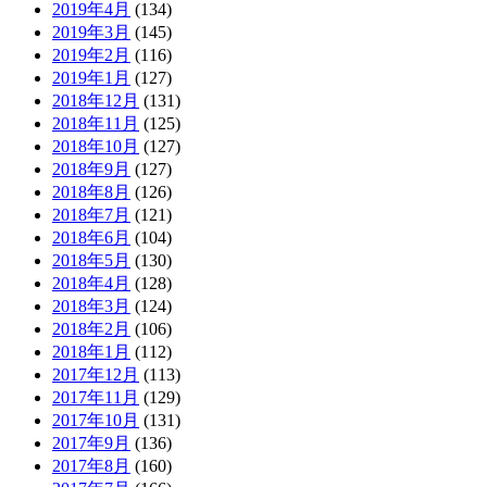
2019年4月
(134)
2019年3月
(145)
2019年2月
(116)
2019年1月
(127)
2018年12月
(131)
2018年11月
(125)
2018年10月
(127)
2018年9月
(127)
2018年8月
(126)
2018年7月
(121)
2018年6月
(104)
2018年5月
(130)
2018年4月
(128)
2018年3月
(124)
2018年2月
(106)
2018年1月
(112)
2017年12月
(113)
2017年11月
(129)
2017年10月
(131)
2017年9月
(136)
2017年8月
(160)