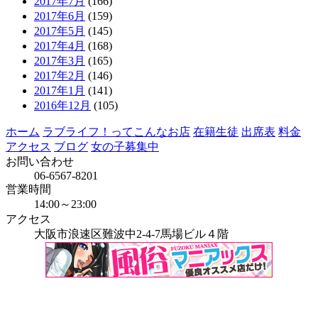
2017年7月
(166)
2017年6月
(159)
2017年5月
(145)
2017年4月
(168)
2017年3月
(165)
2017年2月
(146)
2017年1月
(141)
2016年12月
(105)
ホーム
ラブライフ！ってこんなお店
在籍生徒
出席表
料金
アクセス
ブログ
女の子募集中
お問い合わせ
06-6567-8201
営業時間
14:00～23:00
アクセス
大阪市浪速区難波中2-4-7馬場ビル４階
当店はインボイス発行事業者です