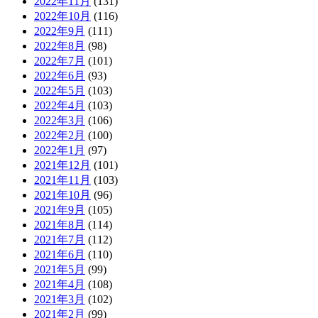
2022年11月
(131)
2022年10月
(116)
2022年9月
(111)
2022年8月
(98)
2022年7月
(101)
2022年6月
(93)
2022年5月
(103)
2022年4月
(103)
2022年3月
(106)
2022年2月
(100)
2022年1月
(97)
2021年12月
(101)
2021年11月
(103)
2021年10月
(96)
2021年9月
(105)
2021年8月
(114)
2021年7月
(112)
2021年6月
(110)
2021年5月
(99)
2021年4月
(108)
2021年3月
(102)
2021年2月
(99)