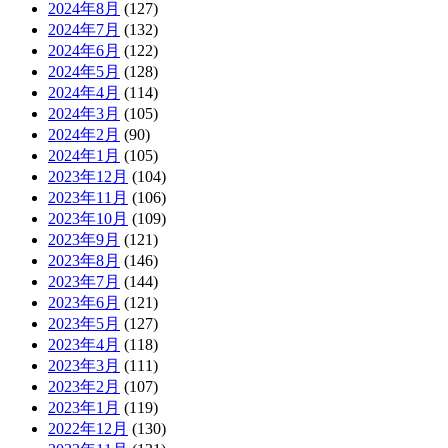
2024年8月
(127)
2024年7月
(132)
2024年6月
(122)
2024年5月
(128)
2024年4月
(114)
2024年3月
(105)
2024年2月
(90)
2024年1月
(105)
2023年12月
(104)
2023年11月
(106)
2023年10月
(109)
2023年9月
(121)
2023年8月
(146)
2023年7月
(144)
2023年6月
(121)
2023年5月
(127)
2023年4月
(118)
2023年3月
(111)
2023年2月
(107)
2023年1月
(119)
2022年12月
(130)