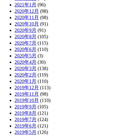
2021年1月
(96)
2020年12月
(98)
2020年11月
(98)
2020年10月
(91)
2020年9月
(91)
2020年8月
(105)
2020年7月
(115)
2020年6月
(110)
2020年5月
(3)
2020年4月
(30)
2020年3月
(138)
2020年2月
(119)
2020年1月
(110)
2019年12月
(113)
2019年11月
(98)
2019年10月
(110)
2019年9月
(105)
2019年8月
(121)
2019年7月
(124)
2019年6月
(121)
2019年5月
(126)