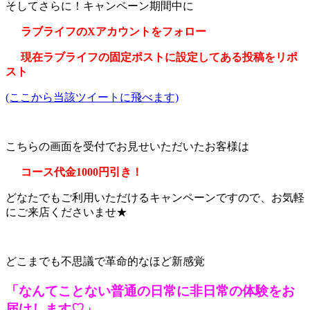
そしてさらに！キャンペーン期間中に
ラブライフのXアカウントをフォロー
現在ラブライフの固定ポストに設定してある投稿をリポ
スト
(ここから当該ツイートに飛べます)
こちらの画面を受付でお見せいただいたお客様は
コース代金1000円引き！
どなたでもご利用いただけるキャンペーンですので、お気軽
にご来店くださいませ★
どこまでも不思議で革命的なほど新感覚
「なんてことない普通の日常に非日常の体験をお
届けします♡」