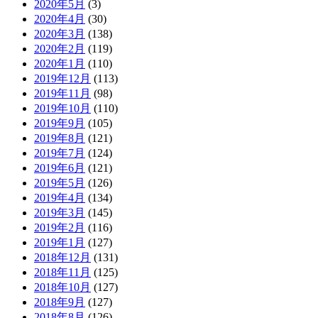
2020年5月
(3)
2020年4月
(30)
2020年3月
(138)
2020年2月
(119)
2020年1月
(110)
2019年12月
(113)
2019年11月
(98)
2019年10月
(110)
2019年9月
(105)
2019年8月
(121)
2019年7月
(124)
2019年6月
(121)
2019年5月
(126)
2019年4月
(134)
2019年3月
(145)
2019年2月
(116)
2019年1月
(127)
2018年12月
(131)
2018年11月
(125)
2018年10月
(127)
2018年9月
(127)
2018年8月
(126)