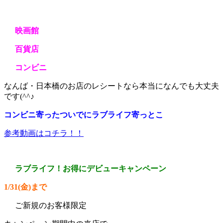
映画館
百貨店
コンビニ
なんば・日本橋のお店のレシートなら本当になんでも大丈夫
です(^^♪
コンビニ寄ったついでにラブライフ寄っとこ
参考動画はコチラ！！
ラブライフ！お得にデビューキャンペーン
1/31(金)まで
ご新規のお客様限定