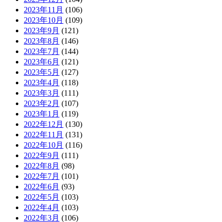
2023年11月
(106)
2023年10月
(109)
2023年9月
(121)
2023年8月
(146)
2023年7月
(144)
2023年6月
(121)
2023年5月
(127)
2023年4月
(118)
2023年3月
(111)
2023年2月
(107)
2023年1月
(119)
2022年12月
(130)
2022年11月
(131)
2022年10月
(116)
2022年9月
(111)
2022年8月
(98)
2022年7月
(101)
2022年6月
(93)
2022年5月
(103)
2022年4月
(103)
2022年3月
(106)