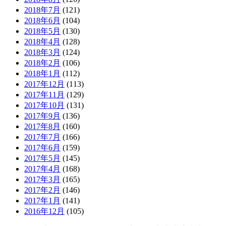
2018年7月
(121)
2018年6月
(104)
2018年5月
(130)
2018年4月
(128)
2018年3月
(124)
2018年2月
(106)
2018年1月
(112)
2017年12月
(113)
2017年11月
(129)
2017年10月
(131)
2017年9月
(136)
2017年8月
(160)
2017年7月
(166)
2017年6月
(159)
2017年5月
(145)
2017年4月
(168)
2017年3月
(165)
2017年2月
(146)
2017年1月
(141)
2016年12月
(105)