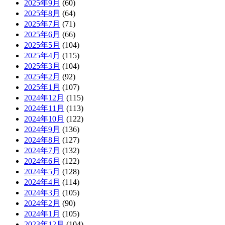
2025年9月
(60)
2025年8月
(64)
2025年7月
(71)
2025年6月
(66)
2025年5月
(104)
2025年4月
(115)
2025年3月
(104)
2025年2月
(92)
2025年1月
(107)
2024年12月
(115)
2024年11月
(113)
2024年10月
(122)
2024年9月
(136)
2024年8月
(127)
2024年7月
(132)
2024年6月
(122)
2024年5月
(128)
2024年4月
(114)
2024年3月
(105)
2024年2月
(90)
2024年1月
(105)
2023年12月
(104)