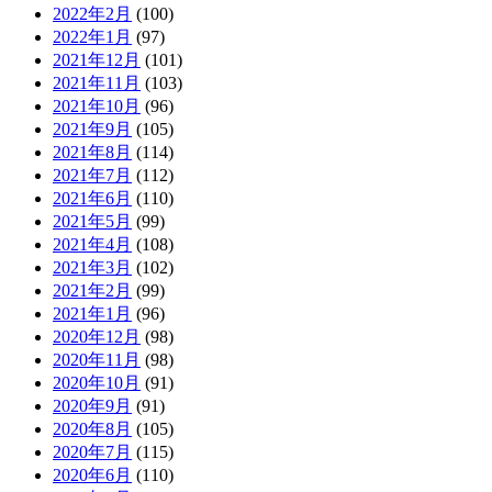
2022年2月
(100)
2022年1月
(97)
2021年12月
(101)
2021年11月
(103)
2021年10月
(96)
2021年9月
(105)
2021年8月
(114)
2021年7月
(112)
2021年6月
(110)
2021年5月
(99)
2021年4月
(108)
2021年3月
(102)
2021年2月
(99)
2021年1月
(96)
2020年12月
(98)
2020年11月
(98)
2020年10月
(91)
2020年9月
(91)
2020年8月
(105)
2020年7月
(115)
2020年6月
(110)