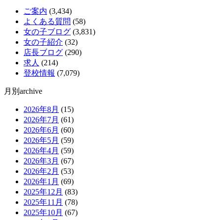
ご案内
(3,434)
よくある質問
(58)
女の子ブログ
(3,831)
女の子紹介
(32)
店長ブログ
(290)
求人
(214)
登校情報
(7,079)
月別archive
2026年8月
(15)
2026年7月
(61)
2026年6月
(60)
2026年5月
(59)
2026年4月
(59)
2026年3月
(67)
2026年2月
(53)
2026年1月
(69)
2025年12月
(83)
2025年11月
(78)
2025年10月
(67)