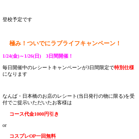
登校予定です
極み！ついでにラブライフキャンペーン！
1/24(金)～1/26(日) 3日間開催！
毎日開催中のレシートキャンペーンが3日間限定で
特別仕様
になります
なんば・日本橋のお店のレシート(当日発行の物に限る)を受
付でご提示いただいたお客様は
コース代金1000円引き
or
コスプレOP一回無料