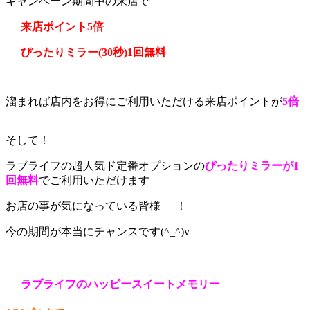
キャンペーン期間中の来店で
来店ポイント5倍
ぴったりミラー(30秒)1回無料
溜まれば店内をお得にご利用いただける来店ポイントが
5倍
そして！
ラブライフの超人気ド定番オプションの
ぴったりミラーが1
回無料
でご利用いただけます
お店の事が気になっている皆様
！
今の期間が本当にチャンスです(^_^)v
ラブライフのハッピースイートメモリー