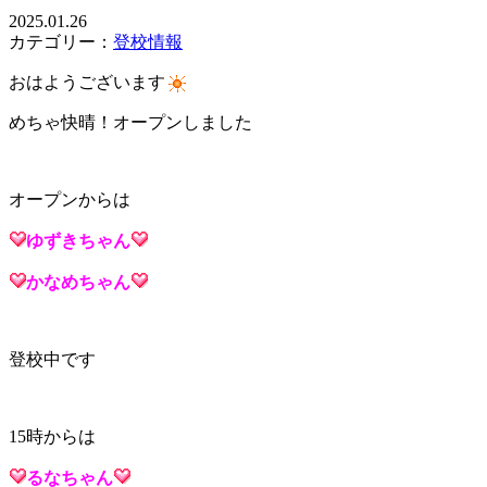
2025.01.26
カテゴリー：
登校情報
おはようございます
めちゃ快晴！オープンしました
オープンからは
ゆずき
ちゃん
かなめ
ちゃん
登校中です
15時からは
るな
ちゃん