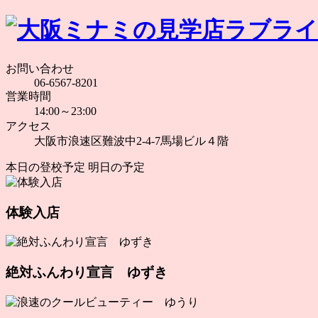
お問い合わせ
06-6567-8201
営業時間
14:00～23:00
アクセス
大阪市浪速区難波中2-4-7馬場ビル４階
本日の登校予定
明日の予定
体験入店
絶対ふんわり宣言 ゆずき