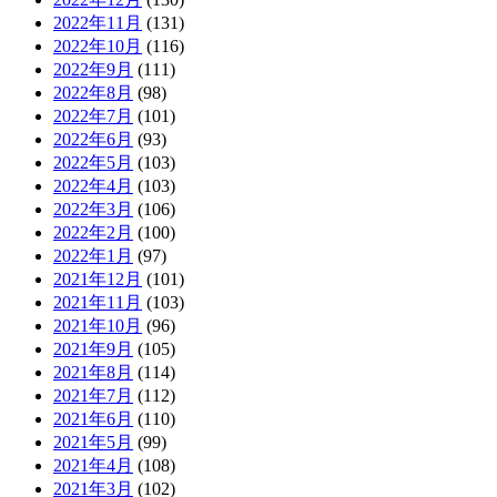
2022年11月
(131)
2022年10月
(116)
2022年9月
(111)
2022年8月
(98)
2022年7月
(101)
2022年6月
(93)
2022年5月
(103)
2022年4月
(103)
2022年3月
(106)
2022年2月
(100)
2022年1月
(97)
2021年12月
(101)
2021年11月
(103)
2021年10月
(96)
2021年9月
(105)
2021年8月
(114)
2021年7月
(112)
2021年6月
(110)
2021年5月
(99)
2021年4月
(108)
2021年3月
(102)