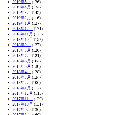
2019年5月
(126)
2019年4月
(134)
2019年3月
(145)
2019年2月
(116)
2019年1月
(127)
2018年12月
(131)
2018年11月
(125)
2018年10月
(127)
2018年9月
(127)
2018年8月
(126)
2018年7月
(121)
2018年6月
(104)
2018年5月
(130)
2018年4月
(128)
2018年3月
(124)
2018年2月
(106)
2018年1月
(112)
2017年12月
(113)
2017年11月
(129)
2017年10月
(131)
2017年9月
(136)
2017年8月
(160)