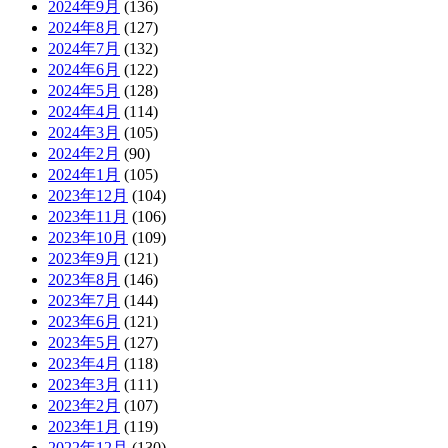
2024年9月
(136)
2024年8月
(127)
2024年7月
(132)
2024年6月
(122)
2024年5月
(128)
2024年4月
(114)
2024年3月
(105)
2024年2月
(90)
2024年1月
(105)
2023年12月
(104)
2023年11月
(106)
2023年10月
(109)
2023年9月
(121)
2023年8月
(146)
2023年7月
(144)
2023年6月
(121)
2023年5月
(127)
2023年4月
(118)
2023年3月
(111)
2023年2月
(107)
2023年1月
(119)
2022年12月
(130)