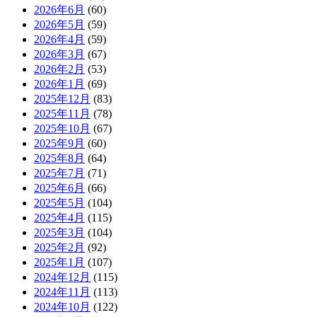
2026年6月
(60)
2026年5月
(59)
2026年4月
(59)
2026年3月
(67)
2026年2月
(53)
2026年1月
(69)
2025年12月
(83)
2025年11月
(78)
2025年10月
(67)
2025年9月
(60)
2025年8月
(64)
2025年7月
(71)
2025年6月
(66)
2025年5月
(104)
2025年4月
(115)
2025年3月
(104)
2025年2月
(92)
2025年1月
(107)
2024年12月
(115)
2024年11月
(113)
2024年10月
(122)