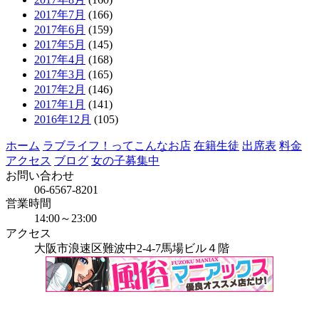
2017年7月
(166)
2017年6月
(159)
2017年5月
(145)
2017年4月
(168)
2017年3月
(165)
2017年2月
(146)
2017年1月
(141)
2016年12月
(105)
ホーム
ラブライフ！ってこんなお店
在籍生徒
出席表
料金
アクセス
ブログ
女の子募集中
お問い合わせ
06-6567-8201
営業時間
14:00～23:00
アクセス
大阪市浪速区難波中2-4-7馬場ビル４階
当店はインボイス発行事業者です