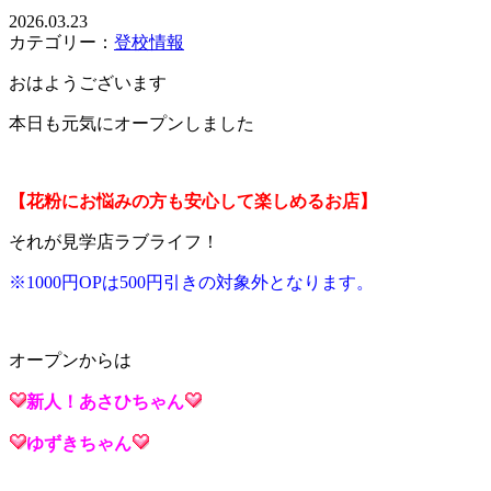
2026.03.23
カテゴリー：
登校情報
おはようございます
本日も元気にオープンしました
【花粉にお悩みの方も安心して楽しめるお店】
それが見学店ラブライフ！
※1000円OPは500円引きの対象外となります。
オープンからは
新人！あさひ
ちゃん
ゆずき
ちゃん