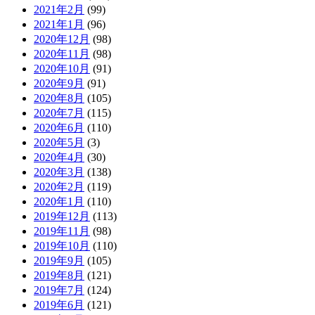
2021年2月
(99)
2021年1月
(96)
2020年12月
(98)
2020年11月
(98)
2020年10月
(91)
2020年9月
(91)
2020年8月
(105)
2020年7月
(115)
2020年6月
(110)
2020年5月
(3)
2020年4月
(30)
2020年3月
(138)
2020年2月
(119)
2020年1月
(110)
2019年12月
(113)
2019年11月
(98)
2019年10月
(110)
2019年9月
(105)
2019年8月
(121)
2019年7月
(124)
2019年6月
(121)