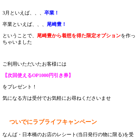
3月といえば、、、
卒業！
卒業といえば、、、
尾崎豊！
ということで、
尾崎豊から着想を得た限定オプション
を作っ
ちゃいました
ご利用いただいたお客様には
【次回使えるOP1000円引き券】
をプレゼント！
気になる方は受付でお気軽にお尋ねくださいませ
ついでにラブライフキャンペーン
なんば・日本橋のお店のレシート(当日発行の物に限る)を受