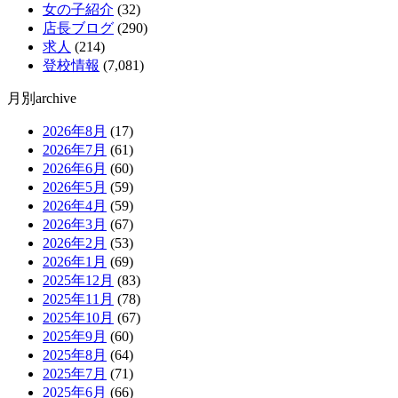
女の子紹介
(32)
店長ブログ
(290)
求人
(214)
登校情報
(7,081)
月別archive
2026年8月
(17)
2026年7月
(61)
2026年6月
(60)
2026年5月
(59)
2026年4月
(59)
2026年3月
(67)
2026年2月
(53)
2026年1月
(69)
2025年12月
(83)
2025年11月
(78)
2025年10月
(67)
2025年9月
(60)
2025年8月
(64)
2025年7月
(71)
2025年6月
(66)