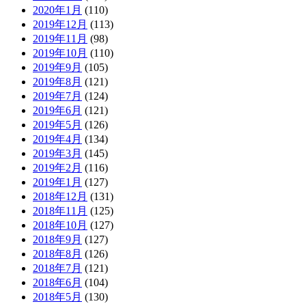
2020年1月
(110)
2019年12月
(113)
2019年11月
(98)
2019年10月
(110)
2019年9月
(105)
2019年8月
(121)
2019年7月
(124)
2019年6月
(121)
2019年5月
(126)
2019年4月
(134)
2019年3月
(145)
2019年2月
(116)
2019年1月
(127)
2018年12月
(131)
2018年11月
(125)
2018年10月
(127)
2018年9月
(127)
2018年8月
(126)
2018年7月
(121)
2018年6月
(104)
2018年5月
(130)