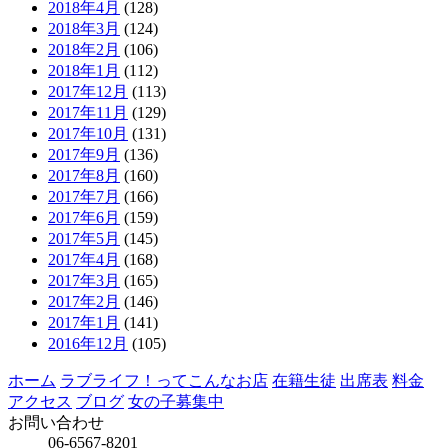
2018年4月
(128)
2018年3月
(124)
2018年2月
(106)
2018年1月
(112)
2017年12月
(113)
2017年11月
(129)
2017年10月
(131)
2017年9月
(136)
2017年8月
(160)
2017年7月
(166)
2017年6月
(159)
2017年5月
(145)
2017年4月
(168)
2017年3月
(165)
2017年2月
(146)
2017年1月
(141)
2016年12月
(105)
ホーム
ラブライフ！ってこんなお店
在籍生徒
出席表
料金
アクセス
ブログ
女の子募集中
お問い合わせ
06-6567-8201