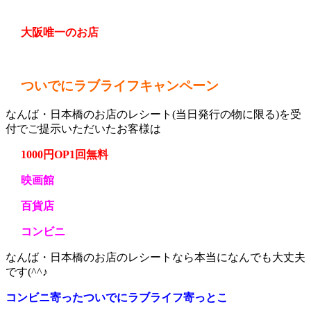
大阪唯一のお店
ついでにラブライフキャンペーン
なんば・日本橋のお店のレシート(当日発行の物に限る)を受
付でご提示いただいたお客様は
1000円OP1回無料
映画館
百貨店
コンビニ
なんば・日本橋のお店のレシートなら本当になんでも大丈夫
です(^^♪
コンビニ寄ったついでにラブライフ寄っとこ