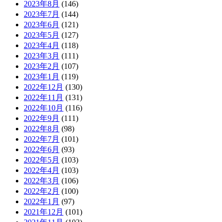
2023年8月
(146)
2023年7月
(144)
2023年6月
(121)
2023年5月
(127)
2023年4月
(118)
2023年3月
(111)
2023年2月
(107)
2023年1月
(119)
2022年12月
(130)
2022年11月
(131)
2022年10月
(116)
2022年9月
(111)
2022年8月
(98)
2022年7月
(101)
2022年6月
(93)
2022年5月
(103)
2022年4月
(103)
2022年3月
(106)
2022年2月
(100)
2022年1月
(97)
2021年12月
(101)