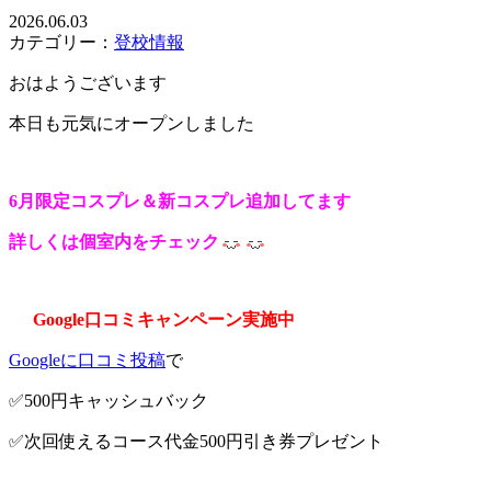
2026.06.03
カテゴリー：
登校情報
おはようございます
本日も元気にオープンしました
6月限定コスプレ＆新コスプレ追加してます
詳しくは個室内をチェック
Google口コミキャンペーン実施中
Googleに口コミ投稿
で
✅500円キャッシュバック
✅次回使えるコース代金500円引き券プレゼント