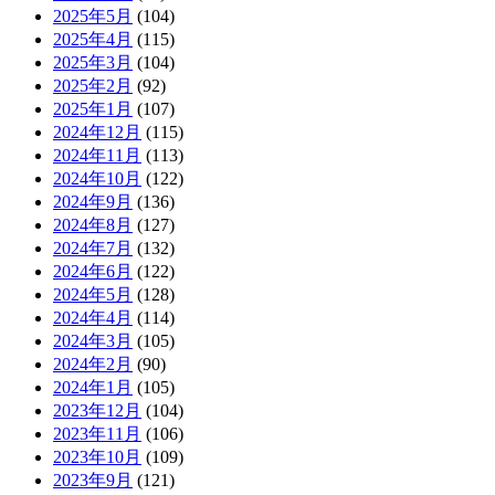
2025年5月
(104)
2025年4月
(115)
2025年3月
(104)
2025年2月
(92)
2025年1月
(107)
2024年12月
(115)
2024年11月
(113)
2024年10月
(122)
2024年9月
(136)
2024年8月
(127)
2024年7月
(132)
2024年6月
(122)
2024年5月
(128)
2024年4月
(114)
2024年3月
(105)
2024年2月
(90)
2024年1月
(105)
2023年12月
(104)
2023年11月
(106)
2023年10月
(109)
2023年9月
(121)