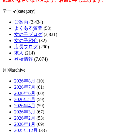
気遣いなさいませんよう、お願い申し上げます。
テーマ(category)
ご案内
(3,434)
よくある質問
(58)
女の子ブログ
(3,831)
女の子紹介
(32)
店長ブログ
(290)
求人
(214)
登校情報
(7,074)
月別archive
2026年8月
(10)
2026年7月
(61)
2026年6月
(60)
2026年5月
(59)
2026年4月
(59)
2026年3月
(67)
2026年2月
(53)
2026年1月
(69)
2025年12月
(83)