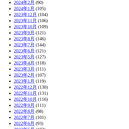
2024年2月
(90)
2024年1月
(105)
2023年12月
(104)
2023年11月
(106)
2023年10月
(109)
2023年9月
(121)
2023年8月
(146)
2023年7月
(144)
2023年6月
(121)
2023年5月
(127)
2023年4月
(118)
2023年3月
(111)
2023年2月
(107)
2023年1月
(119)
2022年12月
(130)
2022年11月
(131)
2022年10月
(116)
2022年9月
(111)
2022年8月
(98)
2022年7月
(101)
2022年6月
(93)