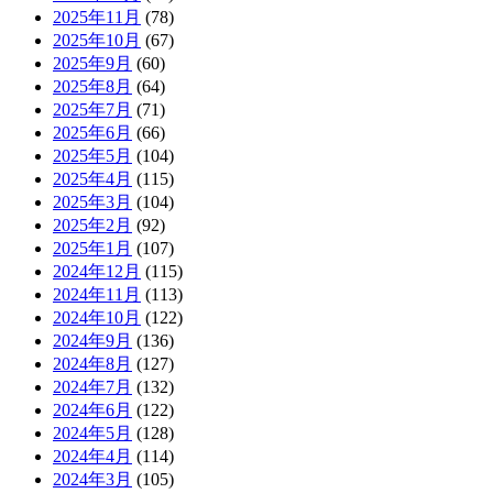
2025年11月
(78)
2025年10月
(67)
2025年9月
(60)
2025年8月
(64)
2025年7月
(71)
2025年6月
(66)
2025年5月
(104)
2025年4月
(115)
2025年3月
(104)
2025年2月
(92)
2025年1月
(107)
2024年12月
(115)
2024年11月
(113)
2024年10月
(122)
2024年9月
(136)
2024年8月
(127)
2024年7月
(132)
2024年6月
(122)
2024年5月
(128)
2024年4月
(114)
2024年3月
(105)