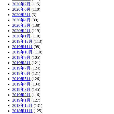
2020年7月
(115)
2020年6月
(110)
2020年5月
(3)
2020年4月
(30)
2020年3月
(138)
2020年2月
(119)
2020年1月
(110)
2019年12月
(113)
2019年11月
(98)
2019年10月
(110)
2019年9月
(105)
2019年8月
(121)
2019年7月
(124)
2019年6月
(121)
2019年5月
(126)
2019年4月
(134)
2019年3月
(145)
2019年2月
(116)
2019年1月
(127)
2018年12月
(131)
2018年11月
(125)