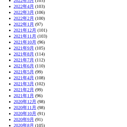
2022年5月
(103)
2022年4月
(103)
2022年3月
(106)
2022年2月
(100)
2022年1月
(97)
2021年12月
(101)
2021年11月
(103)
2021年10月
(96)
2021年9月
(105)
2021年8月
(114)
2021年7月
(112)
2021年6月
(110)
2021年5月
(99)
2021年4月
(108)
2021年3月
(102)
2021年2月
(99)
2021年1月
(96)
2020年12月
(98)
2020年11月
(98)
2020年10月
(91)
2020年9月
(91)
2020年8月
(105)