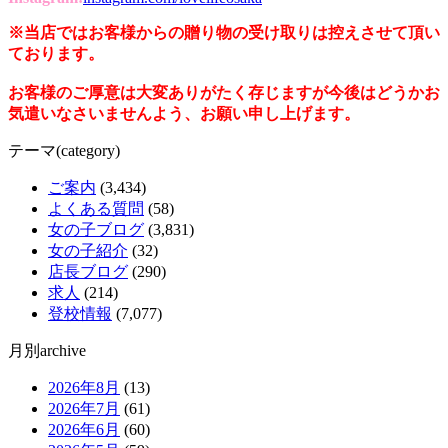
※当店ではお客様からの贈り物の受け取りは控えさせて頂い
ております。
お客様のご厚意は大変ありがたく存じますが今後はどうかお
気遣いなさいませんよう、お願い申し上げます。
テーマ(category)
ご案内
(3,434)
よくある質問
(58)
女の子ブログ
(3,831)
女の子紹介
(32)
店長ブログ
(290)
求人
(214)
登校情報
(7,077)
月別archive
2026年8月
(13)
2026年7月
(61)
2026年6月
(60)