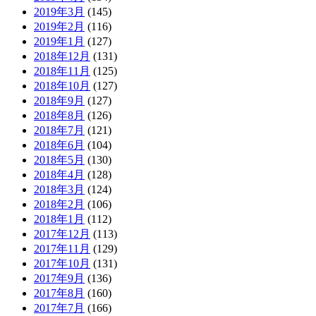
2019年3月
(145)
2019年2月
(116)
2019年1月
(127)
2018年12月
(131)
2018年11月
(125)
2018年10月
(127)
2018年9月
(127)
2018年8月
(126)
2018年7月
(121)
2018年6月
(104)
2018年5月
(130)
2018年4月
(128)
2018年3月
(124)
2018年2月
(106)
2018年1月
(112)
2017年12月
(113)
2017年11月
(129)
2017年10月
(131)
2017年9月
(136)
2017年8月
(160)
2017年7月
(166)