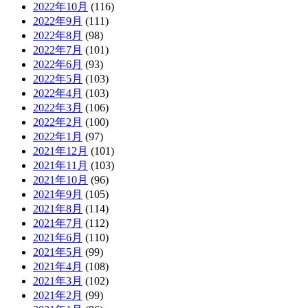
2022年10月
(116)
2022年9月
(111)
2022年8月
(98)
2022年7月
(101)
2022年6月
(93)
2022年5月
(103)
2022年4月
(103)
2022年3月
(106)
2022年2月
(100)
2022年1月
(97)
2021年12月
(101)
2021年11月
(103)
2021年10月
(96)
2021年9月
(105)
2021年8月
(114)
2021年7月
(112)
2021年6月
(110)
2021年5月
(99)
2021年4月
(108)
2021年3月
(102)
2021年2月
(99)