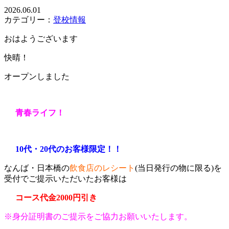
2026.06.01
カテゴリー：
登校情報
おはようございます
快晴！
オープンしました
青春ライフ！
10代・20代のお客様限定！！
なんば・日本橋の
飲食店のレシート
(当日発行の物に限る)を
受付でご提示いただいたお客様は
コース代金2000円引き
※身分証明書のご提示をご協力お願いいたします。