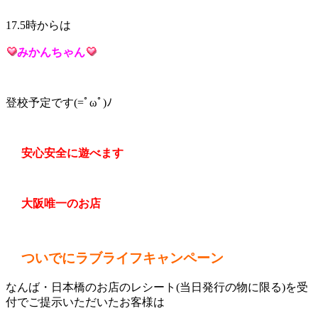
17.5時からは
みかんち
ゃん
登校予定です(=ﾟωﾟ)ﾉ
安心安全に遊べます
大阪唯一のお店
ついでにラブライフキャンペーン
なんば・日本橋のお店のレシート(当日発行の物に限る)を受
付でご提示いただいたお客様は