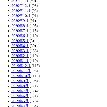
2021年1月
(96)
2020年12月
(98)
2020年11月
(98)
2020年10月
(91)
2020年9月
(91)
2020年8月
(105)
2020年7月
(115)
2020年6月
(110)
2020年5月
(3)
2020年4月
(30)
2020年3月
(138)
2020年2月
(119)
2020年1月
(110)
2019年12月
(113)
2019年11月
(98)
2019年10月
(110)
2019年9月
(105)
2019年8月
(121)
2019年7月
(124)
2019年6月
(121)
2019年5月
(126)
2019年4月
(134)