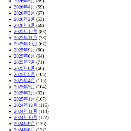
2026年5月
(59)
2026年4月
(59)
2026年3月
(67)
2026年2月
(53)
2026年1月
(69)
2025年12月
(83)
2025年11月
(78)
2025年10月
(67)
2025年9月
(60)
2025年8月
(64)
2025年7月
(71)
2025年6月
(66)
2025年5月
(104)
2025年4月
(115)
2025年3月
(104)
2025年2月
(92)
2025年1月
(107)
2024年12月
(115)
2024年11月
(113)
2024年10月
(122)
2024年9月
(136)
2024年8月
(127)