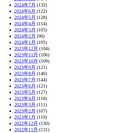
2024年7月
(132)
2024年6月
(122)
2024年5月
(128)
2024年4月
(114)
2024年3月
(105)
2024年2月
(90)
2024年1月
(105)
2023年12月
(104)
2023年11月
(106)
2023年10月
(109)
2023年9月
(121)
2023年8月
(146)
2023年7月
(144)
2023年6月
(121)
2023年5月
(127)
2023年4月
(118)
2023年3月
(111)
2023年2月
(107)
2023年1月
(119)
2022年12月
(130)
2022年11月
(131)