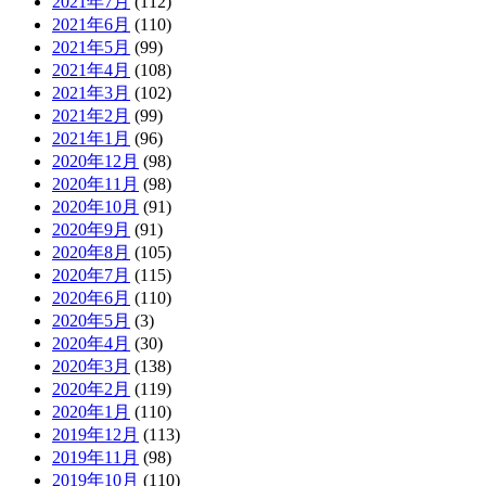
2021年7月
(112)
2021年6月
(110)
2021年5月
(99)
2021年4月
(108)
2021年3月
(102)
2021年2月
(99)
2021年1月
(96)
2020年12月
(98)
2020年11月
(98)
2020年10月
(91)
2020年9月
(91)
2020年8月
(105)
2020年7月
(115)
2020年6月
(110)
2020年5月
(3)
2020年4月
(30)
2020年3月
(138)
2020年2月
(119)
2020年1月
(110)
2019年12月
(113)
2019年11月
(98)
2019年10月
(110)