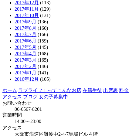
2017年12月
(113)
2017年11月
(129)
2017年10月
(131)
2017年9月
(136)
2017年8月
(160)
2017年7月
(166)
2017年6月
(159)
2017年5月
(145)
2017年4月
(168)
2017年3月
(165)
2017年2月
(146)
2017年1月
(141)
2016年12月
(105)
ホーム
ラブライフ！ってこんなお店
在籍生徒
出席表
料金
アクセス
ブログ
女の子募集中
お問い合わせ
06-6567-8201
営業時間
14:00～23:00
アクセス
大阪市浪速区難波中2-4-7馬場ビル４階