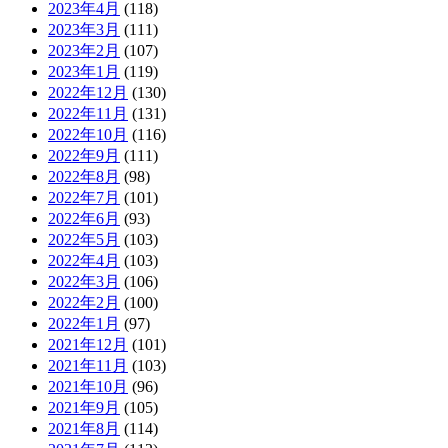
2023年4月
(118)
2023年3月
(111)
2023年2月
(107)
2023年1月
(119)
2022年12月
(130)
2022年11月
(131)
2022年10月
(116)
2022年9月
(111)
2022年8月
(98)
2022年7月
(101)
2022年6月
(93)
2022年5月
(103)
2022年4月
(103)
2022年3月
(106)
2022年2月
(100)
2022年1月
(97)
2021年12月
(101)
2021年11月
(103)
2021年10月
(96)
2021年9月
(105)
2021年8月
(114)