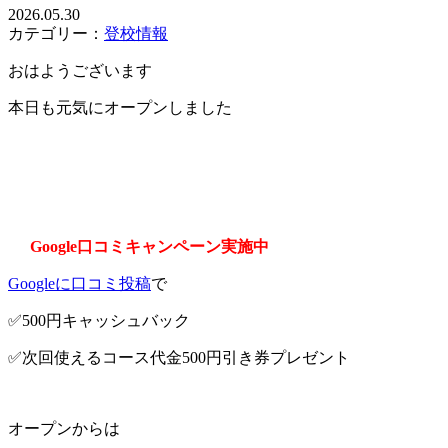
2026.05.30
カテゴリー：
登校情報
おはようございます
本日も元気にオープンしました
Google口コミキャンペーン実施中
Googleに口コミ投稿
で
✅500円キャッシュバック
✅次回使えるコース代金500円引き券プレゼント
オープンからは