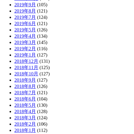
2019年9月
(105)
2019年8月
(121)
2019年7月
(124)
2019年6月
(121)
2019年5月
(126)
2019年4月
(134)
2019年3月
(145)
2019年2月
(116)
2019年1月
(127)
2018年12月
(131)
2018年11月
(125)
2018年10月
(127)
2018年9月
(127)
2018年8月
(126)
2018年7月
(121)
2018年6月
(104)
2018年5月
(130)
2018年4月
(128)
2018年3月
(124)
2018年2月
(106)
2018年1月
(112)