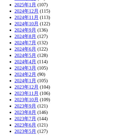
2025年1月
(107)
2024年12月
(115)
2024年11月
(113)
2024年10月
(122)
2024年9月
(136)
2024年8月
(127)
2024年7月
(132)
2024年6月
(122)
2024年5月
(128)
2024年4月
(114)
2024年3月
(105)
2024年2月
(90)
2024年1月
(105)
2023年12月
(104)
2023年11月
(106)
2023年10月
(109)
2023年9月
(121)
2023年8月
(146)
2023年7月
(144)
2023年6月
(121)
2023年5月
(127)