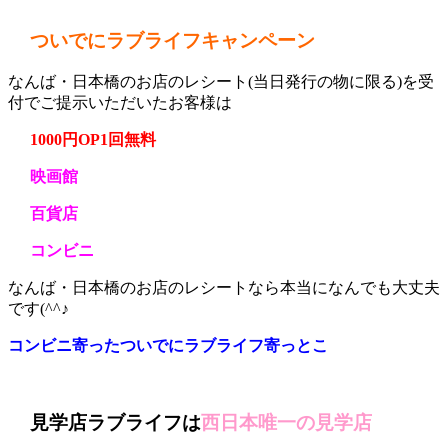
ついでにラブライフキャンペーン
なんば・日本橋のお店のレシート(当日発行の物に限る)を受
付でご提示いただいたお客様は
1000円OP1回無料
映画館
百貨店
コンビニ
なんば・日本橋のお店のレシートなら本当になんでも大丈夫
です(^^♪
コンビニ寄ったついでにラブライフ寄っとこ
見学店ラブライフは
西日本唯一の見学店