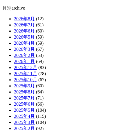
月別archive
2026年8月
(12)
2026年7月
(61)
2026年6月
(60)
2026年5月
(59)
2026年4月
(59)
2026年3月
(67)
2026年2月
(53)
2026年1月
(69)
2025年12月
(83)
2025年11月
(78)
2025年10月
(67)
2025年9月
(60)
2025年8月
(64)
2025年7月
(71)
2025年6月
(66)
2025年5月
(104)
2025年4月
(115)
2025年3月
(104)
2025年2月
(92)