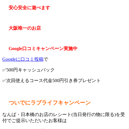
安心安全に遊べます
大阪唯一のお店
Google口コミキャンペーン実施中
Googleに口コミ投稿
で
✅500円キャッシュバック
✅次回使えるコース代金500円引き券プレゼント
ついでにラブライフキャンペーン
なんば・日本橋のお店のレシート(当日発行の物に限る)を受
付でご提示いただいたお客様は