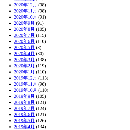
2020年12月
(98)
2020年11月
(98)
2020年10月
(91)
2020年9月
(91)
2020年8月
(105)
2020年7月
(115)
2020年6月
(110)
2020年5月
(3)
2020年4月
(30)
2020年3月
(138)
2020年2月
(119)
2020年1月
(110)
2019年12月
(113)
2019年11月
(98)
2019年10月
(110)
2019年9月
(105)
2019年8月
(121)
2019年7月
(124)
2019年6月
(121)
2019年5月
(126)
2019年4月
(134)