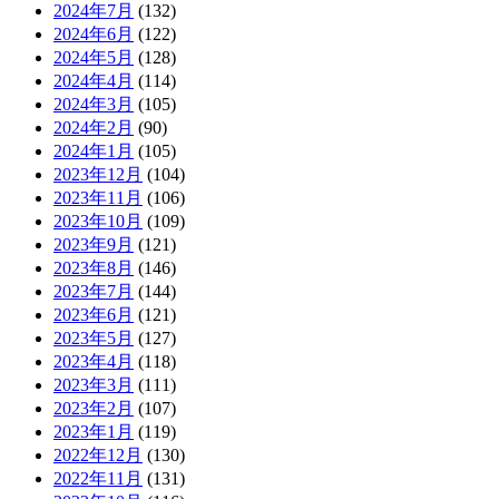
2024年7月
(132)
2024年6月
(122)
2024年5月
(128)
2024年4月
(114)
2024年3月
(105)
2024年2月
(90)
2024年1月
(105)
2023年12月
(104)
2023年11月
(106)
2023年10月
(109)
2023年9月
(121)
2023年8月
(146)
2023年7月
(144)
2023年6月
(121)
2023年5月
(127)
2023年4月
(118)
2023年3月
(111)
2023年2月
(107)
2023年1月
(119)
2022年12月
(130)
2022年11月
(131)