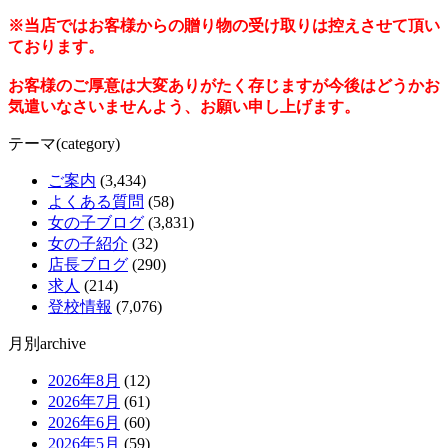
※当店ではお客様からの贈り物の受け取りは控えさせて頂い
ております。
お客様のご厚意は大変ありがたく存じますが今後はどうかお
気遣いなさいませんよう、お願い申し上げます。
テーマ(category)
ご案内
(3,434)
よくある質問
(58)
女の子ブログ
(3,831)
女の子紹介
(32)
店長ブログ
(290)
求人
(214)
登校情報
(7,076)
月別archive
2026年8月
(12)
2026年7月
(61)
2026年6月
(60)
2026年5月
(59)