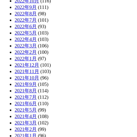
2022年10月
(116)
2022年9月
(111)
2022年8月
(98)
2022年7月
(101)
2022年6月
(93)
2022年5月
(103)
2022年4月
(103)
2022年3月
(106)
2022年2月
(100)
2022年1月
(97)
2021年12月
(101)
2021年11月
(103)
2021年10月
(96)
2021年9月
(105)
2021年8月
(114)
2021年7月
(112)
2021年6月
(110)
2021年5月
(99)
2021年4月
(108)
2021年3月
(102)
2021年2月
(99)
2021年1月
(96)