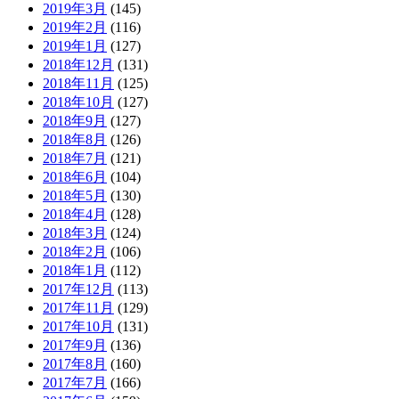
2019年3月
(145)
2019年2月
(116)
2019年1月
(127)
2018年12月
(131)
2018年11月
(125)
2018年10月
(127)
2018年9月
(127)
2018年8月
(126)
2018年7月
(121)
2018年6月
(104)
2018年5月
(130)
2018年4月
(128)
2018年3月
(124)
2018年2月
(106)
2018年1月
(112)
2017年12月
(113)
2017年11月
(129)
2017年10月
(131)
2017年9月
(136)
2017年8月
(160)
2017年7月
(166)