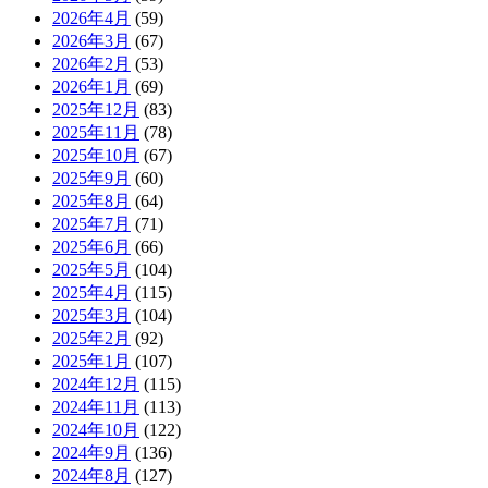
2026年4月
(59)
2026年3月
(67)
2026年2月
(53)
2026年1月
(69)
2025年12月
(83)
2025年11月
(78)
2025年10月
(67)
2025年9月
(60)
2025年8月
(64)
2025年7月
(71)
2025年6月
(66)
2025年5月
(104)
2025年4月
(115)
2025年3月
(104)
2025年2月
(92)
2025年1月
(107)
2024年12月
(115)
2024年11月
(113)
2024年10月
(122)
2024年9月
(136)
2024年8月
(127)