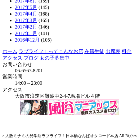
2017年6月
(159)
2017年5月
(145)
2017年4月
(168)
2017年3月
(165)
2017年2月
(146)
2017年1月
(141)
2016年12月
(105)
ホーム
ラブライフ！ってこんなお店
在籍生徒
出席表
料金
アクセス
ブログ
女の子募集中
お問い合わせ
06-6567-8201
営業時間
14:00～23:00
アクセス
大阪市浪速区難波中2-4-7馬場ビル４階
当店はインボイス発行事業者です
c 大阪ミナミの見学店ラブライフ！日本橋なんばオタロード本店 All Rights