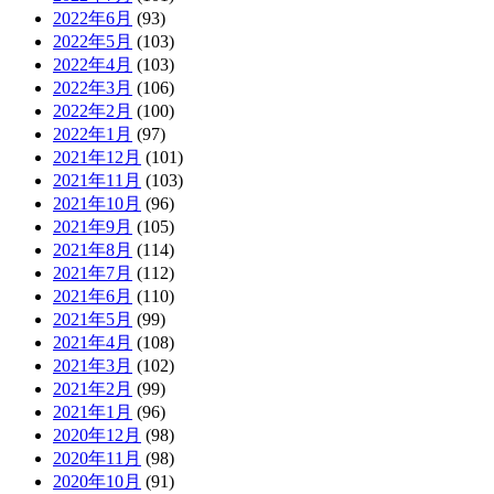
2022年6月
(93)
2022年5月
(103)
2022年4月
(103)
2022年3月
(106)
2022年2月
(100)
2022年1月
(97)
2021年12月
(101)
2021年11月
(103)
2021年10月
(96)
2021年9月
(105)
2021年8月
(114)
2021年7月
(112)
2021年6月
(110)
2021年5月
(99)
2021年4月
(108)
2021年3月
(102)
2021年2月
(99)
2021年1月
(96)
2020年12月
(98)
2020年11月
(98)
2020年10月
(91)