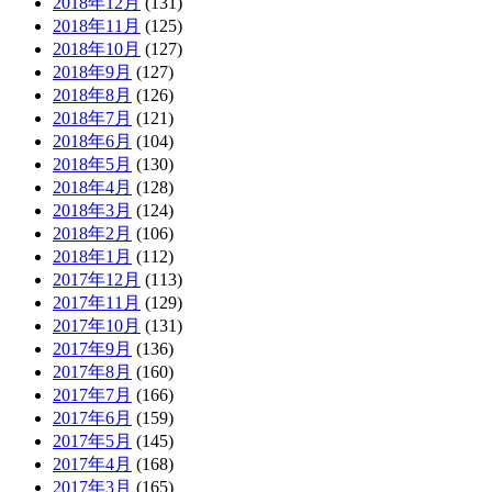
2018年12月
(131)
2018年11月
(125)
2018年10月
(127)
2018年9月
(127)
2018年8月
(126)
2018年7月
(121)
2018年6月
(104)
2018年5月
(130)
2018年4月
(128)
2018年3月
(124)
2018年2月
(106)
2018年1月
(112)
2017年12月
(113)
2017年11月
(129)
2017年10月
(131)
2017年9月
(136)
2017年8月
(160)
2017年7月
(166)
2017年6月
(159)
2017年5月
(145)
2017年4月
(168)
2017年3月
(165)