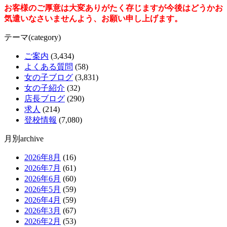
お客様のご厚意は大変ありがたく存じますが今後はどうかお
気遣いなさいませんよう、お願い申し上げます。
テーマ(category)
ご案内
(3,434)
よくある質問
(58)
女の子ブログ
(3,831)
女の子紹介
(32)
店長ブログ
(290)
求人
(214)
登校情報
(7,080)
月別archive
2026年8月
(16)
2026年7月
(61)
2026年6月
(60)
2026年5月
(59)
2026年4月
(59)
2026年3月
(67)
2026年2月
(53)