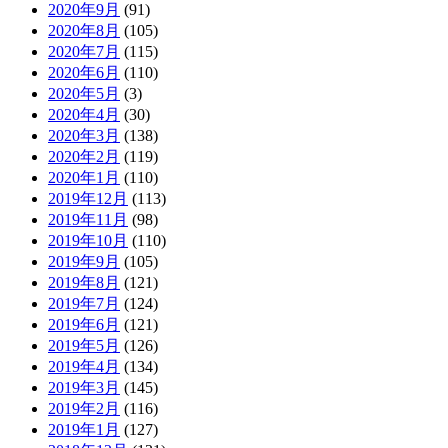
2020年9月
(91)
2020年8月
(105)
2020年7月
(115)
2020年6月
(110)
2020年5月
(3)
2020年4月
(30)
2020年3月
(138)
2020年2月
(119)
2020年1月
(110)
2019年12月
(113)
2019年11月
(98)
2019年10月
(110)
2019年9月
(105)
2019年8月
(121)
2019年7月
(124)
2019年6月
(121)
2019年5月
(126)
2019年4月
(134)
2019年3月
(145)
2019年2月
(116)
2019年1月
(127)