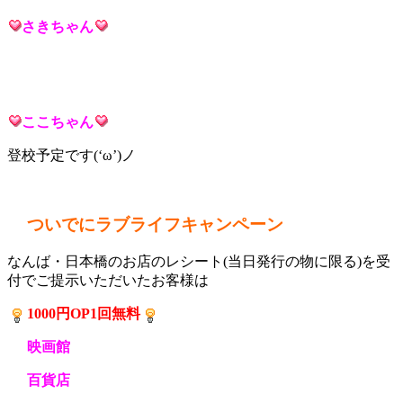
さき
ちゃん
ここ
ちゃん
登校予定です(‘ω’)ノ
ついでにラブライフキャンペーン
なんば・日本橋のお店のレシート(当日発行の物に限る)を受
付でご提示いただいたお客様は
1000円OP1回無料
映画館
百貨店