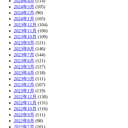
2024年4月
(114)
2024年3月
(105)
2024年2月
(90)
2024年1月
(105)
2023年12月
(104)
2023年11月
(106)
2023年10月
(109)
2023年9月
(121)
2023年8月
(146)
2023年7月
(144)
2023年6月
(121)
2023年5月
(127)
2023年4月
(118)
2023年3月
(111)
2023年2月
(107)
2023年1月
(119)
2022年12月
(130)
2022年11月
(131)
2022年10月
(116)
2022年9月
(111)
2022年8月
(98)
2022年7月
(101)