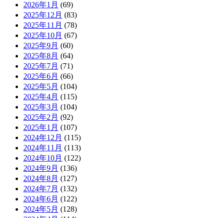
2026年1月
(69)
2025年12月
(83)
2025年11月
(78)
2025年10月
(67)
2025年9月
(60)
2025年8月
(64)
2025年7月
(71)
2025年6月
(66)
2025年5月
(104)
2025年4月
(115)
2025年3月
(104)
2025年2月
(92)
2025年1月
(107)
2024年12月
(115)
2024年11月
(113)
2024年10月
(122)
2024年9月
(136)
2024年8月
(127)
2024年7月
(132)
2024年6月
(122)
2024年5月
(128)