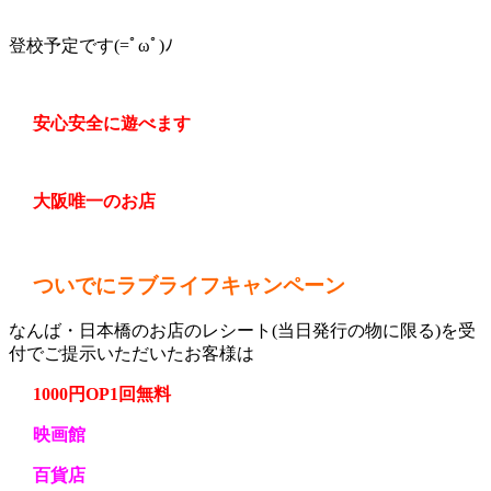
登校予定です(=ﾟωﾟ)ﾉ
安心安全に遊べます
大阪唯一のお店
ついでにラブライフキャンペーン
なんば・日本橋のお店のレシート(当日発行の物に限る)を受
付でご提示いただいたお客様は
1000円OP1回無料
映画館
百貨店