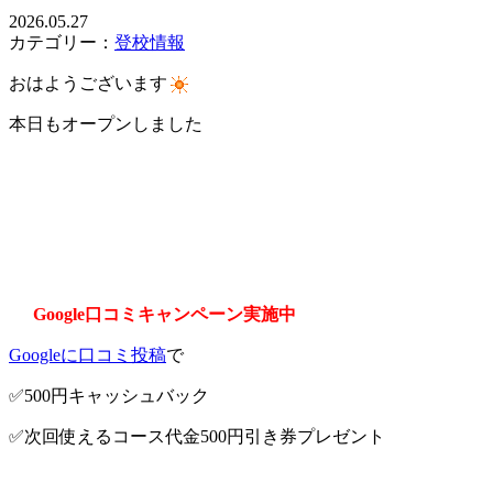
2026.05.27
カテゴリー：
登校情報
おはようございます
本日もオープンしました
Google口コミキャンペーン実施中
Googleに口コミ投稿
で
✅500円キャッシュバック
✅次回使えるコース代金500円引き券プレゼント