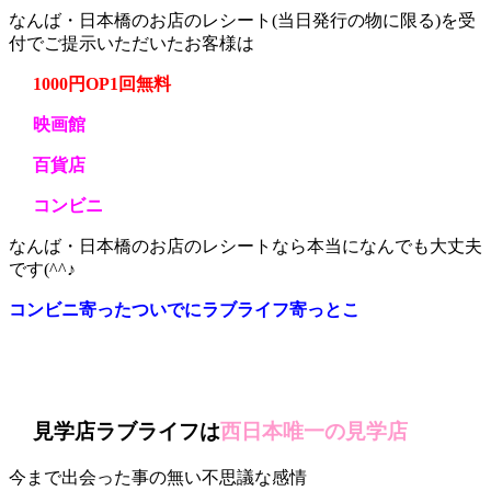
なんば・日本橋のお店のレシート(当日発行の物に限る)を受
付でご提示いただいたお客様は
1000円OP1回無料
映画館
百貨店
コンビニ
なんば・日本橋のお店のレシートなら本当になんでも大丈夫
です(^^♪
コンビニ寄ったついでにラブライフ寄っとこ
見学店ラブライフは
西日本唯一の見学店
今まで出会った事の無い不思議な感情