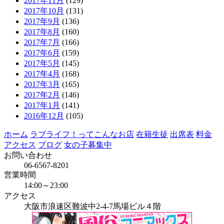
2017年11月
(129)
2017年10月
(131)
2017年9月
(136)
2017年8月
(160)
2017年7月
(166)
2017年6月
(159)
2017年5月
(145)
2017年4月
(168)
2017年3月
(165)
2017年2月
(146)
2017年1月
(141)
2016年12月
(105)
ホーム
ラブライフ！ってこんなお店
在籍生徒
出席表
料金
アクセス
ブログ
女の子募集中
お問い合わせ
06-6567-8201
営業時間
14:00～23:00
アクセス
大阪市浪速区難波中2-4-7馬場ビル４階