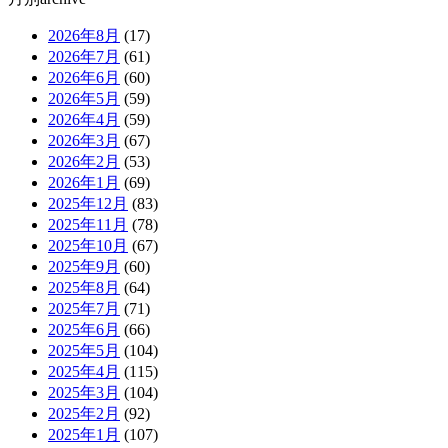
2026年8月
(17)
2026年7月
(61)
2026年6月
(60)
2026年5月
(59)
2026年4月
(59)
2026年3月
(67)
2026年2月
(53)
2026年1月
(69)
2025年12月
(83)
2025年11月
(78)
2025年10月
(67)
2025年9月
(60)
2025年8月
(64)
2025年7月
(71)
2025年6月
(66)
2025年5月
(104)
2025年4月
(115)
2025年3月
(104)
2025年2月
(92)
2025年1月
(107)