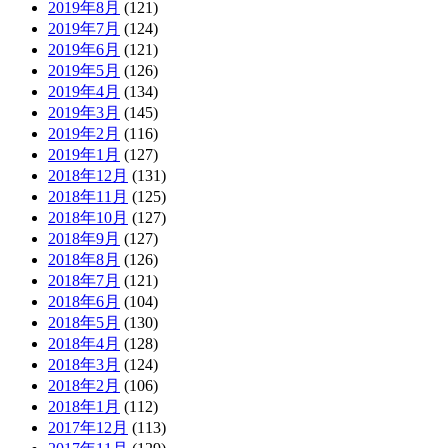
2019年8月
(121)
2019年7月
(124)
2019年6月
(121)
2019年5月
(126)
2019年4月
(134)
2019年3月
(145)
2019年2月
(116)
2019年1月
(127)
2018年12月
(131)
2018年11月
(125)
2018年10月
(127)
2018年9月
(127)
2018年8月
(126)
2018年7月
(121)
2018年6月
(104)
2018年5月
(130)
2018年4月
(128)
2018年3月
(124)
2018年2月
(106)
2018年1月
(112)
2017年12月
(113)