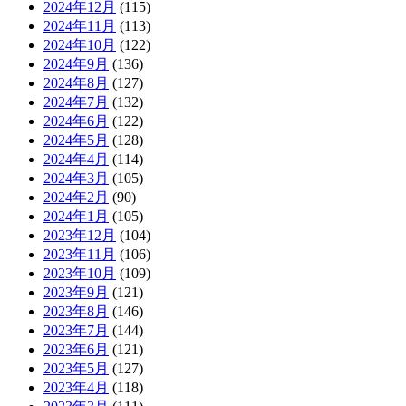
2024年12月
(115)
2024年11月
(113)
2024年10月
(122)
2024年9月
(136)
2024年8月
(127)
2024年7月
(132)
2024年6月
(122)
2024年5月
(128)
2024年4月
(114)
2024年3月
(105)
2024年2月
(90)
2024年1月
(105)
2023年12月
(104)
2023年11月
(106)
2023年10月
(109)
2023年9月
(121)
2023年8月
(146)
2023年7月
(144)
2023年6月
(121)
2023年5月
(127)
2023年4月
(118)