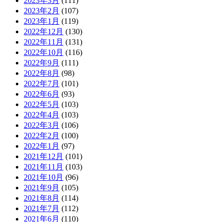
2023年3月
(111)
2023年2月
(107)
2023年1月
(119)
2022年12月
(130)
2022年11月
(131)
2022年10月
(116)
2022年9月
(111)
2022年8月
(98)
2022年7月
(101)
2022年6月
(93)
2022年5月
(103)
2022年4月
(103)
2022年3月
(106)
2022年2月
(100)
2022年1月
(97)
2021年12月
(101)
2021年11月
(103)
2021年10月
(96)
2021年9月
(105)
2021年8月
(114)
2021年7月
(112)
2021年6月
(110)