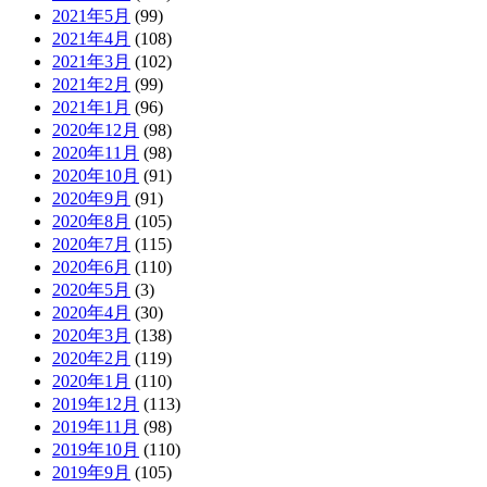
2021年5月
(99)
2021年4月
(108)
2021年3月
(102)
2021年2月
(99)
2021年1月
(96)
2020年12月
(98)
2020年11月
(98)
2020年10月
(91)
2020年9月
(91)
2020年8月
(105)
2020年7月
(115)
2020年6月
(110)
2020年5月
(3)
2020年4月
(30)
2020年3月
(138)
2020年2月
(119)
2020年1月
(110)
2019年12月
(113)
2019年11月
(98)
2019年10月
(110)
2019年9月
(105)