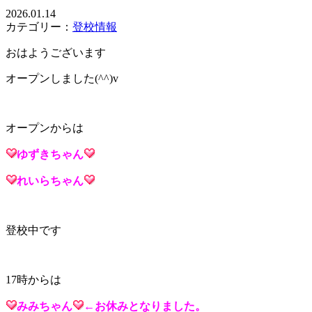
2026.01.14
カテゴリー：
登校情報
おはようございます
オープンしました(^^)v
オープンからは
ゆずき
ちゃん
れいら
ちゃん
登校中です
17時からは
みみ
ちゃん
←お休みとなりました。